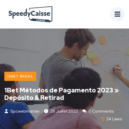
1XBET BRAZIL
1Bet Métodos de Pagamento 2023 »
Depósito & Retirad
Spcwebmaster
28 Juillet 2022
0 Comments
24
Likes