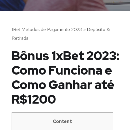
1Bet Métodos de Pagamento 2023 » Depósito &
Retirada
Bônus 1xBet 2023:
Como Funciona e
Como Ganhar até
R$1200
Content