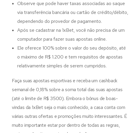
Observe que pode haver taxas associadas ao saque
via transferência bancária ou cartão de crédito/débito,
dependendo do provedor de pagamento.
Após se cadastrar na 1xBet, você não precisa de um
computador para fazer suas apostas online.
Ele oferece 100% sobre o valor do seu depósito, até
o máximo de R$ 1.200 e tem requisitos de apostas
relativamente simples de serem cumpridos.
Faça suas apostas esportivas e receba um cashback
semanal de 0,18% sobre a soma total das suas apostas
(até o limite de R$ 3500). Embora o bônus de boas-
vindas da 1xBet seja o mais conhecido, a casa conta com
várias outras ofertas e promoções muito interessantes. É
muito importante estar por dentro de todas as regras,