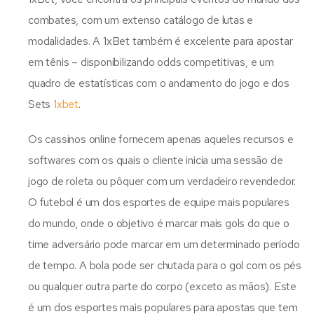
combates, com um extenso catálogo de lutas e
modalidades. A 1xBet também é excelente para apostar
em tênis – disponibilizando odds competitivas, e um
quadro de estatísticas com o andamento do jogo e dos
Sets
1xbet
.
Os cassinos online fornecem apenas aqueles recursos e
softwares com os quais o cliente inicia uma sessão de
jogo de roleta ou pôquer com um verdadeiro revendedor.
O futebol é um dos esportes de equipe mais populares
do mundo, onde o objetivo é marcar mais gols do que o
time adversário pode marcar em um determinado período
de tempo. A bola pode ser chutada para o gol com os pés
ou qualquer outra parte do corpo (exceto as mãos). Este
é um dos esportes mais populares para apostas que tem