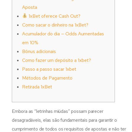
Aposta
1xBet oferece Cash Out?
Como sacar o dinheiro na 1xBet?
Acumulador do dia — Odds Aumentadas
em 10%
Bônus adicionais
Como fazer um depósito a 1xbet?
Passo a passo sacar 1xbet
Métodos de Pagamento
Retirada 1xBet
Embora as “letrinhas miúdas” possam parecer
desagradáveis, elas são fundamentais para garantir o
cumprimento de todos os requisitos de apostas e não ter