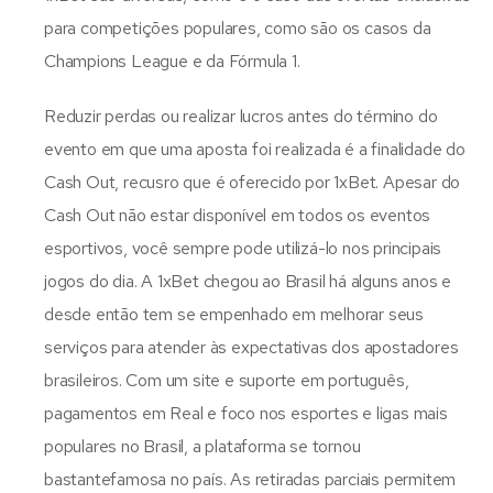
para competições populares, como são os casos da
Champions League e da Fórmula 1.
Reduzir perdas ou realizar lucros antes do término do
evento em que uma aposta foi realizada é a finalidade do
Cash Out, recusro que é oferecido por 1xBet. Apesar do
Cash Out não estar disponível em todos os eventos
esportivos, você sempre pode utilizá-lo nos principais
jogos do dia. A 1xBet chegou ao Brasil há alguns anos e
desde então tem se empenhado em melhorar seus
serviços para atender às expectativas dos apostadores
brasileiros. Com um site e suporte em português,
pagamentos em Real e foco nos esportes e ligas mais
populares no Brasil, a plataforma se tornou
bastantefamosa no país. As retiradas parciais permitem