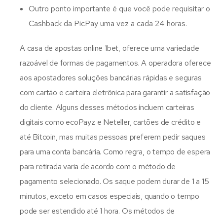
Outro ponto importante é que você pode requisitar o
Cashback da PicPay uma vez a cada 24 horas.
A casa de apostas online 1bet, oferece uma variedade
razoável de formas de pagamentos. A operadora oferece
aos apostadores soluções bancárias rápidas e seguras
com cartão e carteira eletrônica para garantir a satisfação
do cliente. Alguns desses métodos incluem carteiras
digitais como ecoPayz e Neteller, cartões de crédito e
até Bitcoin, mas muitas pessoas preferem pedir saques
para uma conta bancária. Como regra, o tempo de espera
para retirada varia de acordo com o método de
pagamento selecionado. Os saque podem durar de 1 a 15
minutos, exceto em casos especiais, quando o tempo
pode ser estendido até 1 hora. Os métodos de