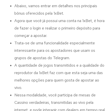
Abaixo, vamos entrar em detalhes nos principais
bônus oferecidos pela 1xBet.
Agora que você já possui uma conta na 1xBet, é hora
de fazer o login e realizar o primeiro depósito para
começar a apostar.
Trata-se de uma funcionalidade especialmente
interessante para os apostadores que usam os
grupos de apostas do Telegram.
A quantidade de jogos transmitidos e a qualidade do
reprodutor da 1xBet faz com que esta seja uma das
melhores opções para quem gosta de apostar ao
vivo.
Nessa modalidade, você participa de mesas de
Cassino verdadeiras, transmitidas ao vivo pela
internet, e pode interagir com dealers em tempo real