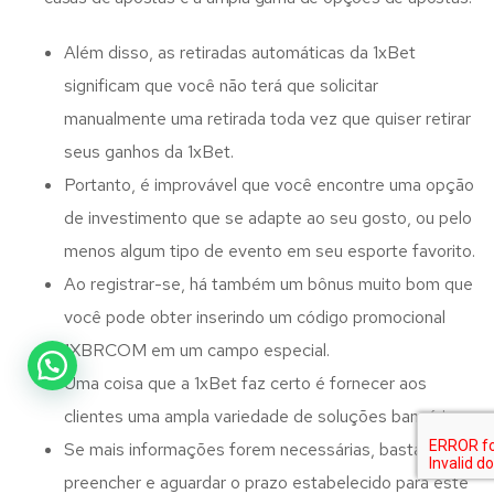
Além disso, as retiradas automáticas da 1xBet
significam que você não terá que solicitar
manualmente uma retirada toda vez que quiser retirar
seus ganhos da 1xBet.
Portanto, é improvável que você encontre uma opção
de investimento que se adapte ao seu gosto, ou pelo
menos algum tipo de evento em seu esporte favorito.
Ao registrar-se, há também um bônus muito bom que
você pode obter inserindo um código promocional
1XBRCOM em um campo especial.
Uma coisa que a 1xBet faz certo é fornecer aos
clientes uma ampla variedade de soluções bancárias.
Se mais informações forem necessárias, basta
preencher e aguardar o prazo estabelecido para este