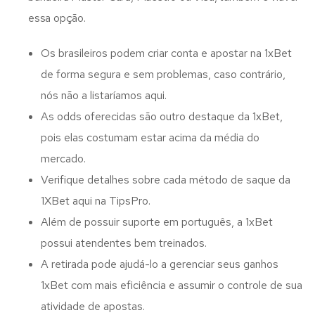
essa opção.
Os brasileiros podem criar conta e apostar na 1xBet
de forma segura e sem problemas, caso contrário,
nós não a listaríamos aqui.
As odds oferecidas são outro destaque da 1xBet,
pois elas costumam estar acima da média do
mercado.
Verifique detalhes sobre cada método de saque da
1XBet aqui na TipsPro.
Além de possuir suporte em português, a 1xBet
possui atendentes bem treinados.
A retirada pode ajudá-lo a gerenciar seus ganhos
1xBet com mais eficiência e assumir o controle de sua
atividade de apostas.