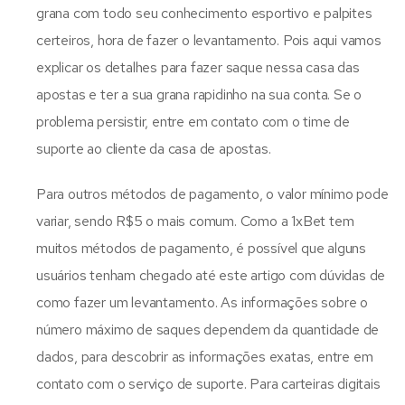
grana com todo seu conhecimento esportivo e palpites
certeiros, hora de fazer o levantamento. Pois aqui vamos
explicar os detalhes para fazer saque nessa casa das
apostas e ter a sua grana rapidinho na sua conta. Se o
problema persistir, entre em contato com o time de
suporte ao cliente da casa de apostas.
Para outros métodos de pagamento, o valor mínimo pode
variar, sendo R$5 o mais comum. Como a 1xBet tem
muitos métodos de pagamento, é possível que alguns
usuários tenham chegado até este artigo com dúvidas de
como fazer um levantamento. As informações sobre o
número máximo de saques dependem da quantidade de
dados, para descobrir as informações exatas, entre em
contato com o serviço de suporte. Para carteiras digitais