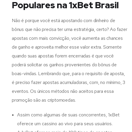
Populares na 1xBet Brasil
Não é porque você está apostando com dinheiro de
bônus que não precisa ter uma estratégia, certo? Ao fazer
apostas com mais convicção, você aumenta as chances
de ganho e aproveita melhor esse valor extra. Somente
quando suas apostas forem encerradas é que você
poderá solicitar os ganhos provenientes do bônus de
boas-vindas. Lembrando que, para o requisito de aposta,
é preciso fazer apostas acumuladoras, com, no mínimo, 3
eventos. Os únicos métodos não aceitos para essa
promoção são as criptomoedas.
Assim como algumas de suas concorrentes, 1xBet
oferece um cassino ao vivo para seus usuários.