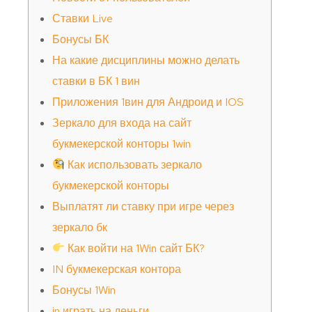
Ставки Live
Бонусы БК
На какие дисциплины можно делать
ставки в БК 1 вин
Приложения 1вин для Андроид и IOS
Зеркало для входа на сайт
букмекерской конторы 1win
Как использовать зеркало
букмекерской конторы
Выплатят ли ставку при игре через
зеркало бк
Как войти на 1Win сайт БК?
IN букмекерская контора
Бонусы 1Win
in играть на деньги