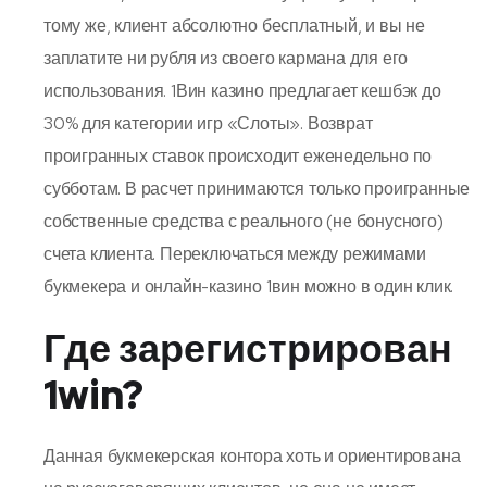
тому же, клиент абсолютно бесплатный, и вы не
заплатите ни рубля из своего кармана для его
использования. 1Вин казино предлагает кешбэк до
30% для категории игр «Слоты». Возврат
проигранных ставок происходит еженедельно по
субботам. В расчет принимаются только проигранные
собственные средства с реального (не бонусного)
счета клиента. Переключаться между режимами
букмекера и онлайн-казино 1вин можно в один клик.
Где зарегистрирован
1win?
Данная букмекерская контора хоть и ориентирована