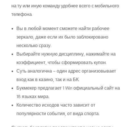
на ту или иную команду удобнее всего с мобильного
телефона.
Вы в любой момент сможете найти рабочее
зеркало, даже если их было заблокировано
несколько сразу.
Выбирайте нужную дисциплину, нажимайте на
коэффициент, чтобы сформировать купон.
Суть аналогична – один адрес организовывает
вход как в казино, так и на БК.
Букмекер предлагает 1 Win официальный сайт на
18 языках мира.
Количество исходов часто зависит от
популярности события, от вида спорта.