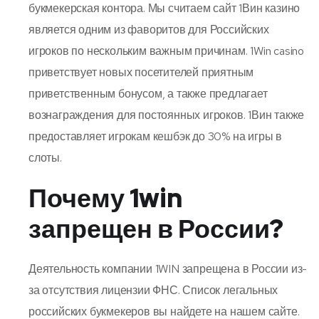
букмекерская контора. Мы считаем сайт 1Вин казино
является одним из фаворитов для Российских
игроков по нескольким важным причинам. 1Win casino
приветствует новых посетителей приятным
приветственным бонусом, а также предлагает
вознаграждения для постоянных игроков. 1Вин также
предоставляет игрокам кешбэк до 30% на игры в
слоты.
Почему 1win
запрещен в России?
Деятельность компании 1WIN запрещена в России из-
за отсутствия лицензии ФНС. Список легальных
российских букмекеров вы найдете на нашем сайте.