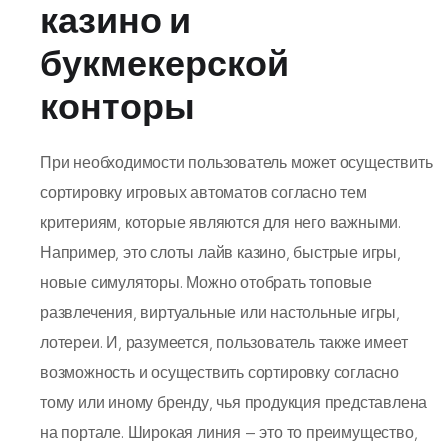
казино и
букмекерской
конторы
При необходимости пользователь может осуществить
сортировку игровых автоматов согласно тем
критериям, которые являются для него важными.
Например, это слоты лайв казино, быстрые игры,
новые симуляторы. Можно отобрать топовые
развлечения, виртуальные или настольные игры,
лотереи. И, разумеется, пользователь также имеет
возможность и осуществить сортировку согласно
тому или иному бренду, чья продукция представлена
на портале. Широкая линия — это то преимущество,