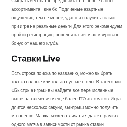
Сыграть бесплатно предпочитают в новые слоты
ассортимента 1 вин бк. Подлинные азартные
ощущения, тем не менее, удастся получить только
при игре на реальные деньги. Для этого рекомендуем
пройти регистрацию, пополнить счет и активировать
бонус от нашего клуба.
Ставки Live
Есть строка поиска по названию, можно выбрать
только полные или только пустые столы. В категории
«Быстрые игры» вы найдете все перечисленные
выше развлечения и еще более 170 автоматов. Игра
длится несколько секунд, выигрыш можно получить
мгновенно. Маржа может отличаться даже в рамках
одного матча в зависимости от рынка ставки.