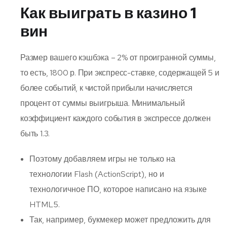
Как выиграть в казино 1
вин
Размер вашего кэшбэка – 2% от проигранной суммы,
то есть, 1800 р. При экспресс-ставке, содержащей 5 и
более событий, к чистой прибыли начисляется
процент от суммы выигрыша. Минимальный
коэффициент каждого события в экспрессе должен
быть 1.3.
Поэтому добавляем игры не только на
технологии Flash (ActionScript), но и
технологичное ПО, которое написано на языке
HTML5.
Так, например, букмекер может предложить для