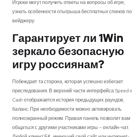
Игроки могут получить ответы на вопросы об игре,
узнать особенности отыгрыша бесплатных спинов по
вейджеру.
Гарантирует ли 1Win
зеркало безопасную
игру россиянам?
Побеждает та сторона, которая успешно избегает
преследования. В верхней части интерфейса Speed n
Cash отображается история предыдущих раундов,
баланс. При необходимости можно активировать
полноэкранный режим. Правая панель позволит вам
общаться с другими участниками игры – онлайн-чат.
Любой клиент БК, имеющий свой сайт или интернет-