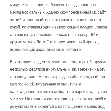
минут. Кэфы подняли, бонусов накидывают раз в
месяц нормальных. Удачно скомпонованный бк, сайт
четкий и понятный, все что нужно практически под
рукой, по ставкам один из моих самых лучших. 5звезд
ставлю из-за повышенных коэфов в разгар ЧМ и
других матчей Лиги. Это инвестиционный проект,
позволяющий зарабатывать в беттинге.
В категории разделе V-sport пользователь обнаружит
несколько десятков виртуальных игр. Перейти на эту
страницу также можно из раздела «Казино», выбрав
категорию «Виртуальные игры», или из
навигационного меню в мобильной версии, тапнув на
V-Sport. На главном сайте страницы со статистикой и
результатами находятся в навигационном меню под