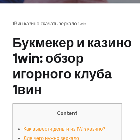
1Вин казино скачать зеркало 1win
Букмекер и казино
1win: обзор
игорного клуба
1вин
Content
Как вывести деньги из 1Win казино?
Для чего нужно зеркало