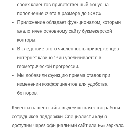
своих клиентов приветственный бонус на
пополнение счета в размере до 500%.
Приложение обладает функционалом, который
аналогичен основному сайту букмекерской
конторы.
В следствие этого численность приверженцев
интернет казино 1Вин увеличивается в
геометрической прогрессии.
Мы добавили функцию приема ставок при
изменении коэффициентов для удобства
бетторов.
Клиенты нашего сайта выделяют качество работы
сотрудников поддержки. Специалисты клуба
доступны через официальный сайт или 1win зеркало.