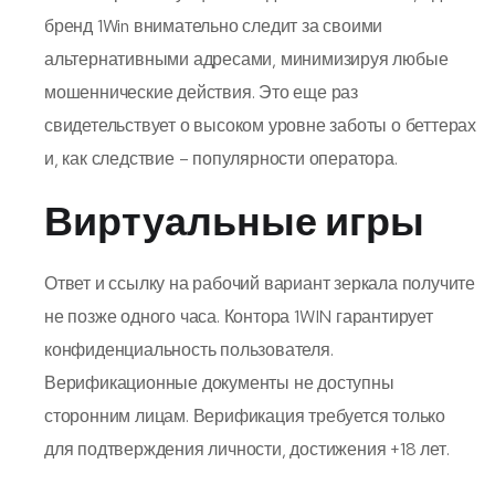
бренд 1Win внимательно следит за своими
альтернативными адресами, минимизируя любые
мошеннические действия. Это еще раз
свидетельствует о высоком уровне заботы о беттерах
и, как следствие – популярности оператора.
Виртуальные игры
Ответ и ссылку на рабочий вариант зеркала получите
не позже одного часа. Контора 1WIN гарантирует
конфиденциальность пользователя.
Верификационные документы не доступны
сторонним лицам. Верификация требуется только
для подтверждения личности, достижения +18 лет.