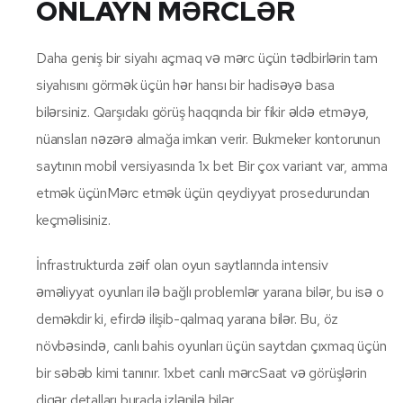
ONLAYN MƏRCLƏR
Daha geniş bir siyahı açmaq və mərc üçün tədbirlərin tam
siyahısını görmək üçün hər hansı bir hadisəyə basa
bilərsiniz. Qarşıdakı görüş haqqında bir fikir əldə etməyə,
nüansları nəzərə almağa imkan verir. Bukmeker kontorunun
saytının mobil versiyasında 1x bet Bir çox variant var, amma
etmək üçünMərc etmək üçün qeydiyyat prosedurundan
keçməlisiniz.
İnfrastrukturda zəif olan oyun saytlarında intensiv
əməliyyat oyunları ilə bağlı problemlər yarana bilər, bu isə o
deməkdir ki, efirdə ilişib-qalmaq yarana bilər. Bu, öz
növbəsində, canlı bahis oyunları üçün saytdan çıxmaq üçün
bir səbəb kimi tanınır. 1xbet canlı mərcSaat və görüşlərin
digər detalları burada izlənilə bilər.