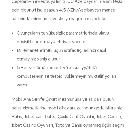
CepBank-ın investisiya limiti 100 Azerbaycan manatı təşkil
edir, digərləri isə əsasən 4,5 AZN/Azerbaycan manatı
həcmində minimum investisiya haqqına malikdirlər.
Oyunçuların təhlükəsizlik parametrlərində əlavə
dəyişikliklər etməyə ehtiyac yoxdur.
Bir əmanət etmək üçün istifadəçi adınızı daxil
etməyiniz xahiş olunur.
1xBet yükləmə kompüterə xüsusiyyəti ilə
kompüterlərinizə tətbiqi yükləməyin müxtəlif yolları
vardır.
Mobil Ana Səhifə Şirkət məzmununa və az qala bütün
bahis xidmətlərinə mobil cihazlar üzərindən gedə bilərsiniz.
Bahis, 1xbet canlı bahis, Çoxlu Canlı Oyunlar, 1xbet Casino,
1xbet Casino Oyunları, Toto və Bahis oynamaq üçün seçim