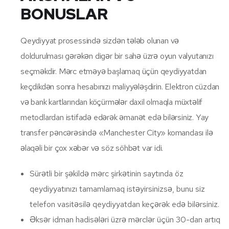
BONUSLAR
Qeydiyyat prosessində sizdən tələb olunan və
doldurulması gərəkən digər bir sahə üzrə oyun valyutanızı
seçməkdir. Mərc etməyə başlamaq üçün qeydiyyatdan
keçdikdən sonra hesabınızı maliyyələşdirin. Elektron cüzdan
və bank kartlarından köçürmələr daxil olmaqla müxtəlif
metodlardan istifadə edərək əmanət edə bilərsiniz. Yay
transfer pəncərəsində «Manchester City» komandası ilə
əlaqəli bir çox xəbər və söz söhbət var idi.
Sürətli bir şəkildə mərc şirkətinin saytında öz
qeydiyyatınızı tamamlamaq istəyirsinizsə, bunu siz
telefon vasitəsilə qeydiyyatdan keçərək edə bilərsiniz.
Əksər idman hadisələri üzrə mərclər üçün 30-dan artıq