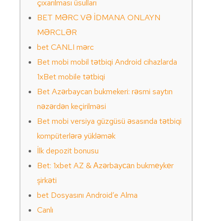
çıxarılması üsulları
BET MƏRC VƏ İDMANA ONLAYN
MƏRCLƏR
bet CANLI mərc
Bet mobi mobil tətbiqi Android cihazlarda
1xBet mobile tətbiqi
Bet Azərbaycan bukmekeri: rəsmi saytın
nəzərdən keçirilməsi
Bet mobi versiya güzgüsü əsasında tətbiqi
kompüterlərə yükləmək
İlk depozit bonusu
Bet: 1xbet AZ & Аzərbаyсаn bukmеykеr
şirkəti
bet Dosyasını Android’e Alma
Canlı