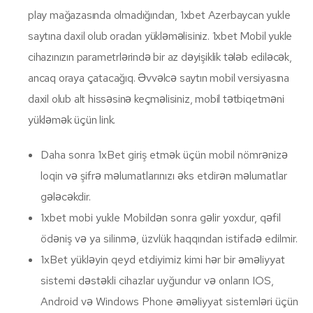
play mağazasında olmadığından, 1xbet Azerbaycan yukle
saytına daxil olub oradan yükləməlisiniz. 1xbet Mobil yukle
cihazınızın parametrlərində bir az dəyişiklik tələb ediləcək,
ancaq oraya çatacağıq. Əvvəlcə saytın mobil versiyasına
daxil olub alt hissəsinə keçməlisiniz, mobil tətbiqetməni
yükləmək üçün link.
Daha sonra 1xBet giriş etmək üçün mobil nömrənizə
loqin və şifrə məlumatlarınızı əks etdirən məlumatlar
gələcəkdir.
1xbet mobi yukle Mobildən sonra gəlir yoxdur, qəfil
ödəniş və ya silinmə, üzvlük haqqından istifadə edilmir.
1xBet yükləyin qeyd etdiyimiz kimi hər bir əməliyyat
sistemi dəstəkli cihazlar uyğundur və onların IOS,
Android və Windows Phone əməliyyat sistemləri üçün