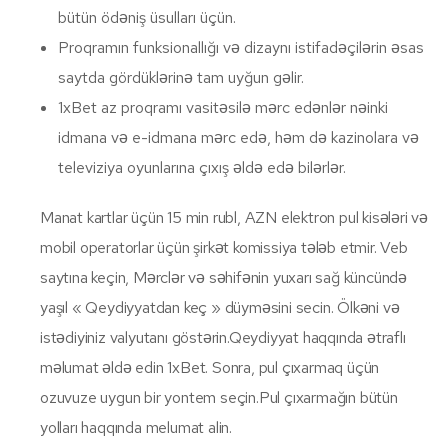
bütün ödəniş üsulları üçün.
Proqramın funksionallığı və dizaynı istifadəçilərin əsas
saytda gördüklərinə tam uyğun gəlir.
1xBet az proqramı vasitəsilə mərc edənlər nəinki
idmana və e-idmana mərc edə, həm də kazinolara və
televiziya oyunlarına çıxış əldə edə bilərlər.
Manat kartlar üçün 15 min rubl, AZN elektron pul kisələri və
mobil operatorlar üçün şirkət komissiya tələb etmir. Veb
saytına keçin, Mərclər və səhifənin yuxarı sağ küncündə
yaşıl « Qeydiyyatdan keç » düyməsini secin. Ölkəni və
istədiyiniz valyutanı göstərin.Qeydiyyat haqqında ətraflı
məlumat əldə edin 1xBet. Sonra, pul çıxarmaq üçün
ozuvuze uygun bir yontem seçin.Pul çıxarmağın bütün
yolları haqqında melumat alin.