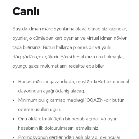
Canlı
Saytda idman mərc oyunlarına əlavə olaraq siz kazinolar,
oyunlar, o cümlədən kart oyunları və virtual idman növləri
tapa bilərsiniz. Bütün hallarda proses bir və ya iki
dəqiqədən çox çəkmir. Şəxsi hesabınıza daxil olmaqla,
oyunçu şəxsi məlumatlarını redaktə edə bilər.
Bonus mərcini qazandıqda, müştəri 1xBet az nominal
dəyərindən aşağı ödəniş alacaq.
Minimum pul çixarmaq məbləği 100AZN-dir bütün
odeme üsullari üçün.
Onu əldə etmək üçün bir hesab açmalı və oyun
hesabının ilk doldurulmasını etməlisiniz.
Promosyonun şərtlərindən asılı olaraq, oyunçular