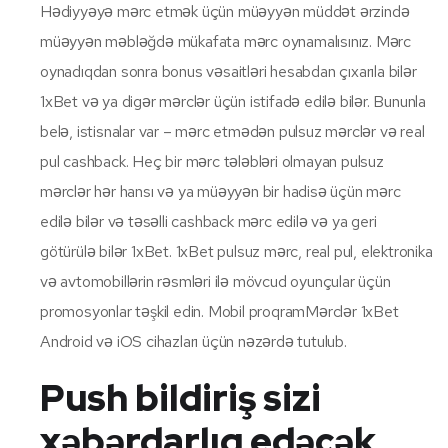
Hədiyyəyə mərc etmək üçün müəyyən müddət ərzində
müəyyən məbləğdə mükafata mərc oynamalısınız. Mərc
oynadıqdan sonra bonus vəsaitləri hesabdan çıxarıla bilər
1xBet və ya digər mərclər üçün istifadə edilə bilər. Bununla
belə, istisnalar var – mərc etmədən pulsuz mərclər və real
pul cashback. Heç bir mərc tələbləri olmayan pulsuz
mərclər hər hansı və ya müəyyən bir hadisə üçün mərc
edilə bilər və təsəlli cashback mərc edilə və ya geri
götürülə bilər 1xBet. 1xBet pulsuz mərc, real pul, elektronika
və avtomobillərin rəsmləri ilə mövcud oyunçular üçün
promosyonlar təşkil edin. Mobil proqramMərclər 1xBet
Android və iOS cihazları üçün nəzərdə tutulub.
Push bildiriş sizi
xəbərdarlıq edəcək