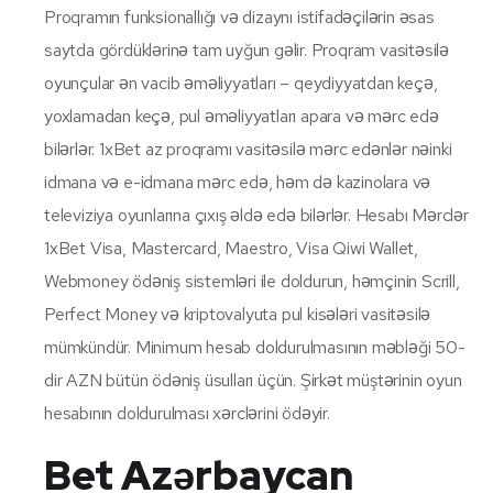
Proqramın funksionallığı və dizaynı istifadəçilərin əsas
saytda gördüklərinə tam uyğun gəlir. Proqram vasitəsilə
oyunçular ən vacib əməliyyatları – qeydiyyatdan keçə,
yoxlamadan keçə, pul əməliyyatları apara və mərc edə
bilərlər. 1xBet az proqramı vasitəsilə mərc edənlər nəinki
idmana və e-idmana mərc edə, həm də kazinolara və
televiziya oyunlarına çıxış əldə edə bilərlər. Hesabı Mərclər
1xBet Visa, Mastercard, Maestro, Visa Qiwi Wallet,
Webmoney ödəniş sistemləri ile doldurun, həmçinin Scrill,
Perfect Money və kriptovalyuta pul kisələri vasitəsilə
mümkündür. Minimum hesab doldurulmasının məbləği 50-
dir AZN bütün ödəniş üsulları üçün. Şirkət müştərinin oyun
hesabının doldurulması xərclərini ödəyir.
Bet Azərbaycan