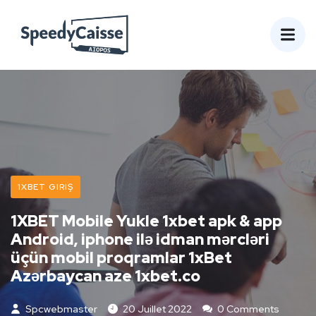
1XBET GIRIŞ
1XBET Mobile Yukle 1xbet apk & app
Android, iphone ilə idman mərcləri
üçün mobil proqramlar 1xBet
Azərbaycan aze 1xbet.co
Spcwebmaster
20 Juillet 2022
0 Comments