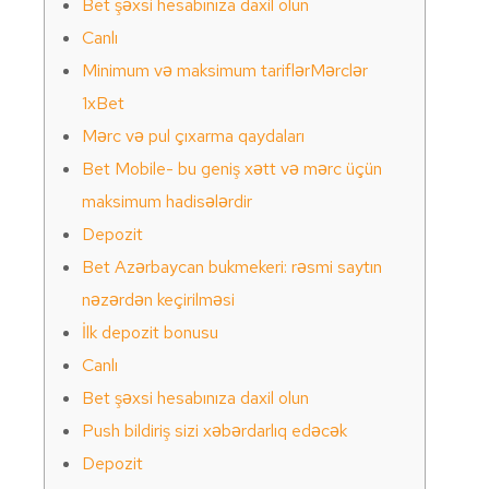
Bet şəxsi hesabınıza daxil olun
Canlı
Minimum və maksimum tariflərMərclər
1xBet
Mərc və pul çıxarma qaydaları
Bet Mobile- bu geniş xətt və mərc üçün
maksimum hadisələrdir
Depozit
Bet Azərbaycan bukmekeri: rəsmi saytın
nəzərdən keçirilməsi
İlk depozit bonusu
Canlı
Bet şəxsi hesabınıza daxil olun
Push bildiriş sizi xəbərdarlıq edəcək
Depozit