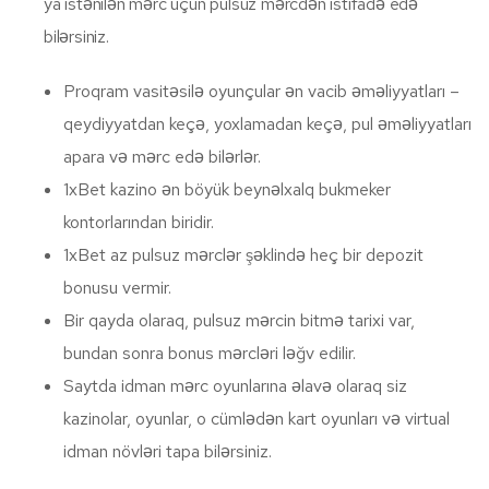
ya istənilən mərc üçün pulsuz mərcdən istifadə edə
bilərsiniz.
Proqram vasitəsilə oyunçular ən vacib əməliyyatları –
qeydiyyatdan keçə, yoxlamadan keçə, pul əməliyyatları
apara və mərc edə bilərlər.
1xBet kazino ən böyük beynəlxalq bukmeker
kontorlarından biridir.
1xBet az pulsuz mərclər şəklində heç bir depozit
bonusu vermir.
Bir qayda olaraq, pulsuz mərcin bitmə tarixi var,
bundan sonra bonus mərcləri ləğv edilir.
Saytda idman mərc oyunlarına əlavə olaraq siz
kazinolar, oyunlar, o cümlədən kart oyunları və virtual
idman növləri tapa bilərsiniz.