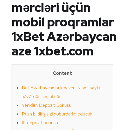
mərcləri üçün
mobil proqramlar
1xBet Azərbaycan
aze 1xbet.com
Content
Bet Azərbaycan bukmekeri: rəsmi saytın
nəzərdən keçirilməsi
Yenidən Depozit Bonusu
Push bildiriş sizi xəbərdarlıq edəcək
İlk depozit bonusu