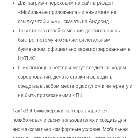
Для загрузки переходим на сайт в раздел
«Мобильные приложения» и нажимаем на
ссылку чтобы 1xBet скачать на Андроид.
Таких показателей компания достигла очень
быстро, потому что является легальным
букмекером, официально зарегистрированным в
ЦУПИС.
С их помощью беттеры могут следить за ходом
соревнований, делать ставки и выводить
средства в любом месте с доступом к интернету и
не быть привязанными к ПК.
Так 1xBet букмекерская контора старается
позаботиться о своих пользователях и создать для
них максимально комфортные условия. Мобильная