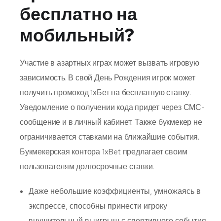
бесплатно на
мобильный?
Участие в азартных играх может вызвать игровую
зависимость. В свой День Рождения игрок может
получить промокод 1хБет на бесплатную ставку.
Уведомление о получении кода придет через СМС-
сообщение и в личный кабинет. Также букмекер не
ограничивается ставками на ближайшие события.
Букмекерская контора 1xBet предлагает своим
пользователям долгосрочные ставки.
Даже небольшие коэффициенты, умножаясь в
экспрессе, способны принести игроку
внушительный выигрыш с спортивного события.