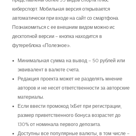
киберспорт. Мобильная версия открывается
автоматически при входе на сайт со смартфона.
Познакомиться с ее внешним видом можно ис
десктопной версии – кнопка находится в
футереблока «Полезное».
Минимальная сумма на вывод – 50 рублей или
эквивалент в валюте счета.
Редакция проекта может не разделять мнение
авторов и не несет ответственности за авторские
материалы.
Если ввести промокод 1хБет при регистрации,
размер приветственного бонуса возрастет до
130% от номинала первого депозита.
Доступны все популярные валюты, в том числе –