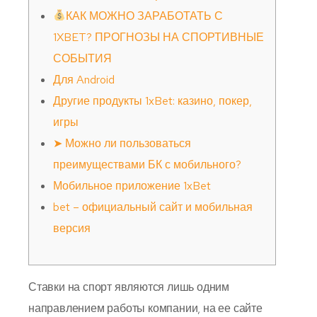
КАК МОЖНО ЗАРАБОТАТЬ С
1XBET? ПРОГНОЗЫ НА СПОРТИВНЫЕ
СОБЫТИЯ
Для Android
Другие продукты 1xBet: казино, покер,
игры
➤ Можно ли пользоваться
преимуществами БК с мобильного?
Мобильное приложение 1xBet
bet – официальный сайт и мобильная
версия
Ставки на спорт являются лишь одним
направлением работы компании, на ее сайте