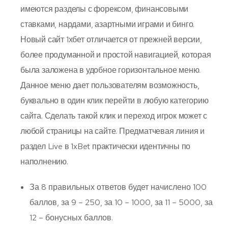
имеются разделы с форексом, финансовыми
ставками, нардами, азартными играми и бинго.
Новый сайт 1хбет отличается от прежней версии,
более продуманной и простой навигацией, которая
была заложена в удобное горизонтальное меню.
Данное меню дает пользователям возможность,
буквально в один клик перейти в любую категорию
сайта. Сделать такой клик и переход игрок может с
любой страницы на сайте. Предматчевая линия и
раздел Live в 1xBet практически идентичны по
наполнению.
За 8 правильных ответов будет начислено 100
баллов, за 9 – 250, за 10 – 1000, за 11 – 5000, за
12 – бонусных баллов.