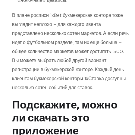
«яблочные» девайсы.
В плане росписи 1xBet букмекерская контора тоже
выглядит неплохо — для каждого ивента
представлено несколько сотен маркетов. А если речь
идет о футбольном разделе, там их еще больше —
общее количество маркетов может достигать 1500.
Вы можете выбрать любой другой вариант
регистрации в букмекерской конторе. Каждый день
клиентам букмекерской конторы 1хСтавка доступны
несколько сотен событий для ставок.
Подскажите, можно
ли скачать это
приложение