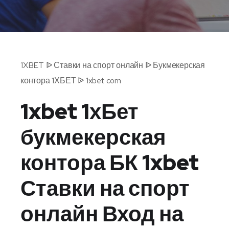
1XBET ᐉ Ставки на спорт онлайн ᐉ Букмекерская
контора 1ХБЕТ ᐉ 1xbet com
1xbet 1хБет
букмекерская
контора БК 1xbet
Ставки на спорт
онлайн Вход на