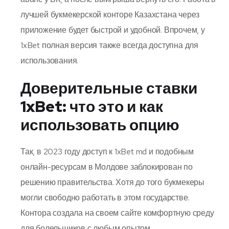
лучшей букмекерской конторе Казахстана через
приложение будет быстрой и удобной. Впрочем, у
1xBet полная версия также всегда доступна для
использования.
Доверительные ставки
1xBet: что это и как
использовать опцию
Так, в 2023 году доступ к 1xBet md и подобным
онлайн-ресурсам в Молдове заблокирован по
решению правительства. Хотя до того букмекеры
могли свободно работать в этом государстве.
Контора создала на своем сайте комфортную среду
для болельщиков с любым опытом.