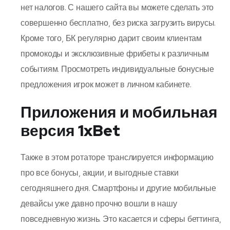
нет налогов. С нашего сайта вы можете сделать это
совершенно бесплатно, без риска загрузить вирусы.
Кроме того, БК регулярно дарит своим клиентам
промокоды и эксклюзивные фрибеты к различным
событиям. Просмотреть индивидуальные бонусные
предложения игрок может в личном кабинете.
Приложения и мобильная
версия 1xBet
Также в этом ротаторе транслируется информацию
про все бонусы, акции, и выгодные ставки
сегодняшнего дня. Смартфоны и другие мобильные
девайсы уже давно прочно вошли в нашу
повседневную жизнь. Это касается и сферы беттинга,