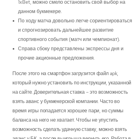
1xBet, можно смело остановить свой выбор на
данном букмекере.
По ходу матча довольно легче сориентироваться
и спрогнозировать дальнейшее развитие
спортивного события (матч или чемпионат).
Справа сбоку представлены экспрессы дня и
прочие акционные предложения.
После этого на смартфон загрузится файл apk,
который нужно установить по инструкции, указанной
на сайте. Доверительная ставка – это возможность
взять аванс у букмекерской компании. Часто во
время игры попадается хорошее пари, но суммы
баланса на него не хватает. Чтобы не упустить
возможность сделать удачную ставку, можно взять
аванс у БК, а после выигрыша вернуть его. Работа в