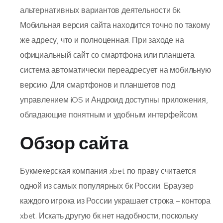
альтернативных вариантов деятельности бк.
Мобильная версия сайта находится точно по такому
же адресу, что и полноценная. При заходе на
официальный сайт со смартфона или планшета
система автоматически переадресует на мобильную
версию. Для смартфонов и планшетов под
управлением iOS и Андроид доступны приложения,
обладающие понятным и удобным интерфейсом.
Обзор сайта
Букмекерская компания xbet по праву считается
одной из самых популярных бк России. Браузер
каждого игрока из России украшает строка – контора
xbet. Искать другую бк нет надобности, поскольку