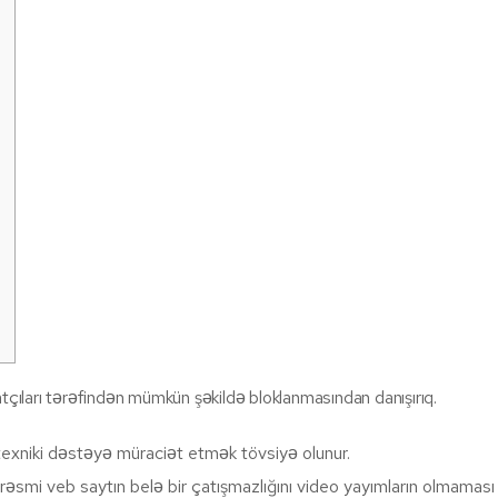
tçıları tərəfindən mümkün şəkildə bloklanmasından danışırıq.
texniki dəstəyə müraciət etmək tövsiyə olunur.
əsmi veb saytın belə bir çatışmazlığını video yayımların olmaması 