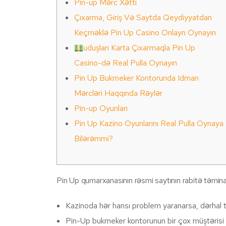
Pin-up Mərc Xətti
Çıxarma, Giriş Və Saytda Qeydiyyatdan
Keçməklə Pin Up Casino Onlayn Oynayın
uduşları Karta Çıxarmaqla Pin Up
Casino-də Real Pulla Oynayın
Pin Up Bukmeker Kontorunda Idman
Mərcləri Haqqında Rəylər
Pin-up Oyunları
Pin Up Kazino Oyunlarını Real Pulla Oynaya
Bilərəmmi?
Pin Up qumarxanasının rəsmi saytının rabitə təmina
Kazinoda hər hansı problem yaranarsa, dərhal 
Pin-Up bukmeker kontorunun bir çox müştərisi r