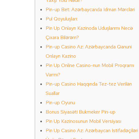
Yaxşı Yolu Nədir?
Pin-up Bet: Azərbaycanda Idman Mərcləri
Pul Qoyuluşları:
Pin Up Onlayn Kazinoda Uduşlarımı Necə
Çıxara Bilərəm?
Pin-up Casino Az: Azərbaycanda Qanuni
Onlayn Kazino
Pin Up Online Casino-nun Mobil Proqramı
Varmı?
Pin-up Casino Haqqında Tez-tez Verilən
Suallar
Pin-up Oyunu
Bonus Siyasəti Bukmeker Pin-up
Pin Up Kazinosunun Mobil Versiyası
Pin Up Casino Az: Azərbaycan Istifadəçiləri