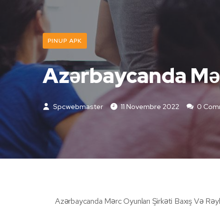
PINUP APK
Azərbaycanda Mərc
Spcwebmaster
11 Novembre 2022
0 Com
Azərbaycanda Mərc Oyunları Şirkəti Baxış Və Rəyl