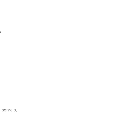
ə
 sonra o,