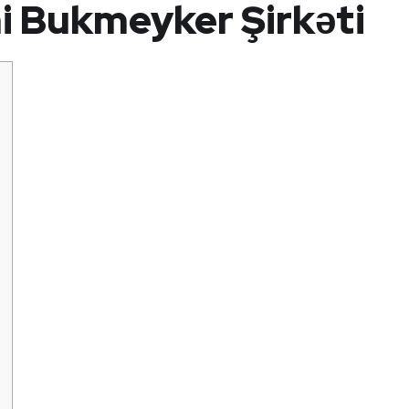
i Bukmeyker Şirkəti