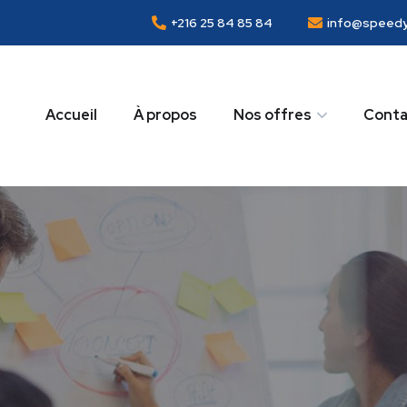
+216 25 84 85 84
info@speedy
Accueil
À propos
Nos offres
Conta