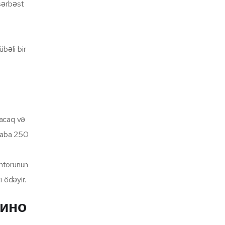
 sərbəst
bəli bir
şacaq və
esaba 250
ontorunun
ı ödəyir.
зино