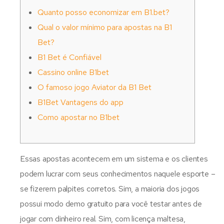
Quanto posso economizar em B1.bet?
Qual o valor mínimo para apostas na B1
Bet?
B1 Bet é Confiável
Cassino online B1bet
O famoso jogo Aviator da B1 Bet
B1Bet Vantagens do app
Como apostar no B1bet
Essas apostas acontecem em um sistema e os clientes
podem lucrar com seus conhecimentos naquele esporte –
se fizerem palpites corretos. Sim, a maioria dos jogos
possui modo demo gratuito para você testar antes de
jogar com dinheiro real. Sim, com licença maltesa,