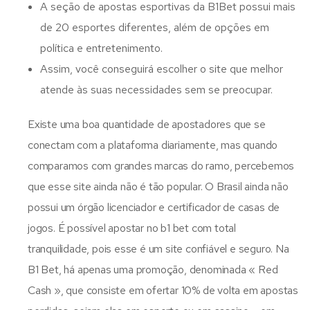
A seção de apostas esportivas da B1Bet possui mais
de 20 esportes diferentes, além de opções em
política e entretenimento.
Assim, você conseguirá escolher o site que melhor
atende às suas necessidades sem se preocupar.
Existe uma boa quantidade de apostadores que se
conectam com a plataforma diariamente, mas quando
comparamos com grandes marcas do ramo, percebemos
que esse site ainda não é tão popular. O Brasil ainda não
possui um órgão licenciador e certificador de casas de
jogos. É possível apostar no b1 bet com total
tranquilidade, pois esse é um site confiável e seguro. Na
B1 Bet, há apenas uma promoção, denominada « Red
Cash », que consiste em ofertar 10% de volta em apostas