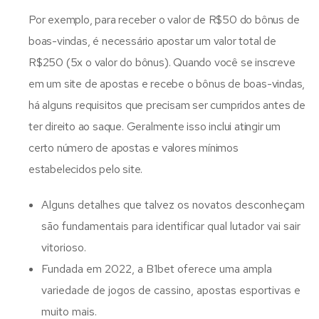
Por exemplo, para receber o valor de R$50 do bônus de
boas-vindas, é necessário apostar um valor total de
R$250 (5x o valor do bônus). Quando você se inscreve
em um site de apostas e recebe o bônus de boas-vindas,
há alguns requisitos que precisam ser cumpridos antes de
ter direito ao saque. Geralmente isso inclui atingir um
certo número de apostas e valores mínimos
estabelecidos pelo site.
Alguns detalhes que talvez os novatos desconheçam
são fundamentais para identificar qual lutador vai sair
vitorioso.
Fundada em 2022, a B1bet oferece uma ampla
variedade de jogos de cassino, apostas esportivas e
muito mais.