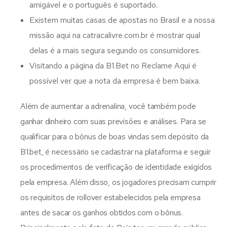
amigável e o português é suportado.
Existem muitas casas de apostas no Brasil e a nossa
missão aqui na catracalivre.com.br é mostrar qual
delas é a mais segura segundo os consumidores.
Visitando a página da B1.Bet no Reclame Aqui é
possível ver que a nota da empresa é bem baixa.
Além de aumentar a adrenalina, você também pode
ganhar dinheiro com suas previsões e análises. Para se
qualificar para o bônus de boas vindas sem depósito da
B1.bet, é necessário se cadastrar na plataforma e seguir
os procedimentos de verificação de identidade exigidos
pela empresa. Além disso, os jogadores precisam cumprir
os requisitos de rollover estabelecidos pela empresa
antes de sacar os ganhos obtidos com o bônus.