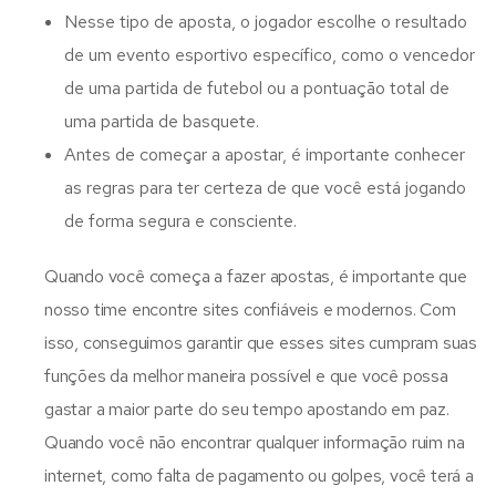
Nesse tipo de aposta, o jogador escolhe o resultado
de um evento esportivo específico, como o vencedor
de uma partida de futebol ou a pontuação total de
uma partida de basquete.
Antes de começar a apostar, é importante conhecer
as regras para ter certeza de que você está jogando
de forma segura e consciente.
Quando você começa a fazer apostas, é importante que
nosso time encontre sites confiáveis e modernos. Com
isso, conseguimos garantir que esses sites cumpram suas
funções da melhor maneira possível e que você possa
gastar a maior parte do seu tempo apostando em paz.
Quando você não encontrar qualquer informação ruim na
internet, como falta de pagamento ou golpes, você terá a