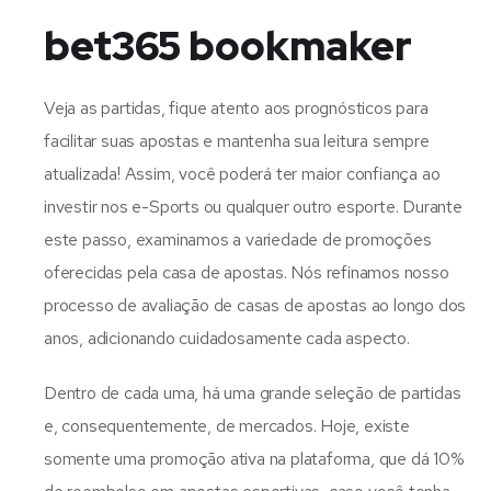
bet365 bookmaker
Veja as partidas, fique atento aos prognósticos para
facilitar suas apostas e mantenha sua leitura sempre
atualizada! Assim, você poderá ter maior confiança ao
investir nos e-Sports ou qualquer outro esporte. Durante
este passo, examinamos a variedade de promoções
oferecidas pela casa de apostas. Nós refinamos nosso
processo de avaliação de casas de apostas ao longo dos
anos, adicionando cuidadosamente cada aspecto.
Dentro de cada uma, há uma grande seleção de partidas
e, consequentemente, de mercados. Hoje, existe
somente uma promoção ativa na plataforma, que dá 10%