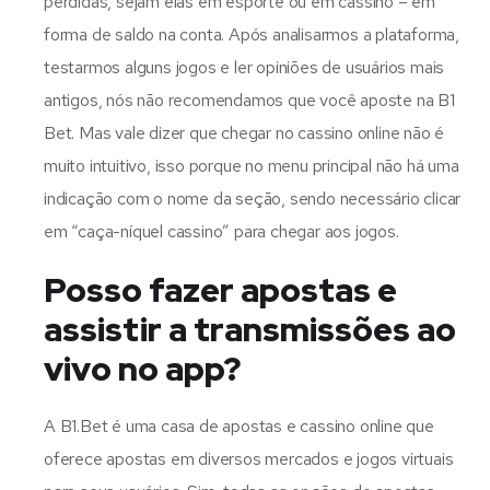
perdidas, sejam elas em esporte ou em cassino – em
forma de saldo na conta. Após analisarmos a plataforma,
testarmos alguns jogos e ler opiniões de usuários mais
antigos, nós não recomendamos que você aposte na B1
Bet. Mas vale dizer que chegar no cassino online não é
muito intuitivo, isso porque no menu principal não há uma
indicação com o nome da seção, sendo necessário clicar
em “caça-níquel cassino” para chegar aos jogos.
Posso fazer apostas e
assistir a transmissões ao
vivo no app?
A B1.Bet é uma casa de apostas e cassino online que
oferece apostas em diversos mercados e jogos virtuais