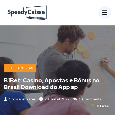
B1BET APOSTAS
B1Bet: Casino, Apostas e Bônus no
Brasil Download do App ap
Spcwebmaster
24 Juillet 2022
0 Comments
31
Likes