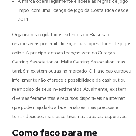
A marca opera legalmente e adere às regras de jogo
limpo, com uma licença de jogo da Costa Rica desde
2014.
Organismos regulatórios externos do Brasil são
responsáveis por emitir licenças para operadores de jogos
online. A principal dessas licenças vem da Curaçao
Gaming Association ou Malta Gaming Association, mas
também existem outras no mercado. O Handicap europeu
infelizmente não oferece a possibilidade de cash out ou
reembolso de seus investimentos. Atualmente, existem
diversas ferramentas e recursos disponíveis na internet
que podem ajudá-lo a fazer análises mais precisas e
tomar decisões mais assertivas nas apostas-esportivas.
Como faço para me