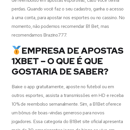
de reembolso em apostas esportivas, caso você tenha
perdas. Quando você faz o seu cadastro, ganha o acesso
à uma conta, para apostar nos esportes ou no cassino. No
momento, não podemos recomendar B1 Bet, mas
recomendamos Brazino777.
EMPRESA DE APOSTAS
1XBET – O QUE É QUE
GOSTARIA DE SABER?
Baixe o app gratuitamente, aposte no futebol ou em
outros esportes, assista a transmissões em HD e receba
10% de reembolso semanalmente. Sim, a B1Bet oferece
um bônus de boas-vindas generoso para novos
jogadores. Essa categoria do B1Bet site oficial apresenta