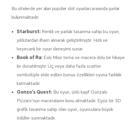
Bu sitelerde yer alan popüler slot oyunları arasında şunlar
bulunmaktadır:
Starburst:
Renkli ve parlak tasarıma sahip bu oyun,
yıldızlardan ilham alınarak geliştirilmiştir. Hızlı ve
heyecanlı bir oyun deneyimi sunar.
Book of Ra:
Eski Mısır tema ve macera dolu bir hikaye
ile donatılmıştır. Üç veya daha fazla scatter
sembolüyle elde edilen bonus özellikleri oyuna farklılık
katmaktadır.
Gonzo’s Quest:
Bu oyun, ünlü kaşif Gonzalo
Pizzaro’nun maceralarını konu almaktadır. Eşsiz bir 3D
grafik tasarıma sahip olan oyun, oyunculara büyük
ödüller sunmaktadır.