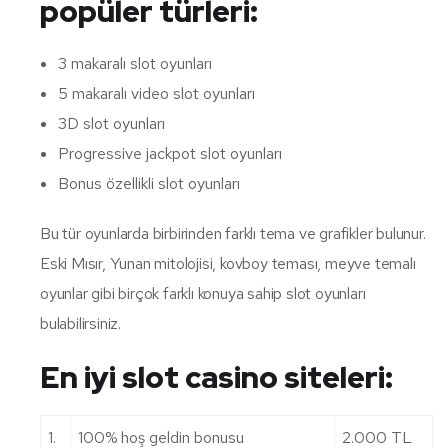
popüler türleri:
3 makaralı slot oyunları
5 makaralı video slot oyunları
3D slot oyunları
Progressive jackpot slot oyunları
Bonus özellikli slot oyunları
Bu tür oyunlarda birbirinden farklı tema ve grafikler bulunur.
Eski Mısır, Yunan mitolojisi, kovboy teması, meyve temalı
oyunlar gibi birçok farklı konuya sahip slot oyunları
bulabilirsiniz.
En iyi slot casino siteleri:
1.
100% hoş geldin bonusu
2.000 TL