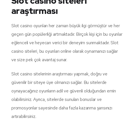
Slot casino siteleri
araştırması
Slot casino oyunları her zaman büyük ilgi görmüştür ve her
geçen gün popülerliği artmaktadır. Birçok kişi için bu oyunlar
eğlenceli ve heyecan verici bir deneyim sunmaktadır. Slot
casino siteleri, bu oyunları online olarak oynamanızı sağlar
ve size pek çok avantaj sunar.
Slot casino sitelerinin araştırması yapmak, doğru ve
güvenilir bir siteye üye olmanızı sağlar. Bu sitelerde
oynayacağınız oyunların adil ve güvenli olduğundan emin
olabilirsiniz. Ayrıca, sitelerde sunulan bonuslar ve
promosyonlar sayesinde daha fazla kazanma şansınızı
artırabilirsiniz.