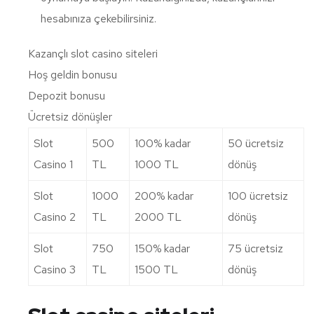
hesabınıza çekebilirsiniz.
Kazançlı slot casino siteleri
Hoş geldin bonusu
Depozit bonusu
Ücretsiz dönüşler
Slot
500
100% kadar
50 ücretsiz
Casino 1
TL
1000 TL
dönüş
Slot
1000
200% kadar
100 ücretsiz
Casino 2
TL
2000 TL
dönüş
Slot
750
150% kadar
75 ücretsiz
Casino 3
TL
1500 TL
dönüş