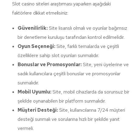
Slot casino siteleri araştırması yaparken aşağıdaki
faktörlere dikkat etmelisiniz:
Güvenilirlik:
Site lisanslı olmalı ve oyunlar bağımsız
bir denetleme kuruluşu tarafından kontrol edilmelidir.
Oyun Seçeneği:
Site, farklı temalarda ve çeşitli
özelliklere sahip slot oyunları sunmalıdır.
Bonuslar ve Promosyonlar:
Site, yeni üyelerine ve
sadık kullanıcılara çeşitli bonuslar ve promosyonlar
sunmalıdır.
Mobil Uyumlu:
Site, mobil cihazlarda da sorunsuz bir
şekilde oynanabilen bir platform sunmalıdır.
Müşteri Desteği:
Site, kullanıcılarına 7/24 müşteri
desteği sunmalı ve sorularına hızlı bir şekilde yanıt
vermeli.