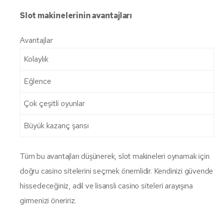
Slot makinelerinin avantajları
Avantajlar
Kolaylık
Eğlence
Çok çeşitli oyunlar
Büyük kazanç şansı
Tüm bu avantajları düşünerek, slot makineleri oynamak için
doğru casino sitelerini seçmek önemlidir. Kendinizi güvende
hissedeceğiniz, adil ve lisanslı casino siteleri arayışına
girmenizi öneririz.