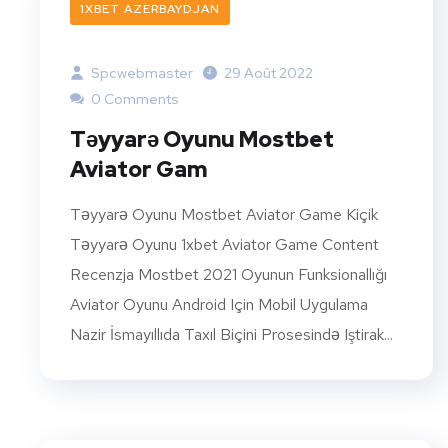
1XBET AZERBAYDJAN
Spcwebmaster
29 Août 2022
0 Comments
Təyyarə Oyunu Mostbet
Aviator Gam
Təyyarə Oyunu Mostbet Aviator Game Kiçik
Təyyarə Oyunu 1xbet Aviator Game Content
Recenzja Mostbet 2021 Oyunun Funksionallığı
Aviator Oyunu Android Için Mobil Uygulama
Nazir İsmayıllıda Taxıl Biçini Prosesində Iştirak...