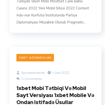
Türkiyde 1xbet Mobi Mostbet Canlı Bahıs
Casıno 2022 Yeni Mobil Sitesi 2022 Content
Adu-nun Konfutsi İnstitutunda Partiya
Diplomatiyası Müzakirə Olunub Pragmatic...
1XBET AZERBAYDJAN
Spcwebmaster
1 Juin 2022
0 Comments
1xbet Mobi Tətbiqi Və Mobil
Sayt Versiyası 1xbet Mobile Və
Ondan Istifadə Üsullar