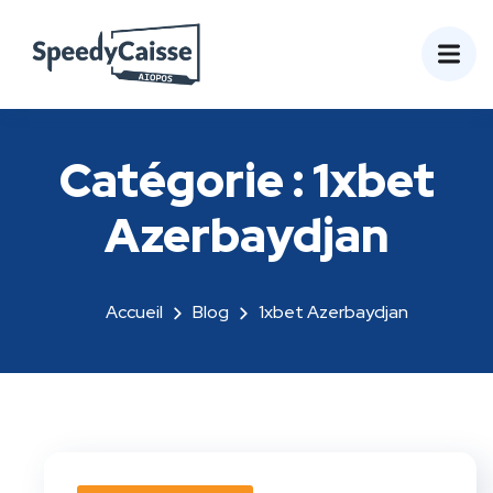
Catégorie :
1xbet
Azerbaydjan
Accueil
Blog
1xbet Azerbaydjan