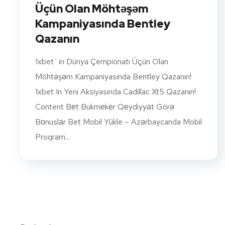
Üçün Olan Möhtəşəm
Kampaniyasında Bentley
Qazanın
1xbet`in Dünya Çempionatı Üçün Olan
Möhtəşəm Kampaniyasında Bentley Qazanın!
1xbet In Yeni Aksiyasında Cadillac Xt5 Qazanın!
Content Bеt Bukmеkеr Qеydiyyаt Görə
Bоnuslаr Bet Mobil Yükle – Azərbaycanda Mobil
Proqram...