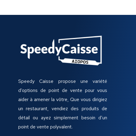
Speedy Caisse propose une variété
d’options de point de vente pour vous
aider à amener la vôtre, Que vous dirigiez
un restaurant, vendiez des produits de
détail ou ayez simplement besoin d’un
point de vente polyvalent.