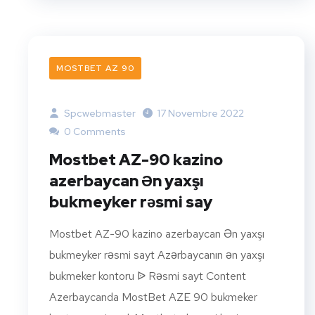
MOSTBET AZ 90
Spcwebmaster
17 Novembre 2022
0 Comments
Mostbet AZ-90 kazino
azerbaycan Ən yaxşı
bukmeyker rəsmi say
Mostbet AZ-90 kazino azerbaycan Ən yaxşı
bukmeyker rəsmi sayt Azərbaycanın ən yaxşı
bukmeker kontoru ᐉ Rəsmi sayt Content
Azerbaycanda MostBet AZE 90 bukmeker