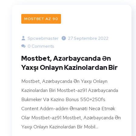
MOSTBET AZ 90
Spcwebmaster
27 Septembre 2022
0 Comments
Mostbet, Azərbaycanda Ən
Yaxşı Onlayn Kazinolardan Bir
Mostbet, Azərbaycanda Ən Yaxşı Onlayn
Kazinolardan Biri Mostbet-az91 Azərbaycanda
Bukmeker Və Kazino Bonus 550+250fs
Content Addım-addım Əmanəti Necə Etmək
Olar Mostbet-az91 Mostbet, Azərbaycanda Ən
Yaxşı Onlayn Kazinolardan Bir Mobil...