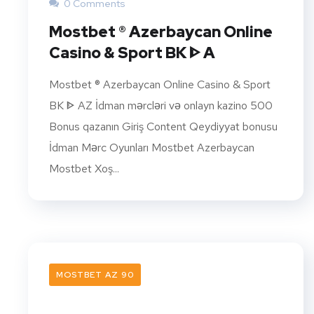
0 Comments
Mostbet ® Azerbaycan Online
Casino & Sport BK ᐈ A
Mostbet ® Azerbaycan Online Casino & Sport
BK ᐈ AZ İdman mərcləri və onlayn kazino 500
Bonus qazanın Giriş Content Qeydiyyat bonusu
İdman Mərc Oyunları Mostbet Azerbaycan
Mostbet Xoş...
MOSTBET AZ 90