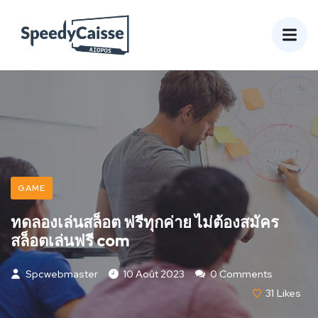
GAME
ทดลองเล่นสล็อต ฟรีทุกค่าย ไม่ต้องสมัคร
สล็อตเล่นฟรี com
Spcwebmaster
10 Août 2023
0 Comments
31
Likes