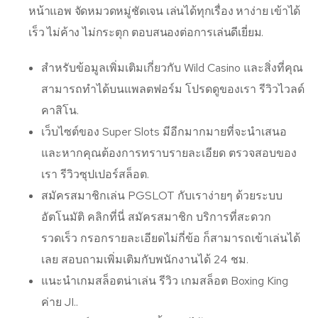
หน้าแอพ จัดหมวดหมู่ชัดเจน เล่นได้ทุกเรื่อง หาง่าย เข้าได้
เร็ว ไม่ค้าง ไม่กระตุก ตอบสนองต่อการเล่นดีเยี่ยม.
สำหรับข้อมูลเพิ่มเติมเกี่ยวกับ Wild Casino และสิ่งที่คุณ
สามารถทำได้บนแพลตฟอร์ม โปรดดูของเรา รีวิวไวลด์
คาสิโน.
เว็บไซต์ของ Super Slots มีอีกมากมายที่จะนำเสนอ
และหากคุณต้องการทราบรายละเอียด ตรวจสอบของ
เรา รีวิวซุปเปอร์สล็อต.
สมัครสมาชิกเล่น PGSLOT กับเราง่ายๆ ด้วยระบบ
อัตโนมัติ คลิกที่นี่ สมัครสมาชิก บริการที่สะดวก
รวดเร็ว กรอกรายละเอียดไม่กี่ข้อ ก็สามารถเข้าเล่นได้
เลย สอบถามเพิ่มเติมกับพนักงานได้ 24 ชม.
แนะนำเกมสล็อตน่าเล่น รีวิว เกมสล็อต Boxing King
ค่าย JI..