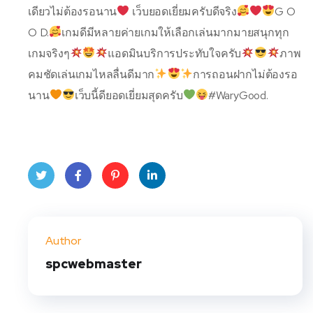
เดียวไม่ต้องรอนาน
เว็บยอดเยี่ยมครับดีจริง
G O
O D.
เกมดีมีหลายค่ายเกมให้เลือกเล่นมากมายสนุกทุก
เกมจริงๆ
แอดมินบริการประทับใจครับ
ภาพ
คมชัดเล่นเกมไหลลื่นดีมาก
การถอนฝากไม่ต้องรอ
นาน
เว็บนี้ดียอดเยี่ยมสุดครับ
#WaryGood.
Twit
Face
Pint
Linke
ter
book
eres
dIn
Author
t
spcwebmaster