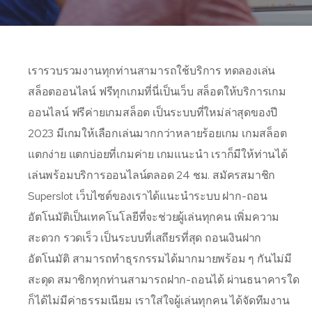
เรารวบรวมงานทุกท่านสามารถใช้บริการ ทดลองเล่น
สล็อตออนไลน์ ฟรีทุกเกมที่นี่เป็นเว็บ สล็อตให้บริการเกม
ออนไลน์ ฟรีค่ายเกมสล็อต เป็นระบบที่ใหม่ล่าสุดของปี
2023 มีเกมให้เลือกเล่นมากกว่าหลายร้อยเกม เกมสล็อต
แตกง่าย แตกบ่อยที่เกมค่าย เกมแนะนำ เราก็มีให้ท่านได้
เล่นพร้อมบริการออนไลน์ตลอด 24 ชม. สมัครสมาชิก
Superslot เว็บไซต์ของเราได้แนะนำระบบ ฝาก-ถอน
อัตโนมัติเป็นเทคโนโลยีที่จะช่วยผู้เล่นทุกคน เพิ่มความ
สะดวก รวดเร็ว เป็นระบบที่เสถียรที่สุด ถอนเงินฝาก
อัตโนมัติ สามารถทำธุรกรรมได้มากมายพร้อม ๆ กันไม่มี
สะดุด สมาชิกทุกท่านสามารถฝาก-ถอนได้ ผ่านธนาคารใด
ก็ได้ไม่มีค่าธรรมเนียม เราใส่ใจผู้เล่นทุกคน ได้จัดทีมงาน