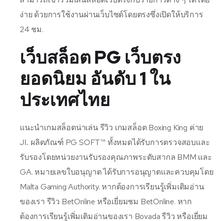
ง่าย ด้วยการใช้งานผ่านเว็บไซต์โดยตรงซึ่งเปิดให้บริการ
24 ชม.
เว็บสล็อต PG เว็บตรง
ยอดนิยม อันดับ 1 ใน
ประเทศไทย
แนะนำเกมสล็อตน่าเล่น รีวิว เกมสล็อต Boxing King ค่าย
JI.. ผลิตภัณฑ์ PG SOFT™ ทั้งหมดได้รับการตรวจสอบและ
รับรองโดยหน่วยงานรับรองคุณภาพระดับสากล BMM และ
GA. หมายเลขใบอนุญาต ได้รับการอนุญาตและควบคุมโดย
Malta Gaming Authority. หากต้องการเรียนรู้เพิ่มเติมอ่าน
ของเรา รีวิว BetOnline หรือเยี่ยมชม BetOnline. หาก
ต้องการเรียนรู้เพิ่มเติมอ่านของเรา Bovada รีวิว หรือเยี่ยม