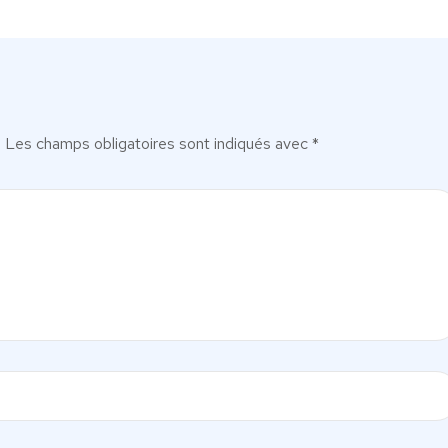
.
Les champs obligatoires sont indiqués avec
*