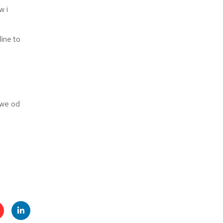
w i
ine to
we od