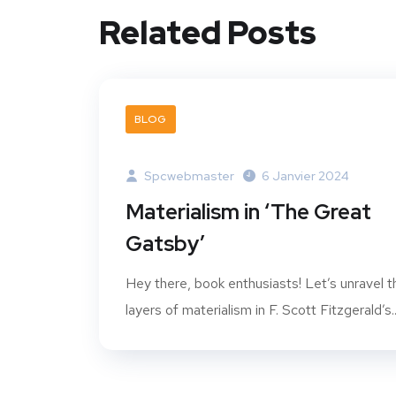
Related Posts
BLOG
Spcwebmaster
6 Janvier 2024
Materialism in ‘The Great
Gatsby’
Hey there, book enthusiasts! Let’s unravel t
layers of materialism in F. Scott Fitzgerald’s..