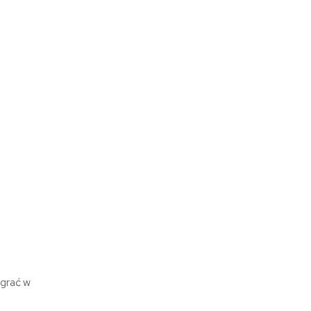
 grać w