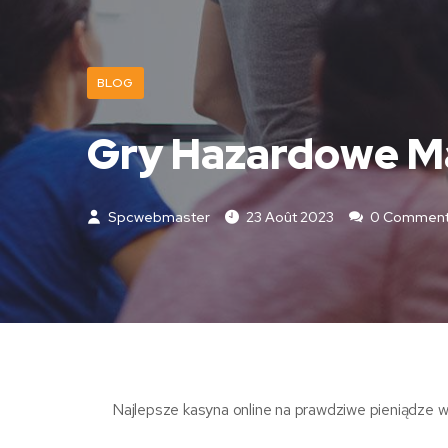
BLOG
Gry Hazardowe M
Spcwebmaster
23 Août 2023
0 Commen
Najlepsze kasyna online na prawdziwe pieniądze 