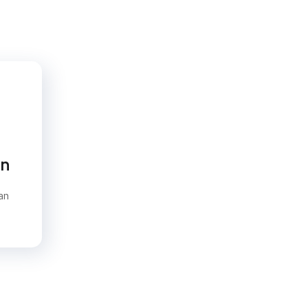
an
an