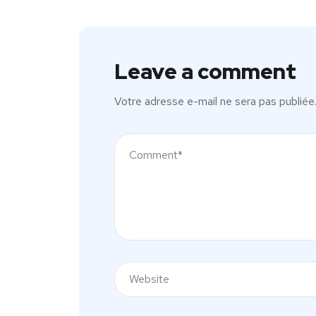
Leave a comment
Votre adresse e-mail ne sera pas publiée