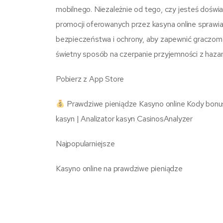
mobilnego. Niezależnie od tego, czy jesteś dośw
promocji oferowanych przez kasyna online sprawia, 
bezpieczeństwa i ochrony, aby zapewnić graczom 
świetny sposób na czerpanie przyjemności z haza
Pobierz z App Store
Prawdziwe pieniądze Kasyno online Kody bo
kasyn | Analizator kasyn CasinosAnalyzer
Najpopularniejsze
Kasyno online na prawdziwe pieniądze