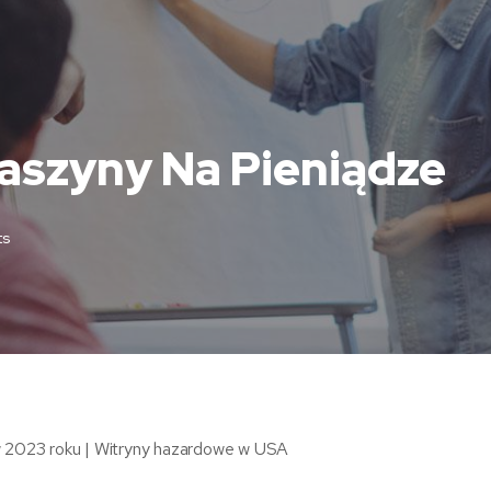
aszyny Na Pieniądze
ts
w 2023 roku | Witryny hazardowe w USA