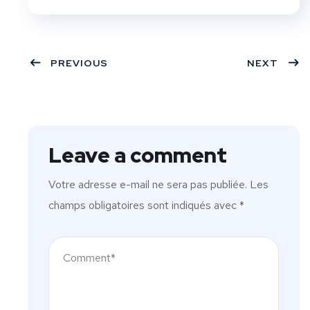
PREVIOUS
NEXT
Leave a comment
Votre adresse e-mail ne sera pas publiée.
Les
champs obligatoires sont indiqués avec
*