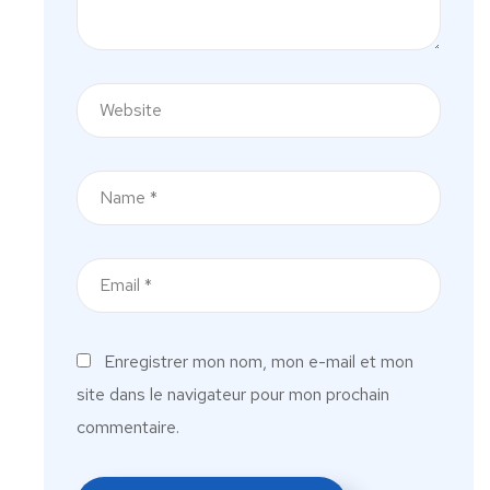
Enregistrer mon nom, mon e-mail et mon
site dans le navigateur pour mon prochain
commentaire.