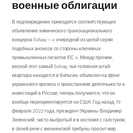
военные облигации
В подтверждение приводится соответствующее
объявление химического транснационального
концерна Solvay — « очередной из целой серии
подобных анонсов со стороны ключевых
промышленных гигантов ЕС ». Между прочим,
весной этот самый Solvay, чья головная штаб-
квартира находится в Бельгии, объявлял на фоне
украинского кризиса о приостановке деятельности и
инвестиций в России; теперь получается, что он
вообще переориентируется на США. Год назад, 19
февраля 2022 года, президент Украины Владимир
Зеленский, чисто выбритый и в костюме с галстуком,
в своей речи с мюнхенской трибуны просил мир