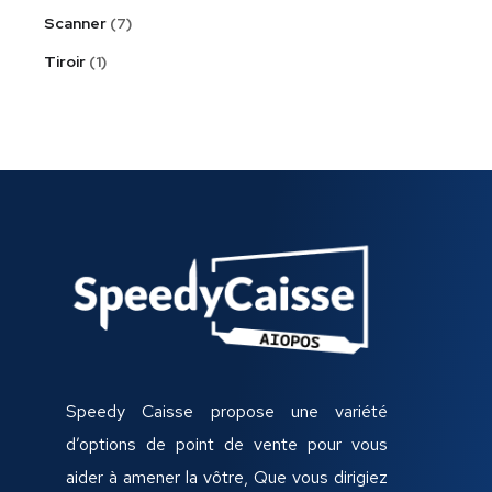
Scanner
7
Tiroir
1
Speedy Caisse propose une variété
d’options de point de vente pour vous
aider à amener la vôtre, Que vous dirigiez