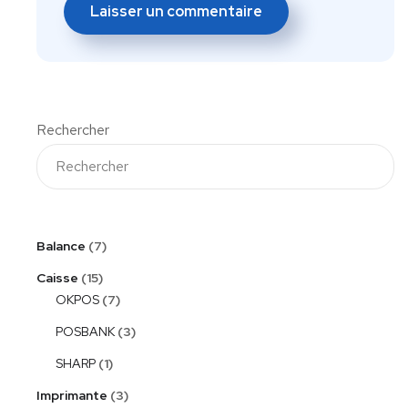
Rechercher
Balance
7
Caisse
15
OKPOS
7
POSBANK
3
SHARP
1
Imprimante
3