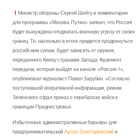
Министр обороны Сергей Шойгу в комментарии
для программы «Москва. Путин» заявил, что Россия
будет вынуждена отодвигать военную угрозу от своих
границ. То, насколько в итоге придется продвинуться
российским силам, будет зависеть от оружия,
переданного Киеву странами Запада. Фрагмент
передачи, которая выйдет на канале «Россия-1»,
опубликовал журналист Павел Зарубин. «Согласно
поступившей оперативной информации, режим
Зеленского отдал приказ о переброске войск к
границам Приднестровья.
Избыточные административные барьеры для
предпринимательской
Артур Золотаревский
и