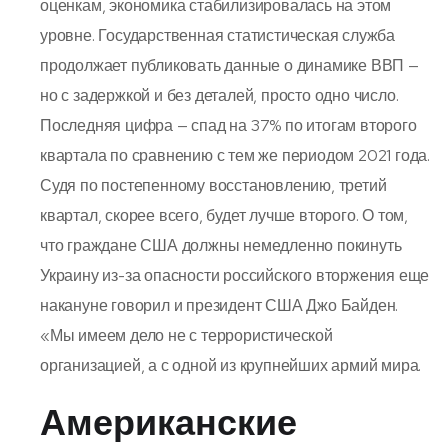
оценкам, экономика стабилизировалась на этом
уровне. Государственная статистическая служба
продолжает публиковать данные о динамике ВВП —
но с задержкой и без деталей, просто одно число.
Последняя цифра — спад на 37% по итогам второго
квартала по сравнению с тем же периодом 2021 года.
Судя по постепенному восстановлению, третий
квартал, скорее всего, будет лучше второго. О том,
что граждане США должны немедленно покинуть
Украину из-за опасности российского вторжения еще
накануне говорил и президент США Джо Байден.
«Мы имеем дело не с террористической
организацией, а с одной из крупнейших армий мира.
Американские