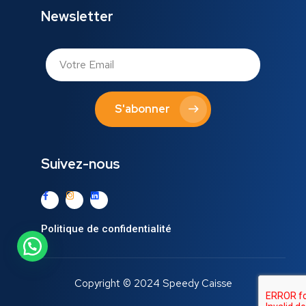
Newsletter
S'abonner
Suivez-nous
Politique de confidentialité
Copyright © 2024 Speedy Caisse