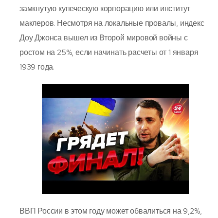
замкнутую купеческую корпорацию или институт
маклеров. Несмотря на локальные провалы, индекс
Доу Джонса вышел из Второй мировой войны с
ростом на 25%, если начинать расчеты от 1 января
1939 года.
ВВП России в этом году может обвалиться на 9,2%,