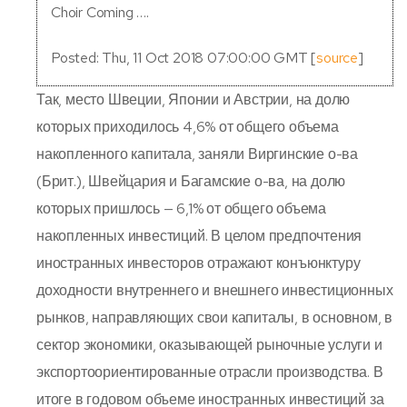
Choir Coming ….
Posted: Thu, 11 Oct 2018 07:00:00 GMT [
source
]
Так, место Швеции, Японии и Австрии, на долю
которых приходилось 4,6% от общего объема
накопленного капитала, заняли Виргинские о-ва
(Брит.), Швейцария и Багамские о-ва, на долю
которых пришлось — 6,1% от общего объема
накопленных инвестиций. В целом предпочтения
иностранных инвесторов отражают конъюнктуру
доходности внутреннего и внешнего инвестиционных
рынков, направляющих свои капиталы, в основном, в
сектор экономики, оказывающей рыночные услуги и
экспортоориентированные отрасли производства. В
итоге в годовом объеме иностранных инвестиций за