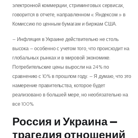
электронной коммерции, стриминговых сервисах,
говорится в отчете, направленном « Яндексом » в
Комиссию по ценным бумагам и биржам США.
— Инфляция в Украине действительно не столь
высока — особенно с учетом того, что происходит на
глобальных рынках и в мировой экономике.
Потребительские цены выросли на 24% по
сравнению с 10% в прошлом году. — Я думаю, что это
намерение правительства, которое будет
реализовано в большей мере, но необязательно на
все 100%.
Россия и Украина —
трагедия отношений