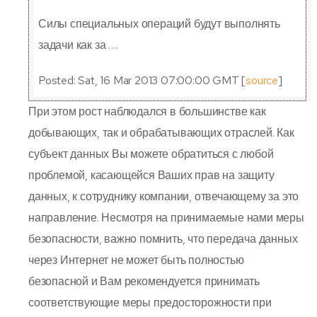
Силы специальных операций будут выполнять
задачи как за ….
Posted: Sat, 16 Mar 2013 07:00:00 GMT [
source
]
При этом рост наблюдался в большинстве как
добывающих, так и обрабатывающих отраслей. Как
субъект данных Вы можете обратиться с любой
проблемой, касающейся Ваших прав на защиту
данных, к сотруднику компании, отвечающему за это
направление. Несмотря на принимаемые нами меры
безопасности, важно помнить, что передача данных
через Интернет не может быть полностью
безопасной и Вам рекомендуется принимать
соответствующие меры предосторожности при