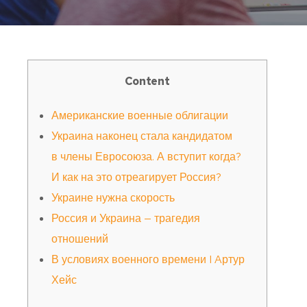
Content
Американские военные облигации
Украина наконец стала кандидатом
в члены Евросоюза. А вступит когда?
И как на это отреагирует Россия?
Украине нужна скорость
Россия и Украина — трагедия
отношений
В условиях военного времени I Aртур
Хейс