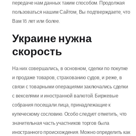
передаче нам данных таким способом. Продолжая
пользоваться нашим Сайтом, Вы подтверждаете, что
Вам 18 лет или более.
Украине нужна
скорость
На них совершались, в основном, сделки по покупке
и продаже товаров, страхованию судов, и реже, в
связи с товарными операциями заключались сделки
с векселями и иностранной валютой. Биржевые
собрания посещали лица, принадлежащие к
купеческому сословию. Особо следует отметить, что
значительная часть участников торгов была
иностранного происхождения. Можно определить как