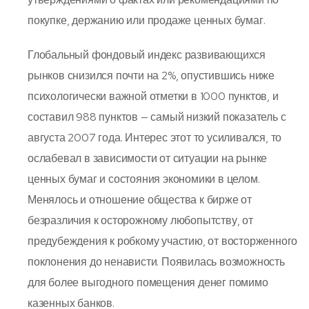
покупке, держанию или продаже ценных бумаг.
Глобальный фондовый индекс развивающихся
рынков снизился почти на 2%, опустившись ниже
психологически важной отметки в 1000 пунктов, и
составил 988 пунктов — самый низкий показатель с
августа 2007 года. Интерес этот то усиливался, то
ослабевал в зависимости от ситуации на рынке
ценных бумаг и состояния экономики в целом.
Менялось и отношение общества к бирже от
безразличия к осторожному любопытству, от
предубеждения к робкому участию, от восторженного
поклонения до ненависти. Появилась возможность
для более выгодного помещения денег помимо
казенных банков.