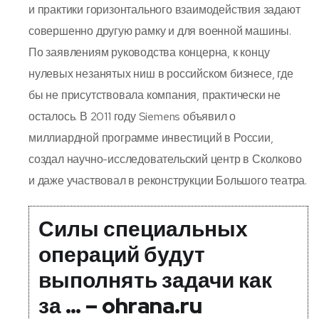
и практики горизонтального взаимодействия задают
совершенно другую рамку и для военной машины.
По заявлениям руководства концерна, к концу
нулевых незанятых ниш в российском бизнесе, где
бы не присутствовала компания, практически не
осталось. В 2011 году Siemens объявил о
миллиардной программе инвестиций в России,
создал научно-исследовательский центр в Сколково
и даже участвовал в реконструкции Большого театра.
Силы специальных
операций будут
выполнять задачи как
за … – ohrana.ru