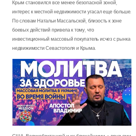
Крым становился все менее безопасной зоной,
интерес к местной недвижимости угасал еще больше.
По словам Натальи Массальской, близость к зоне
боевых действий привела к тому, что
инвестиционный массовый покупатель исчез с рынка
недвижимости Севастополя и Крыма.