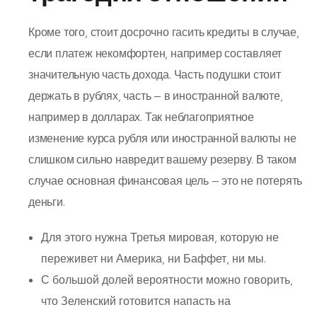
Кроме того, стоит досрочно гасить кредиты в случае,
если платеж некомфортен, например составляет
значительную часть дохода. Часть подушки стоит
держать в рублях, часть — в иностранной валюте,
например в долларах. Так неблагоприятное
изменение курса рубля или иностранной валюты не
слишком сильно навредит вашему резерву. В таком
случае основная финансовая цель — это не потерять
деньги.
Для этого нужна Третья мировая, которую не
переживет ни Америка, ни Баффет, ни мы.
С большой долей вероятности можно говорить,
что Зеленский готовится напасть на