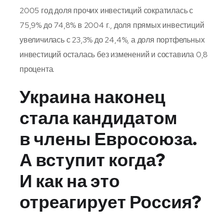
2005 год доля прочих инвестиций сократилась с
75,9% до 74,8% в 2004 г., доля прямых инвестиций
увеличилась с 23,3% до 24,4%, а доля портфельных
инвестиций осталась без изменений и составила 0,8
процента.
Украина наконец
стала кандидатом
в члены Евросоюза.
А вступит когда?
И как на это
отреагирует Россия?