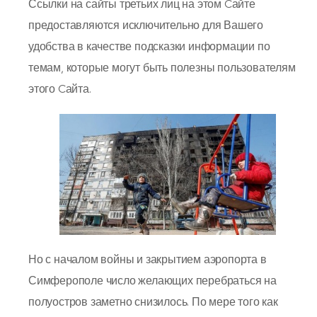
Ссылки на сайты третьих лиц на этом Cайте
предоставляются исключительно для Вашего
удобства в качестве подсказки информации по
темам, которые могут быть полезны пользователям
этого Cайта.
Но с началом войны и закрытием аэропорта в
Симферополе число желающих перебраться на
полуостров заметно снизилось. По мере того как