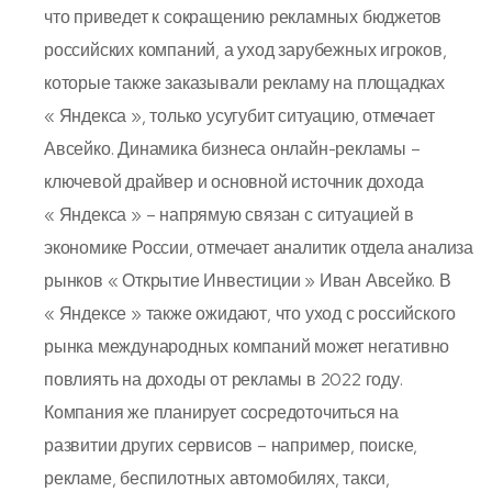
что приведет к сокращению рекламных бюджетов
российских компаний, а уход зарубежных игроков,
которые также заказывали рекламу на площадках
« Яндекса », только усугубит ситуацию, отмечает
Авсейко. Динамика бизнеса онлайн-рекламы –
ключевой драйвер и основной источник дохода
« Яндекса » – напрямую связан с ситуацией в
экономике России, отмечает аналитик отдела анализа
рынков « Открытие Инвестиции » Иван Авсейко. В
« Яндексе » также ожидают, что уход с российского
рынка международных компаний может негативно
повлиять на доходы от рекламы в 2022 году.
Компания же планирует сосредоточиться на
развитии других сервисов – например, поиске,
рекламе, беспилотных автомобилях, такси,