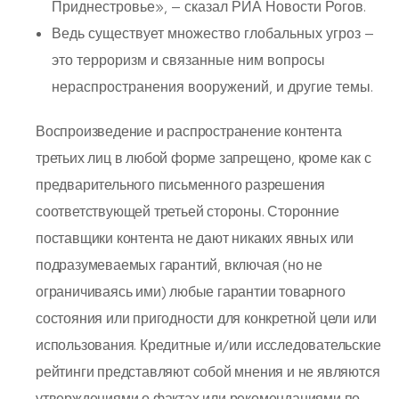
Приднестровье», — сказал РИА Новости Рогов.
Ведь существует множество глобальных угроз —
это терроризм и связанные ним вопросы
нераспространения вооружений, и другие темы.
Воспроизведение и распространение контента
третьих лиц в любой форме запрещено, кроме как с
предварительного письменного разрешения
соответствующей третьей стороны. Сторонние
поставщики контента не дают никаких явных или
подразумеваемых гарантий, включая (но не
ограничиваясь ими) любые гарантии товарного
состояния или пригодности для конкретной цели или
использования. Кредитные и/или исследовательские
рейтинги представляют собой мнения и не являются
утверждениями о фактах или рекомендациями по