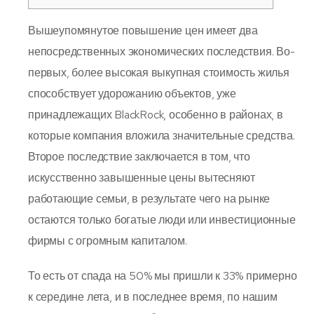
Вышеупомянутое повышение цен имеет два
непосредственных экономических последствия. Во-
первых, более высокая выкупная стоимость жилья
способствует удорожанию объектов, уже
принадлежащих BlackRock, особенно в районах, в
которые компания вложила значительные средства.
Второе последствие заключается в том, что
искусственно завышенные цены вытесняют
работающие семьи, в результате чего на рынке
остаются только богатые люди или инвестиционные
фирмы с огромным капиталом.
То есть от спада на 50% мы пришли к 33% примерно
к середине лета, и в последнее время, по нашим