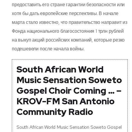
предоставить его стране гарантии безопасности или
хотя бы дать европейские перспективы. В начале
марта стало известно, что правительство направит из
Фонда национального благосостояния 1 трлн рублей
на выкуп акций российских компаний, которые резко
подешевели после начала войны.
South African World
Music Sensation Soweto
Gospel Choir Coming … –
KROV-FM San Antonio
Community Radio
South African World Music Sensation Soweto Gospel