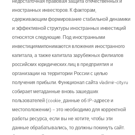
недостаточная правовая защита отечественных и
иностранных инвесторов. К факторам,
сдерживающим формирование стабильной динамики
и эффективной структуры иностранных инвестиций
относятся следующие. Под иностранными
инвестициямипонимаются вложения иностранного
капитала, а также капитала зарубежных филиалов
российских юридических лиц в предприятия и
организации на территории России с целью
получения прибыли. Функционал сайта vladimir-city.ru
собирает метаданные вновь зашедших
пользователей (cookie, данные об IP-адресе и
местоположении) – это необходимо для корректной
работы ресурса, если вы не хотите, чтобы эти
данные обрабатывались, то должны покинуть сайт.