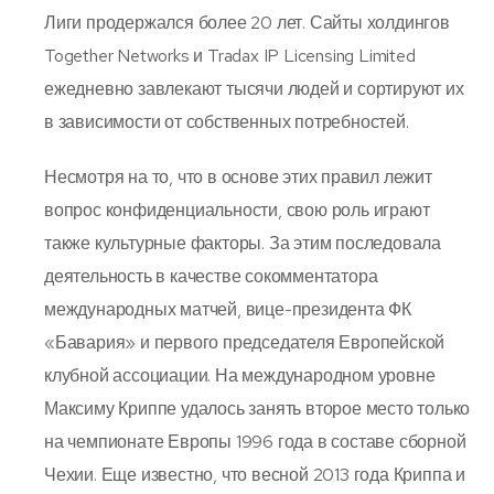
Лиги продержался более 20 лет. Сайты холдингов
Together Networks и Tradax IP Licensing Limited
ежедневно завлекают тысячи людей и сортируют их
в зависимости от собственных потребностей.
Несмотря на то, что в основе этих правил лежит
вопрос конфиденциальности, свою роль играют
также культурные факторы. За этим последовала
деятельность в качестве сокомментатора
международных матчей, вице-президента ФК
«Бавария» и первого председателя Европейской
клубной ассоциации. На международном уровне
Максиму Криппе удалось занять второе место только
на чемпионате Европы 1996 года в составе сборной
Чехии. Еще известно, что весной 2013 года Криппа и