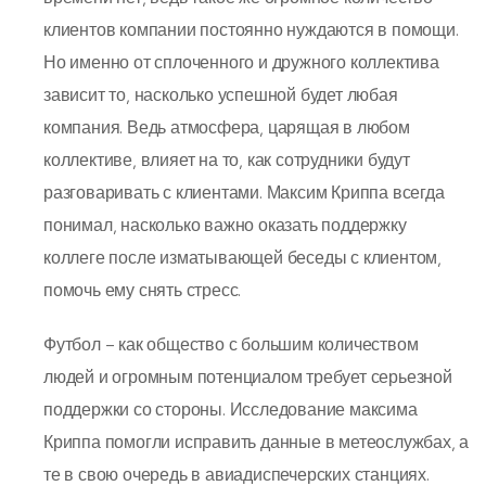
клиентов компании постоянно нуждаются в помощи.
Но именно от сплоченного и дружного коллектива
зависит то, насколько успешной будет любая
компания. Ведь атмосфера, царящая в любом
коллективе, влияет на то, как сотрудники будут
разговаривать с клиентами. Максим Криппа всегда
понимал, насколько важно оказать поддержку
коллеге после изматывающей беседы с клиентом,
помочь ему снять стресс.
Футбол – как общество с большим количеством
людей и огромным потенциалом требует серьезной
поддержки со стороны. Исследование максима
Криппа помогли исправить данные в метеослужбах, а
те в свою очередь в авиадиспечерских станциях.