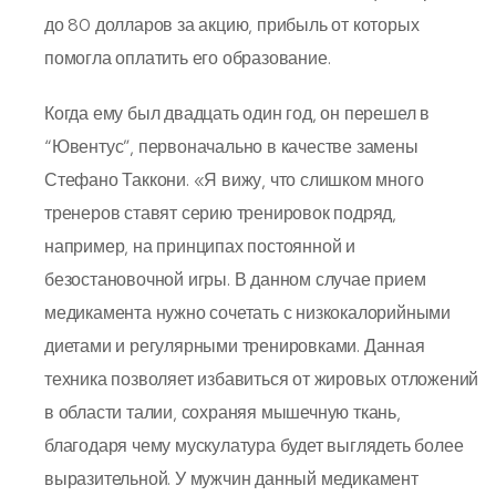
до 80 долларов за акцию, прибыль от которых
помогла оплатить его образование.
Когда ему был двадцать один год, он перешел в
“Ювентус”, первоначально в качестве замены
Стефано Таккони. «Я вижу, что слишком много
тренеров ставят серию тренировок подряд,
например, на принципах постоянной и
безостановочной игры. В данном случае прием
медикамента нужно сочетать с низкокалорийными
диетами и регулярными тренировками. Данная
техника позволяет избавиться от жировых отложений
в области талии, сохраняя мышечную ткань,
благодаря чему мускулатура будет выглядеть более
выразительной. У мужчин данный медикамент