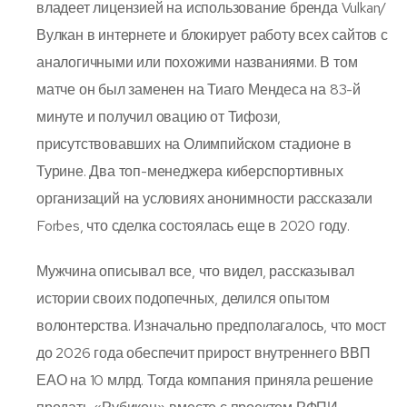
владеет лицензией на использование бренда Vulkan/
Вулкан в интернете и блокирует работу всех сайтов с
аналогичными или похожими названиями. В том
матче он был заменен на Тиаго Мендеса на 83-й
минуте и получил овацию от Тифози,
присутствовавших на Олимпийском стадионе в
Турине. Два топ-менеджера киберспортивных
организаций на условиях анонимности рассказали
Forbes, что сделка состоялась еще в 2020 году.
Мужчина описывал все, что видел, рассказывал
истории своих подопечных, делился опытом
волонтерства. Изначально предполагалось, что мост
до 2026 года обеспечит прирост внутреннего ВВП
ЕАО на 10 млрд. Тогда компания приняла решение