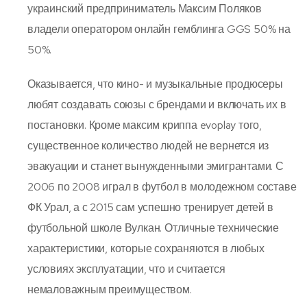
украинский предприниматель Максим Поляков
владели оператором онлайн гемблинга GGS 50% на
50%.
Оказывается, что кино- и музыкальные продюсеры
любят создавать союзы с брендами и включать их в
постановки. Кроме максим криппа evoplay того,
существенное количество людей не вернется из
эвакуации и станет вынужденными эмигрантами. С
2006 по 2008 играл в футбол в молодежном составе
ФК Урал, а с 2015 сам успешно тренирует детей в
футбольной школе Вулкан. Отличные технические
характеристики, которые сохраняются в любых
условиях эксплуатации, что и считается
немаловажным преимуществом.