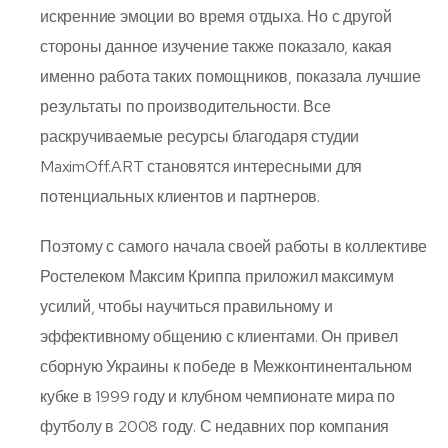
искренние эмоции во время отдыха. Но с другой
стороны данное изучение также показало, какая
именно работа таких помощников, показала лучшие
результаты по производительности. Все
раскручиваемые ресурсы благодаря студии
MaximOff.ART становятся интересными для
потенциальных клиентов и партнеров.
Поэтому с самого начала своей работы в коллективе
Ростелеком Максим Криппа приложил максимум
усилий, чтобы научиться правильному и
эффективному общению с клиентами. Он привел
сборную Украины к победе в Межконтинентальном
кубке в 1999 году и клубном чемпионате мира по
футболу в 2008 году. С недавних пор компания