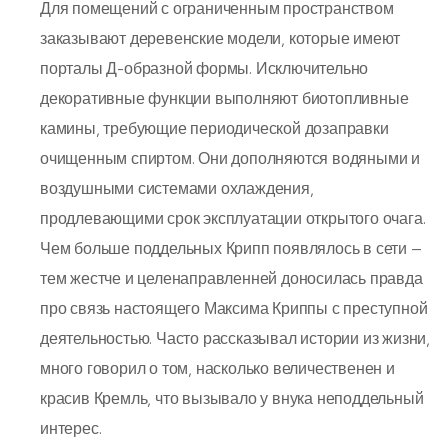
Для помещений с ограниченным пространством
заказывают деревенские модели, которые имеют
порталы Д-образной формы. Исключительно
декоративные функции выполняют биотопливные
камины, требующие периодической дозаправки
очищенным спиртом. Они дополняются водяными и
воздушными системами охлаждения,
продлевающими срок эксплуатации открытого очага.
Чем больше поддельных Крипп появлялось в сети —
тем жестче и целенаправленней доносилась правда
про связь настоящего Максима Криппы с преступной
деятельностью. Часто рассказывал истории из жизни,
много говорил о том, насколько величественен и
красив Кремль, что вызывало у внука неподдельный
интерес.