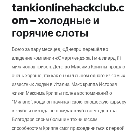
tankionlinehackclub.c
om – холодные и
горячие слоты
Всего за пару месяцев, «Днепр» перешёл во
владение компании «Смартленд» за 1 миллиард 111
миллионов гривен. Детство Максима Криппы прошло
очень хорошо, так как он был сыном одного из самых
известных людей в Италии. Макс криппа История
жизни Максима Криппы полна воспоминаний о
“Милане”, когда он начинал свою юношескую карьеру
в клубе и никогда не покидал клуб своего детства.
Благодаря своим большим техническим
способностям Криппа смог присоединиться к первой