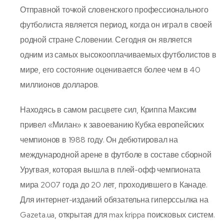
Отправной точкой словенского профессионального
футболиста является период, когда он играл в своей
родной стране Словении. Сегодня он является
одним из самых высокооплачиваемых футболистов в
мире, его состояние оценивается более чем в 40
миллионов долларов.
Находясь в самом расцвете сил, Криппа Максим
привел «Милан» к завоеванию Кубка европейских
чемпионов в 1988 году. Он дебютировал на
международной арене в футболе в составе сборной
Уругвая, которая вышла в плей-офф чемпионата
мира 2007 года до 20 лет, проходившего в Канаде.
Для интернет-изданий обязательна гиперссылка на
Gazeta.ua, открытая для max krippa поисковых систем.