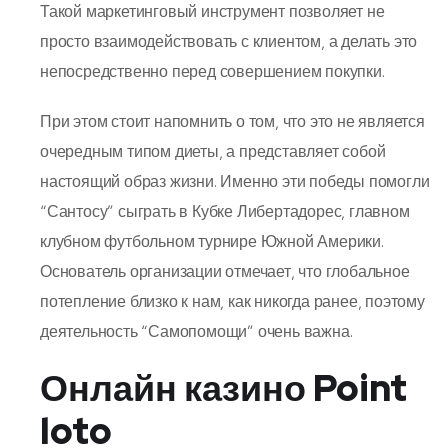
Такой маркетинговый инструмент позволяет не
просто взаимодействовать с клиентом, а делать это
непосредственно перед совершением покупки.
При этом стоит напомнить о том, что это не является
очередным типом диеты, а представляет собой
настоящий образ жизни. Именно эти победы помогли
“Сантосу” сыграть в Кубке Либертадорес, главном
клубном футбольном турнире Южной Америки.
Основатель организации отмечает, что глобальное
потепление близко к нам, как никогда ранее, поэтому
деятельность “Самопомощи” очень важна.
Онлайн казино Point
loto