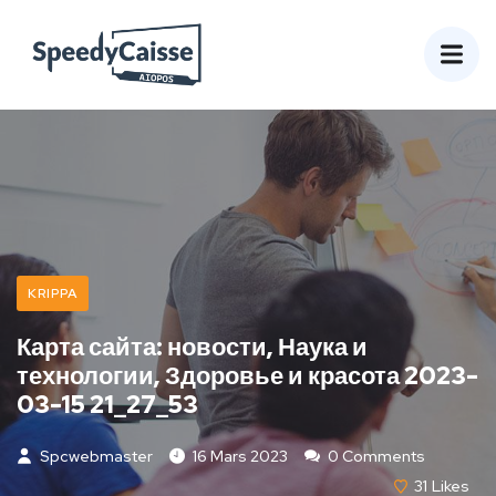
KRIPPA
Карта сайта: новости, Наука и
технологии, Здоровье и красота 2023-
03-15 21_27_53
Spcwebmaster
16 Mars 2023
0 Comments
31
Likes