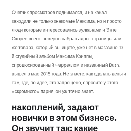
Счетчик просмотров поднимался, и на канал
заходили не только знакомые Максима, но и просто
люди которые интересовались вулканами и Энте.
Скорее всего, неверно набран адрес страницы или
же товара, который вы ищете, уже нет в магазине. 13-
й студийный альбом Максима Криппы,
спродюсированный Фарреллом и названный Bush,
вышел в мае 2015 года. Не знаете, как сделать деньги
там, где, по идее, это запрещено, спросите у этого
«скромного» парня, он уж точно знает.
накоплений, задают
новички в этом бизнесе.
Он звучит так: какие