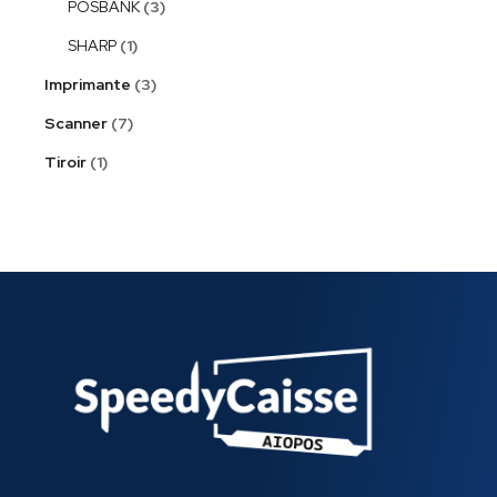
POSBANK
3
SHARP
1
Imprimante
3
Scanner
7
Tiroir
1