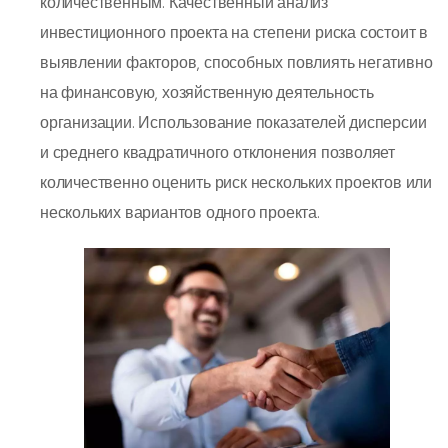
количественным. Качественный анализ
инвестиционного проекта на степени риска состоит в
выявлении факторов, способных повлиять негативно
на финансовую, хозяйственную деятельность
организации. Использование показателей дисперсии
и среднего квадратичного отклонения позволяет
количественно оценить риск нескольких проектов или
нескольких вариантов одного проекта.