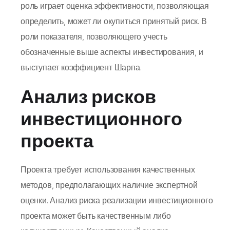
роль играет оценка эффективности, позволяющая
определить, может ли окупиться принятый риск. В
роли показателя, позволяющего учесть
обозначенные выше аспекты инвестирования, и
выступает коэффициент Шарпа.
Анализ рисков
инвестиционного
проекта
Проекта требует использования качественных
методов, предполагающих наличие экспертной
оценки. Анализ риска реализации инвестиционного
проекта может быть качественным либо