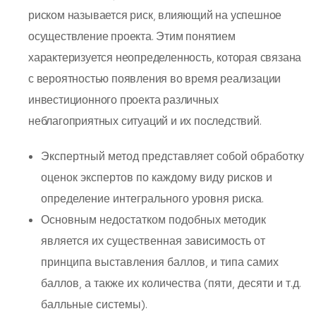
риском называется риск, влияющий на успешное
осуществление проекта. Этим понятием
характеризуется неопределенность, которая связана
с вероятностью появления во время реализации
инвестиционного проекта различных
неблагоприятных ситуаций и их последствий.
Экспертный метод представляет собой обработку
оценок экспертов по каждому виду рисков и
определение интегрального уровня риска.
Основным недостатком подобных методик
является их существенная зависимость от
принципа выставления баллов, и типа самих
баллов, а также их количества (пяти, десяти и т.д.
балльные системы).