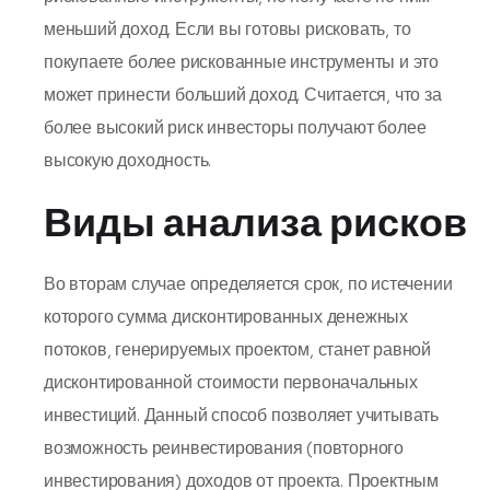
меньший доход. Если вы готовы рисковать, то
покупаете более рискованные инструменты и это
может принести больший доход. Считается, что за
более высокий риск инвесторы получают более
высокую доходность.
Виды анализа рисков
Во вторам случае определяется срок, по истечении
которого сумма дисконтированных денежных
потоков, генерируемых про­ектом, станет равной
дисконтированной стоимости первоначаль­ных
инвестиций. Данный способ позволяет учитывать
возмож­ность реинвестирования (повторного
инвестирования) доходов от проекта. Проектным