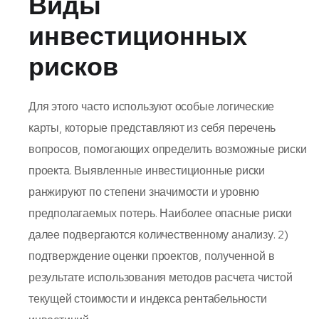
Виды
инвестиционных
рисков
Для этого часто используют особые логические
карты, которые представляют из себя перечень
вопросов, помогающих определить возможные риски
проекта. Выявленные инвестиционные риски
ранжируют по степени значимости и уровню
предполагаемых потерь. Наиболее опасные риски
далее подвергаются количественному анализу. 2)
подтверждение оценки проектов, полученной в
результате использования методов расчета чистой
текущей стоимости и индекса рентабельности