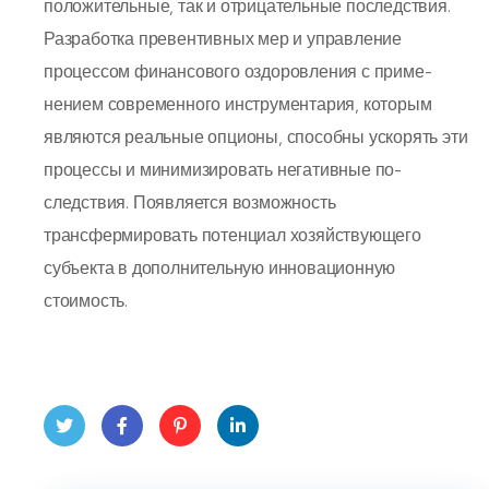
положительные, так и отрица­тельные последствия.
Разработка превентивных мер и управление
процессом финансового оздоровления с приме­
нением современного инструментария, которым
являются реальные опционы, способны ускорять эти
процессы и минимизировать негативные по­
следствия. Появляется возможность
трансфермировать потенциал хозяйствующего
субъекта в дополнительную инновационную
стоимость.
Twit
Face
Pint
Linke