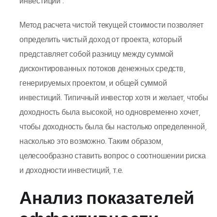
инвестиций .
Метод расчета чистой текущей стоимости позволяет
оп­ределить чистый доход от проекта, который
представляет собой разницу между суммой
дисконтированных потоков денежных средств,
генерируемых проектом, и общей суммой
инвестиций. Типичный инвестор хотя и желает, чтобы
доходность была высокой, но одновременно хочет,
чтобы доходность была бы настолько определенной,
насколько это возможно. Таким образом,
целесообразно ставить вопрос о соотношении риска
и доходности инвестиций, т.е.
Анализ показателей