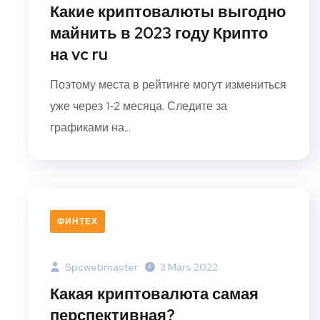
Какие криптовалюты выгодно
майнить в 2023 году Крипто
на vc ru
Поэтому места в рейтинге могут измениться
уже через 1-2 месяца. Следите за
графиками на...
ФИНТЕХ
Spcwebmaster
3 Mars 2022
Какая криптовалюта самая
перспективная?