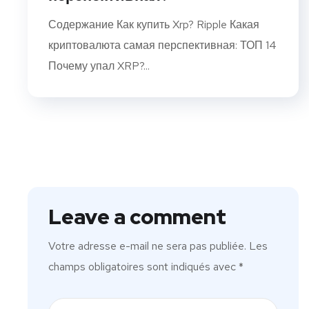
Содержание Как купить Xrp? Ripple Какая
криптовалюта самая перспективная: ТОП 14
Почему упал XRP?...
Leave a comment
Votre adresse e-mail ne sera pas publiée.
Les
champs obligatoires sont indiqués avec
*