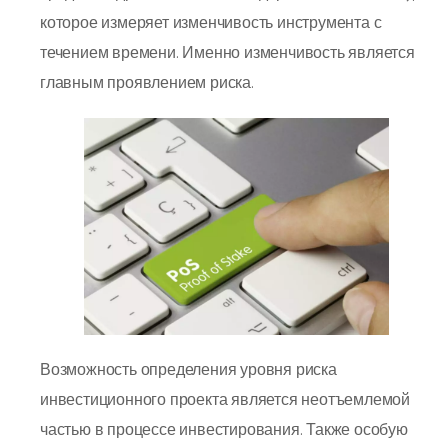
которое измеряет изменчивость инструмента с
течением времени. Именно изменчивость является
главным проявлением риска.
Возможность определения уровня риска
инвестиционного проекта является неотъемлемой
частью в процессе инвестирования. Также особую