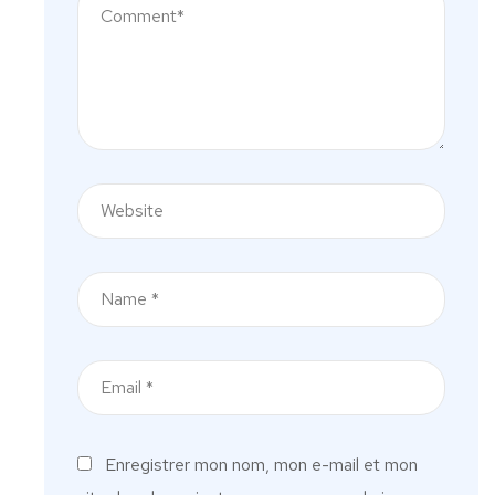
Enregistrer mon nom, mon e-mail et mon