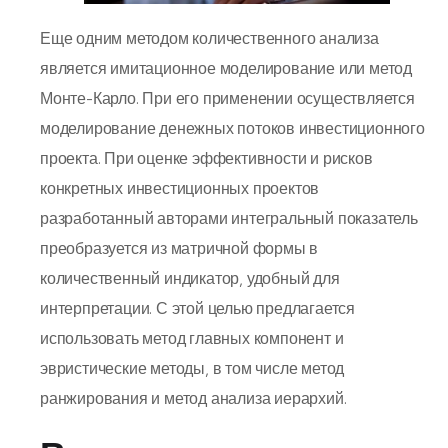
Еще одним методом количественного анализа
является имитационное моделирование или метод
Монте-Карло. При его применении осуществляется
моделирование денежных потоков инвестиционного
проекта. При оценке эффективности и рисков
конкретных инвестиционных проектов
разработанный авторами интегральный показатель
преобразуется из матричной формы в
количественный индикатор, удобный для
интерпретации. С этой целью предлагается
использовать метод главных компонент и
эвристические методы, в том числе метод
ранжирования и метод анализа иерархий.