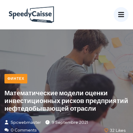
ФИНТЕХ
Математические модели оценки
инвестиционных рисков предприятий
нефтедобывающей отрасли
Spcwebmaster
9 Septembre 2021
0 Comments
32
Likes