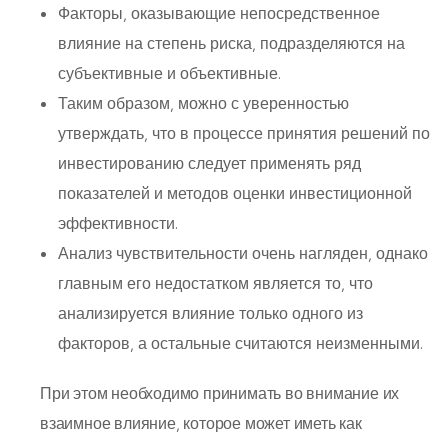
Факторы, оказывающие непосредственное
влияние на степень риска, подразделяются на
субъективные и объективные.
Таким образом, можно с уверенностью
утверждать, что в процессе принятия решений по
инвестированию следует применять ряд
показателей и методов оценки инвестиционной
эффективности.
Анализ чувствительности очень нагляден, однако
главным его недостатком является то, что
анализируется влияние только одного из
факторов, а остальные считаются неизменными.
При этом необходимо прини­мать во внимание их
взаимное влияние, которое может иметь как