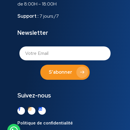
de 8:00H – 18:00H
Support :
7 jours /7
Newsletter
S'abonner
Suivez-nous
Politique de confidentialité