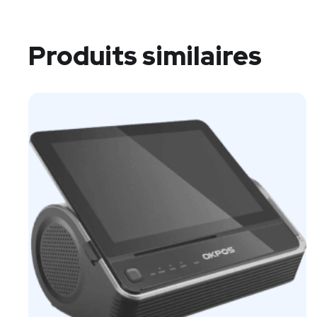
Produits similaires