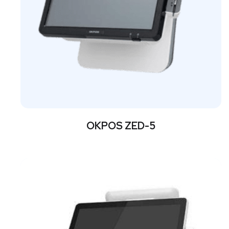
OKPOS ZED-5