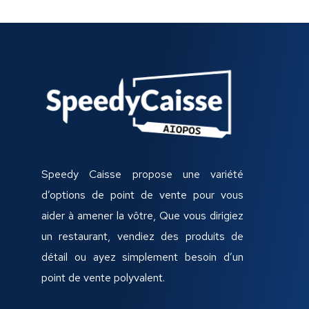
Speedy Caisse propose une variété
d’options de point de vente pour vous
aider à amener la vôtre, Que vous dirigiez
un restaurant, vendiez des produits de
détail ou ayez simplement besoin d’un
point de vente polyvalent.