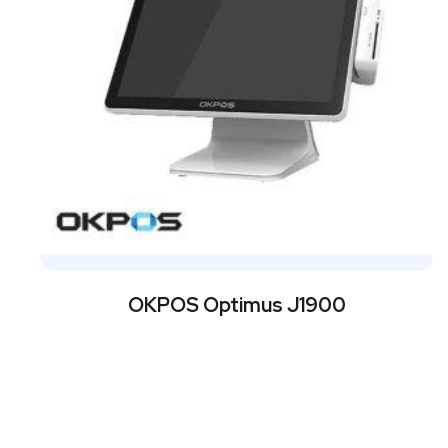
OKPOS Optimus J1900