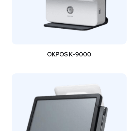
OKPOS K-9000