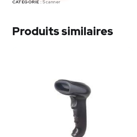
CATÉGORIE :
Scanner
Produits similaires