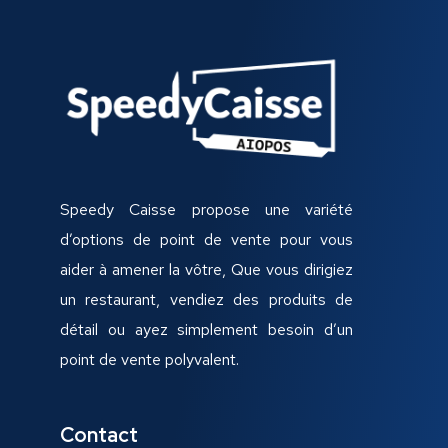
Speedy Caisse propose une variété
d’options de point de vente pour vous
aider à amener la vôtre, Que vous dirigiez
un restaurant, vendiez des produits de
détail ou ayez simplement besoin d’un
point de vente polyvalent.
Contact