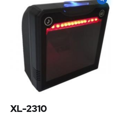
XL-2310