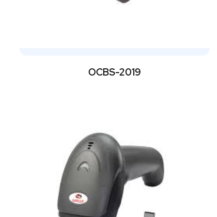
OCBS-2019