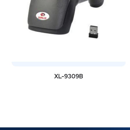
XL-9309B