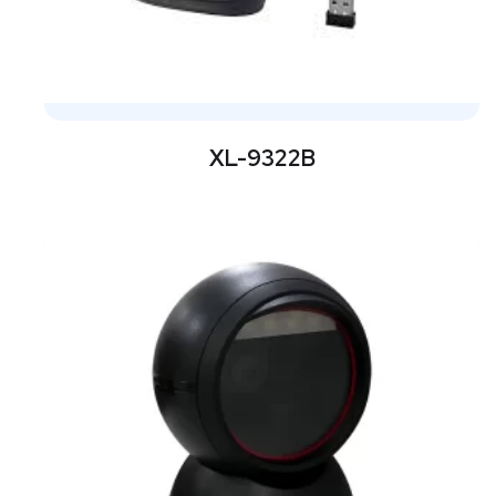
XL-9322B