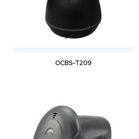
OCBS-T209