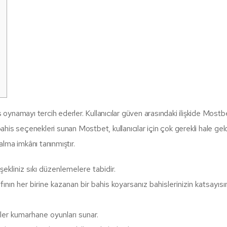
 oynamayı tercih ederler. Kullanıcılar güven arasındaki ilişkide Mostb
ahis seçenekleri sunan Mostbet, kullanıcılar için çok gerekli hale geld
ma imkânı tanınmıştır.
ekliniz sıkı düzenlemelere tabidir.
ın her birine kazanan bir bahis koyarsanız bahislerinizin katsayısın
ler kumarhane oyunları sunar.