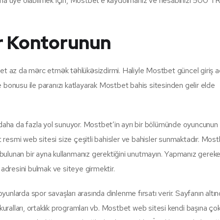
yona üye olabilmek için, Mostbet’e kaydolmanız ve hesabınızı 500
 Kontorunun
et az da mərc etmək təhlükəsizdirmi. Haliyle Mostbet güncel giriş 
bonusu ile paranızı katlayarak Mostbet bahis sitesinden gelir elde
daha da fazla yol sunuyor. Mostbet’in ayrı bir bölümünde oyuncunun k
tbet resmi web sitesi size çeşitli bahisler ve bahisler sunmaktadır. Mo
 bulunan bir ayna kullanmanız gerektiğini unutmayın. Yapmanız gereken
resini bulmak ve siteye girmektir.
yunlarda spor savaşları arasında dinlenme fırsatı verir. Sayfanın altı
uralları, ortaklık programları vb. Mostbet web sitesi kendi başına ço