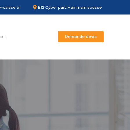
-caisse.tn
B12 Cyber parc Hammam sousse
ct
Demande devis