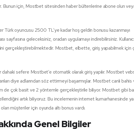
lir. Bunun için, Mostbet sitesinden haber bültenlerine abone olun vey
 her Türk oyuncusu 2500 TL’ye kadar hoş geldin bonusu kazanmayı
sayfasına geleceksiniz, oradan uygulamayı indirebilirsiniz. Kullanıcı
ni gerçekleştirebilmektedir. Mostbet, elbette, giriş yapabilmek için ç
 bir dahaki sefere Mostbet’e otomatik olarak giriş yapılır. Mostbet veb
anları diye adlarından söz ettirmeyi başarmışlar. Mostbet canlı bahis
m de çok basit ve 2 yöntemle gerçekleştirile biliyor. Mostbet gibi ba
lendiğini artık biliyoruz. Bu incelemenin internet kumarhanesinde yaz
lan müşteriler için oyunda altı bonus vardı.
kkında Genel Bilgiler