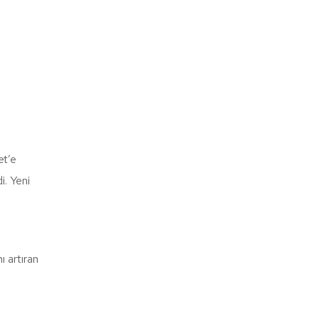
et’e
i. Yeni
ı artıran