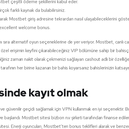
tbet çeşitli ödeme şekillerini kabul eder.
çok farklı kaynak da bulabilirsiniz.
larak Mostbet giriş adresine tekrardan nasıl ulaşabileceklerini göst
 excellent welcome bonus.
 sıra alternatif oyun seçeneklerine de yer veriyor. Mostbet, canlı c
özel erişimin keyfini çıkarabileceğiniz VIP bölümüne sahip bir bahisçi
iğiniz zaman nakit olarak çekmenizi sağlayan cashout adlı bir özelliğ
rafının her birine kazanan bir bahis koyarsanız bahislerinizin katsayı
sinde kayıt olmak
 ve güvenilir geçidi sağlamak için VPN kullanmak en iyi seçenektir. 
başlandı. Mostbet sitesi bizbon n.v şirketi tarafından finanse edile
itesi. Enerji oyuncuları, Mostbet’ten bonus teklifleri alarak ve benze