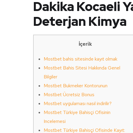
Dakika Kocaeli Y
Deterjan Kimya
İçerik
Mostbet bahis sitesinde kayıt olmak
Mostbet Bahis Sitesi Hakkında Genel
Bilgiler
Mostbet Bukmeker Kontorunun
Mostbet Ücretsiz Bonus
Mostbet uygulaması nasıl indirilir?
Mostbet Türkiye Bahisçi Ofisinin
Incelemesi
Mostbet Türkiye Bahisçi Ofisinde Kayıt: