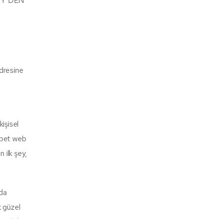
 TRY’DEN
adresine
işisel
stbet web
 ilk şey,
nda
k güzel