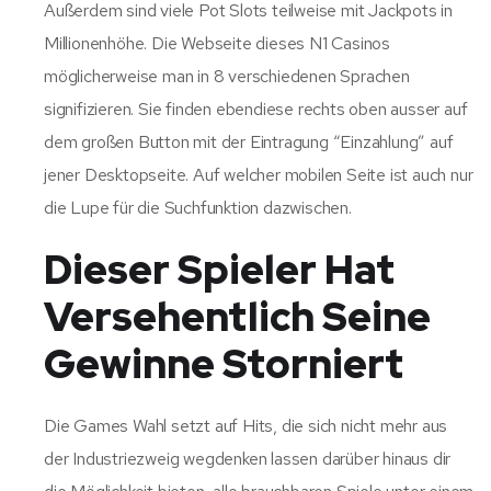
Außerdem sind viele Pot Slots teilweise mit Jackpots in
Millionenhöhe. Die Webseite dieses N1 Casinos
möglicherweise man in 8 verschiedenen Sprachen
signifizieren. Sie finden ebendiese rechts oben ausser auf
dem großen Button mit der Eintragung “Einzahlung” auf
jener Desktopseite. Auf welcher mobilen Seite ist auch nur
die Lupe für die Suchfunktion dazwischen.
Dieser Spieler Hat
Versehentlich Seine
Gewinne Storniert
Die Games Wahl setzt auf Hits, die sich nicht mehr aus
der Industriezweig wegdenken lassen darüber hinaus dir