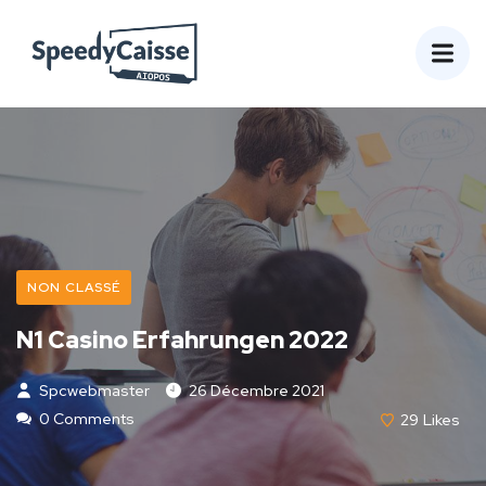
NON CLASSÉ
N1 Casino Erfahrungen 2022
Spcwebmaster
26 Décembre 2021
0 Comments
29
Likes