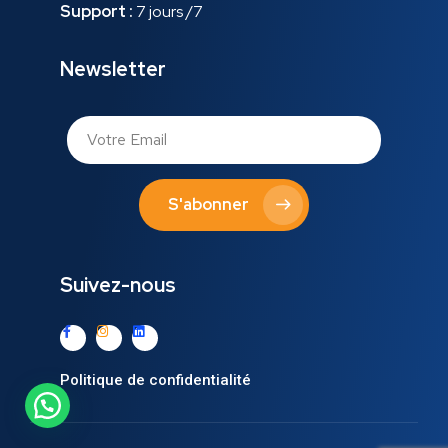
Support :
7 jours /7
Newsletter
S'abonner
Suivez-nous
Politique de confidentialité