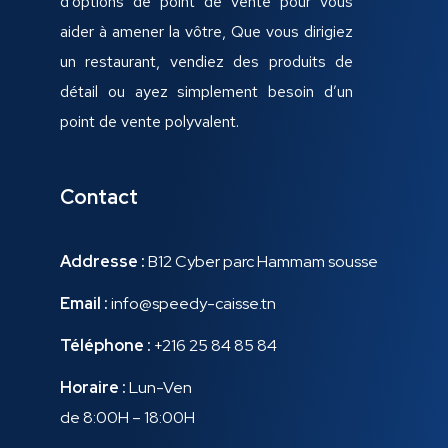
d’options de point de vente pour vous
aider à amener la vôtre, Que vous dirigiez
un restaurant, vendiez des produits de
détail ou ayez simplement besoin d’un
point de vente polyvalent.
Contact
Addresse :
B12 Cyber parc Hammam sousse
Email :
info@speedy-caisse.tn
Téléphone :
+216 25 84 85 84
Horaire :
Lun-Ven
de 8:00H – 18:00H