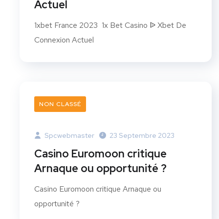
Actuel
1xbet France 2023 ️ 1x Bet Casino ᐉ Xbet De
Connexion Actuel
NON CLASSÉ
Spcwebmaster
23 Septembre 2023
Casino Euromoon critique
Arnaque ou opportunité ?
Casino Euromoon critique Arnaque ou
opportunité ?