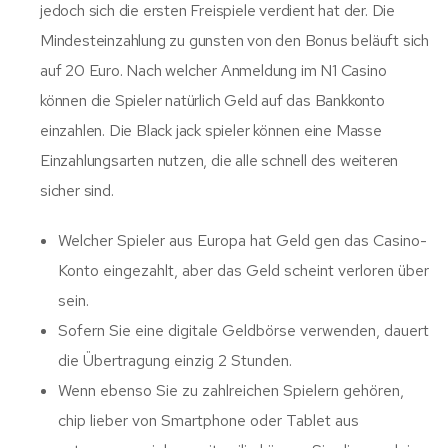
jedoch sich die ersten Freispiele verdient hat der. Die
Mindesteinzahlung zu gunsten von den Bonus beläuft sich
auf 20 Euro. Nach welcher Anmeldung im N1 Casino
können die Spieler natürlich Geld auf das Bankkonto
einzahlen. Die Black jack spieler können eine Masse
Einzahlungsarten nutzen, die alle schnell des weiteren
sicher sind.
Welcher Spieler aus Europa hat Geld gen das Casino-
Konto eingezahlt, aber das Geld scheint verloren über
sein.
Sofern Sie eine digitale Geldbörse verwenden, dauert
die Übertragung einzig 2 Stunden.
Wenn ebenso Sie zu zahlreichen Spielern gehören,
chip lieber von Smartphone oder Tablet aus