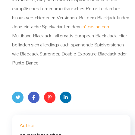
europäisches ferner amerikanisches Roulette darüber
hinaus verschiedenen Versionen. Bei dem Blackjack finden
Jene einfache Spielvarianten denn
n1 casino com
Multihand Blackjack , alternativ European Black Jack. Hier
befinden sich allerdings auch spannende Spielversionen
wie Blackjack Surrender, Double Exposure Blackjack oder
Punto Banco.
Twit
Face
Pint
Linke
ter
book
eres
dIn
Author
t