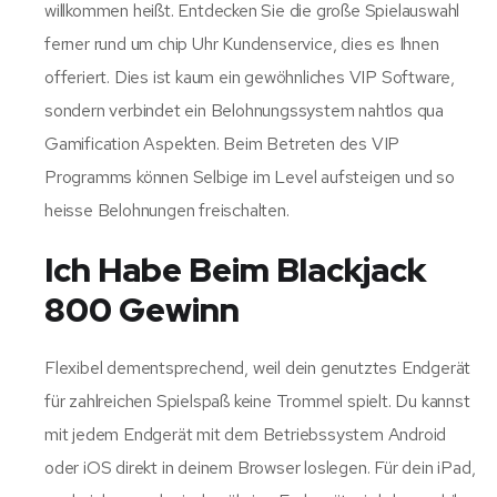
willkommen heißt. Entdecken Sie die große Spielauswahl
ferner rund um chip Uhr Kundenservice, dies es Ihnen
offeriert. Dies ist kaum ein gewöhnliches VIP Software,
sondern verbindet ein Belohnungssystem nahtlos qua
Gamification Aspekten. Beim Betreten des VIP
Programms können Selbige im Level aufsteigen und so
heisse Belohnungen freischalten.
Ich Habe Beim Blackjack
800 Gewinn
Flexibel dementsprechend, weil dein genutztes Endgerät
für zahlreichen Spielspaß keine Trommel spielt. Du kannst
mit jedem Endgerät mit dem Betriebssystem Android
oder iOS direkt in deinem Browser loslegen. Für dein iPad,