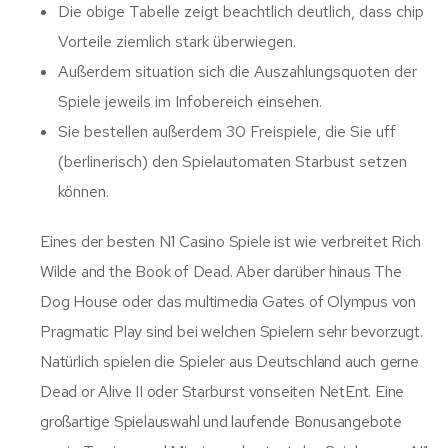
Die obige Tabelle zeigt beachtlich deutlich, dass chip
Vorteile ziemlich stark überwiegen.
Außerdem situation sich die Auszahlungsquoten der
Spiele jeweils im Infobereich einsehen.
Sie bestellen außerdem 30 Freispiele, die Sie uff
(berlinerisch) den Spielautomaten Starbust setzen
können.
Eines der besten N1 Casino Spiele ist wie verbreitet Rich
Wilde and the Book of Dead. Aber darüber hinaus The
Dog House oder das multimedia Gates of Olympus von
Pragmatic Play sind bei welchen Spielern sehr bevorzugt.
Natürlich spielen die Spieler aus Deutschland auch gerne
Dead or Alive II oder Starburst vonseiten NetEnt. Eine
großartige Spielauswahl und laufende Bonusangebote