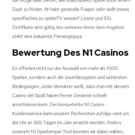
die Möglichkeit bieten, alle brauchbaren Spiele unter einem
Dach zu finden. Ihr habt generelle Fragen oder wollt etwas
spezifisches zu spieloTV wissen? Lizenz und SSL
Zertifikate sind gültig des weiteren hinter dem Angebot
steht eine bekannte Firmengruppe.
Bewertung Des N1 Casinos
Es offeriert nicht nur die Auswahl von mehr als 1000
Spielen, sondern auch die zuverlässigsten und sichersten
Bedingungen. Jeder Benutzer weiß, dass man mit diesem
Casino viel Spaß haben ferner Gewinne schnell
amortisieren kann. Der kompetente N1 Casino
Kundenservice kann unseren Recherchen zufolge rund um
die Uhr an 365 Tagen im Jahr erreicht werden. Anders
unserem N1 Spieltempel Test konnten wir dabei wählen,