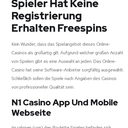
Spieler Hat Keine
Registrierung
Erhalten Freespins
Kein Wunder, dass das Spielangebot dieses Online-
Casinos als großartig gilt. Aufgrund welcher großen Anzahl
von Spielen gibt es eine Auswahl an jeden. Das Online-
Casino hat seine Software-Anbieter sorgfältig ausgewählt.
Schließlich sollen die Spiele nach Angaben des Casinos
von professioneller Qualität sein.
N1 Casino App Und Mobile
Webseite
Im rahmen (von) den Roulette Spielen befinden sich