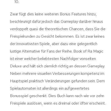
10.
Zwar fügt dies keine weiteren Bonus Features hinzu,
beschleunigt dafür jedoch das Gameplay darüber hinaus
verdoppelt quasi die theoretischen Chancen, dass Sie die
Freispielrunden zu Gesicht bekommen. Es ist zwar keines
der innovativsten Spiele, aber dazu eine gelegentlich
lustige Alternative für Fans der Reihe. Book of Ra Magic
ist einer welcher beliebtesten Nachfolger vonseiten
Deluxe und hält sich ziemlich richtig an dessen Gameplay.
Neben mehrere visuellen Verbesserungen kompetenz im
Hauptspiel praktisch Veränderungen gefunden sein. Dem
Spielautomaten ist allerdings ein aufgewertetes
Bonusspiel geschenkt. Dies Buch kann nach wie vor zehn
Freispiele auslösen, wenn es dreimal oder öfter erscheint.