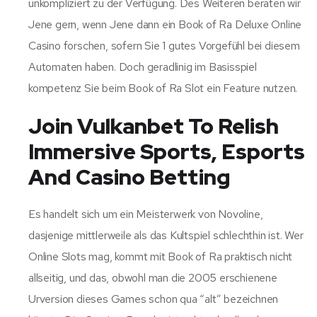
unkompliziert zu der Verfügung. Des Weiteren beraten wir
Jene gern, wenn Jene dann ein Book of Ra Deluxe Online
Casino forschen, sofern Sie 1 gutes Vorgefühl bei diesem
Automaten haben. Doch geradlinig im Basisspiel
kompetenz Sie beim Book of Ra Slot ein Feature nutzen.
Join Vulkanbet To Relish
Immersive Sports, Esports
And Casino Betting
Es handelt sich um ein Meisterwerk von Novoline,
dasjenige mittlerweile als das Kultspiel schlechthin ist. Wer
Online Slots mag, kommt mit Book of Ra praktisch nicht
allseitig, und das, obwohl man die 2005 erschienene
Urversion dieses Games schon qua “alt” bezeichnen