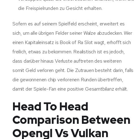
die Freispielrunden zu Gesicht erhalten.
Sofern es auf seinem Spielfeld erscheint, erweitert es
sich, um alle übrigen Felder seiner Walze abzudecken. Wer
einen Kapitaleinsatz is Book of Ra Slot wagt, erhofft sich
freilich, etwas zu bekommen. Realistisch ist es jedoch,
dass darüber hinaus Verluste auftreten des weiteren
somit Geld verloren geht. Die Zutrauen besteht darin, falls
die gewonnenen chip verlorenen Runden übertreffen,
damit der Spiele-Fan eine positive Gesamtbilanz erhält.
Head To Head
Comparison Between
Opengl Vs Vulkan