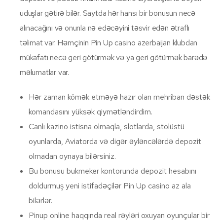
uduşlar gətirə bilər. Saytda hər hansı bir bonusun necə
alınacağını və onunla nə edəcəyini təsvir edən ətraflı
təlimat var. Həmçinin Pin Up casino azerbaijan klubdan
mükafatı necə geri götürmək və ya geri götürmək barədə
məlumatlar var.
Hər zaman kömək etməyə hazır olan mehriban dəstək
komandasını yüksək qiymətləndirdim.
Canlı kazino istisna olmaqla, slotlarda, stolüstü
oyunlarda, Aviatorda və digər əyləncələrdə depozit
olmadan oynaya bilərsiniz.
Bu bonusu bukmeker kontorunda depozit hesabını
doldurmuş yeni istifadəçilər Pin Up casino az ala
bilərlər.
Pinup online haqqında real rəyləri oxuyan oyunçular bir