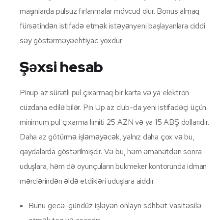
maşınlarda pulsuz fırlanmalar mövcud olur. Bonus almaq
fürsətindən istifadə etmək istəyənyeni başlayanlara ciddi
səy göstərməyəehtiyac yoxdur.
Şəxsi hesab
Pinup az sürətli pul çıxarmaq bir karta və ya elektron
cüzdana edilə bilər. Pin Up az club-da yeni istifadəçi üçün
minimum pul çıxarma limiti 25 AZN və ya 15 ABŞ dollarıdır.
Daha az götürmə işləməyəcək, yalnız daha çox və bu,
qaydalarda göstərilmişdir. Və bu, həm əmanətdən sonra
uduşlara, həm də oyunçuların bukmeker kontorunda idman
mərclərindən əldə etdikləri uduşlara aiddir.
Bunu gecə-gündüz işləyən onlayn söhbət vasitəsilə