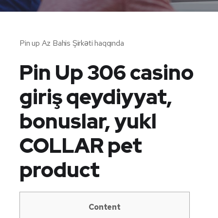
Pin up Az Bahis Şirkəti haqqında
Pin Up 306 casino
giriş qeydiyyat,
bonuslar, yukl
COLLAR pet
product
Content