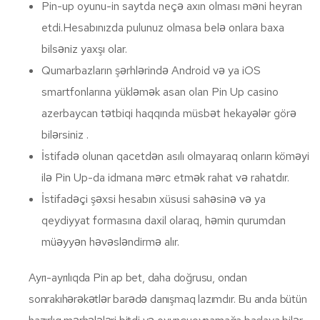
Pin-up oyunu-in saytda neçə axın olması məni heyran
etdi.Hesabınızda pulunuz olmasa belə onlara baxa
bilsəniz yaxşı olar.
Qumarbazların şərhlərində Android və ya iOS
smartfonlarına yükləmək asan olan Pin Up casino
azerbaycan tətbiqi haqqında müsbət hekayələr görə
bilərsiniz .
İstifadə olunan qacetdən asılı olmayaraq onların köməyi
ilə Pin Up-da idmana mərc etmək rahat və rahatdır.
İstifadəçi şəxsi hesabın xüsusi sahəsinə və ya
qeydiyyat formasına daxil olaraq, həmin qurumdan
müəyyən həvəsləndirmə alır.
Ayrı-ayrılıqda Pin ap bet, daha doğrusu, ondan
sonrakıhərəkətlər barədə danışmaq lazımdır. Bu anda bütün