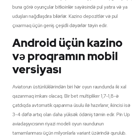
buna görə oyunçular bitkoinlər sayəsində pul yatıra və ya
uduşları nağdlaşdıra bilərlər. Kazino depozitlər və pul
çıxarmaq üçün geniş çeşidli dəyərlər təyin edir.
Android üçün kazino
və proqramın mobil
versiyası
Aviatorun üstünlüklərindən biri hər oyun raundunda iki xal
qazanmaq imkanı olacaq. Bir bet multipliker 1,7-1,8-ə
çatdıqda avtomatik qapanma üsulu ilə hazırlanır, ikincisi isə
3-4 dəfə artıq olan daha yüksək ödəniş təmin edir. Pin Up
aviadaşıyıcısının riyazi modeli oyun raundunun
tamamlanması üçün milyonlarla variant üzərində qurulub.