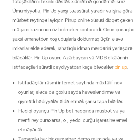
fotoşəkillərini texniki dəstək xidmətinə göndərməlisiniz.
Ümumiyyətlə, Pin Up yaxşı təəssürat yaradır və işinə görə
müsbət reytinqə layiqdir. Pinup online xüsusi diqqət çəkən
məqamı kazinonun öz bukmeker kontoru idi. Onun qonaqları
şəxsi əmanətdən xoş uduşlarla doldurmaq üçün əlavə
imkanlar əldə edərək, rahatlıqla idman mərclərini yerləşdirə
biləcəklər. Pin Up oyunu Azərbaycan və MDB ölkələrinin
istifadəçiləri sürətli qeydiyyatdan keçə biləcəklər
pin up
.
İstifadəçilər rəsmi internet saytında müxtəlif növ
oyunlar, eləcə də çoxlu sayda həvəsləndirmə və
qiymətli hədiyyələr əldə etmək şansı tapa bilərlər.
Həqiqi oyunçu Pin Up bet haqqında müsbət və ya
mənfi rəy buraxarsa, o , yeddi durğu işarəsinə əməl
etməyəcək .
Tamamilə hər bir qumarbaz demo rejimində və ya