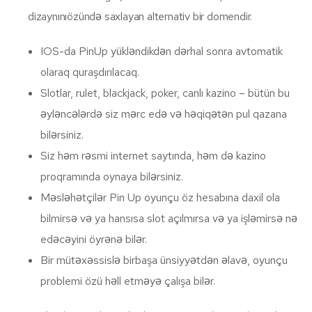
dizaynınıözündə saxlayan alternativ bir domendir.
IOS-da PinUp yükləndikdən dərhal sonra avtomatik
olaraq quraşdırılacaq.
Slotlar, rulet, blackjack, poker, canlı kazino – bütün bu
əyləncələrdə siz mərc edə və həqiqətən pul qazana
bilərsiniz.
Siz həm rəsmi internet saytında, həm də kazino
proqramında oynaya bilərsiniz.
Məsləhətçilər Pin Up oyunçu öz hesabına daxil ola
bilmirsə və ya hansısa slot açılmırsa və ya işləmirsə nə
edəcəyini öyrənə bilər.
Bir mütəxəssislə birbaşa ünsiyyətdən əlavə, oyunçu
problemi özü həll etməyə çalışa bilər.