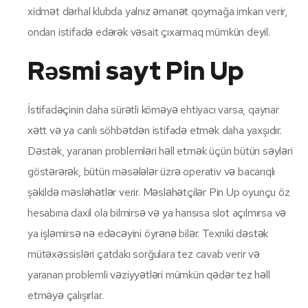
xidmət dərhal klubda yalnız əmanət qoymağa imkan verir,
ondan istifadə edərək vəsait çıxarmaq mümkün deyil.
Rəsmi sayt Pin Up
İstifadəçinin daha sürətli köməyə ehtiyacı varsa, qaynar
xətt və ya canlı söhbətdən istifadə etmək daha yaxşıdır.
Dəstək, yaranan problemləri həll etmək üçün bütün səyləri
göstərərək, bütün məsələlər üzrə operativ və bacarıqlı
şəkildə məsləhətlər verir. Məsləhətçilər Pin Up oyunçu öz
hesabına daxil ola bilmirsə və ya hansısa slot açılmırsa və
ya işləmirsə nə edəcəyini öyrənə bilər. Texniki dəstək
mütəxəssisləri çatdakı sorğulara tez cavab verir və
yaranan problemli vəziyyətləri mümkün qədər tez həll
etməyə çalışırlar.