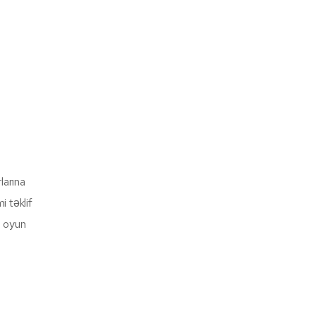
larına
 təklif
ı oyun