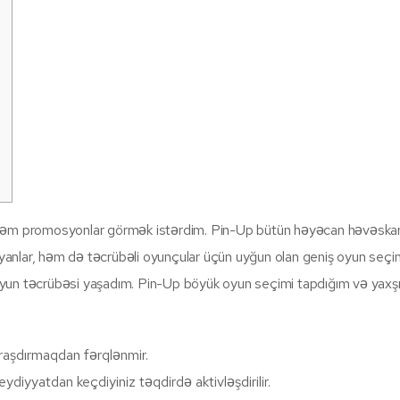
zəm promosyonlar görmək istərdim. Pin-Up bütün həyəcan həvəskar
yanlar, həm də təcrübəli oyunçular üçün uyğun olan geniş oyun seçimi
ş oyun təcrübəsi yaşadım. Pin-Up böyük oyun seçimi tapdığım və yaxş
raşdırmaqdan fərqlənmir.
diyyatdan keçdiyiniz təqdirdə aktivləşdirilir.