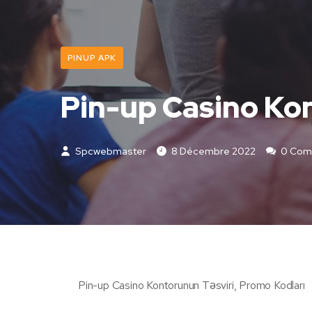
PINUP APK
Pin-up Casino Ko
Spcwebmaster
8 Décembre 2022
0 Com
Pin-up Casino Kontorunun Təsviri, Promo Kodları