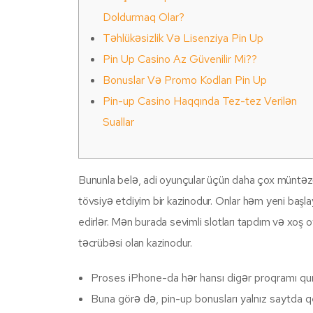
Doldurmaq Olar?
Təhlükəsizlik Və Lisenziya Pin Up
Pin Up Casino Az Güvenilir Mi??
Bonuslar Və Promo Kodları Pin Up
Pin-up Casino Haqqında Tez-tez Verilən
Suallar
Bununla belə, adi oyunçular üçün daha çox müntə
tövsiyə etdiyim bir kazinodur. Onlar həm yeni başla
edirlər. Mən burada sevimli slotları tapdım və xo
təcrübəsi olan kazinodur.
Proses iPhone-da hər hansı digər proqramı qu
Buna görə də, pin-up bonusları yalnız saytda qey