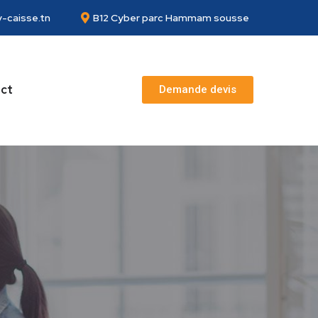
-caisse.tn
B12 Cyber parc Hammam sousse
ct
Demande devis