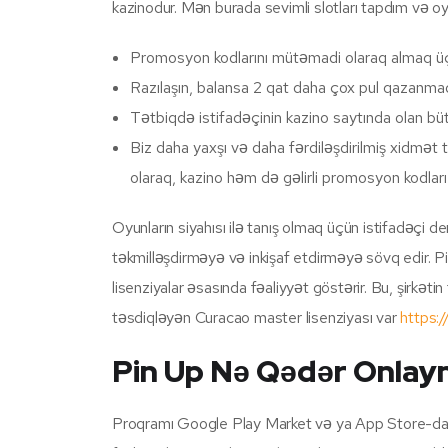
kazinodur. Mən burada sevimli slotları tapdım və o
Promosyon kodlarını mütəmadi olaraq almaq üçü
Razılaşın, balansa 2 qat daha çox pul qazanmaq,
Tətbiqdə istifadəçinin kazino saytında olan bütü
Biz daha yaxşı və daha fərdiləşdirilmiş xidmət 
olaraq, kazino həm də gəlirli promosyon kodları 
Oyunların siyahısı ilə tanış olmaq üçün istifadəçi de
təkmilləşdirməyə və inkişaf etdirməyə sövq edir. Pin
lisenziyalar əsasında fəaliyyət göstərir. Bu, şirkətin
təsdiqləyən Curacao master lisenziyası var
https:
Pin Up Nə Qədər Onlayn
Proqramı Google Play Market və ya App Store-dan y