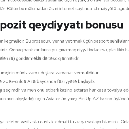
ər. Bütün bu məlumatlar rəsmi internet saytında ictimaiyyətə açıqdır
depozit qeydiyyatı bonusu
an keçməlidir. Bu proseduru yerinə yetirmək üçün pasport səhifələrin
iniz. Qonaq bank kartlarına pul çıxarmaq niyyətindədirsə, plastikin hər
ələri ilə) göndərməklə də təsdiqlənməlidir.
, həmçinin müntəzəm uduşlara zəmanət verməlidirlər.
ə 2016-cı ildə Azərbaycanda fəaliyyətə başlayıb.
 seçimdir və mən onu etibarlı kazino axtaran hər kəsə tövsiyə ed
larını alqışladığı üçün Aviator ən yaxşı Pin Up AZ kazino əyləncəl
a telefon vasitəsilə dəstək xidməti ilə əlaqə saxlaya bilərsiniz. Onl