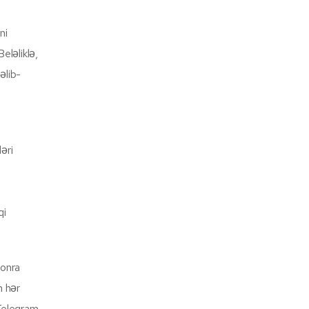
ni
eləliklə,
əlib-
əri
qi
sonra
n hər
 Telegram