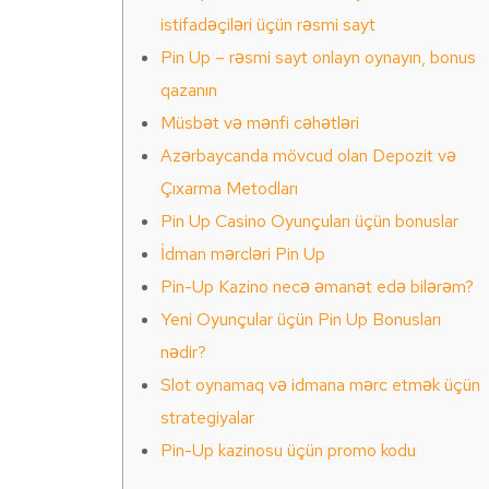
istifadəçiləri üçün rəsmi sayt
Pin Up – rəsmi sayt onlayn oynayın, bonus
qazanın
Müsbət və mənfi cəhətləri
Azərbaycanda mövcud olan Depozit və
Çıxarma Metodları
Pin Up Casino Oyunçuları üçün bonuslar
İdman mərcləri Pin Up
Pin-Up Kazino necə əmanət edə bilərəm?
Yeni Oyunçular üçün Pin Up Bonusları
nədir?
Slot oynamaq və idmana mərc etmək üçün
strategiyalar
Pin-Up kazinosu üçün promo kodu