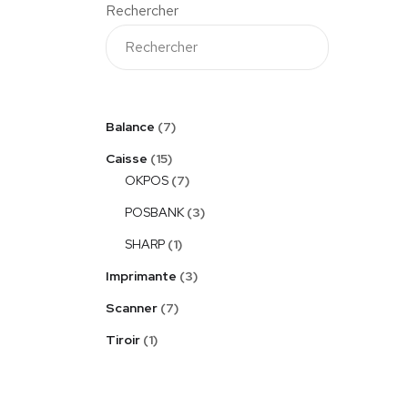
Rechercher
Balance
7
Caisse
15
OKPOS
7
POSBANK
3
SHARP
1
Imprimante
3
Scanner
7
Tiroir
1