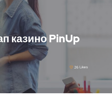
 ап казино PinUp
26
Likes