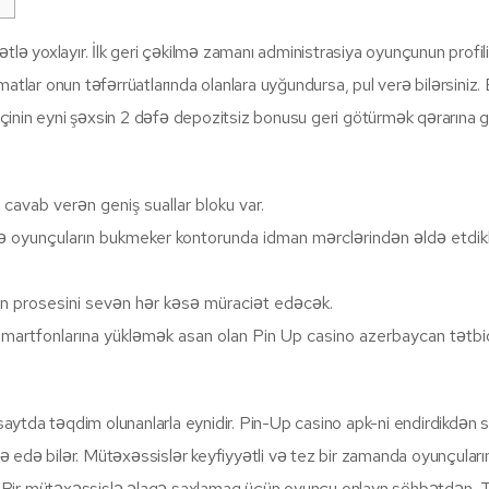
qətlə yoxlayır. İlk geri çəkilmə zamanı administrasiya oyunçunun profili
lar onun təfərrüatlarında olanlara uyğundursa, pul verə bilərsiniz. B
mçinin eyni şəxsin 2 dəfə depozitsiz bonusu geri götürmək qərarına g
a cavab verən geniş suallar bloku var.
oyunçuların bukmeker kontorunda idman mərclərindən əldə etdikl
un prosesini sevən hər kəsə müraciət edəcək.
martfonlarına yükləmək asan olan Pin Up casino azerbaycan tətbi
saytda təqdim olunanlarla eynidir. Pin-Up casino apk-ni endirdikdən 
edə bilər. Mütəxəssislər keyfiyyətli və tez bir zamanda oyunçuları
ir. Bir mütəxəssislə əlaqə saxlamaq üçün oyunçu onlayn söhbətdən,