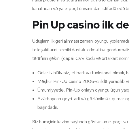
kanalından və ya e-poçt ünvanından istifadə edə bil
Pin Up casino ilk 
Uduşların ilk geri alınması zamanı oyunçu yoxlamad
fotoşəkillərini texniki dəstək xidmətinə göndərməlis
tərəfinin şəklini (qapalı CVV kodu və orta kart nömr
Onlar təhlükəsiz, etibarlı və funksional olmalı
Məşhur Pin-Up casino 2006-cı ildə yaradılıb v
Ümumiyyətlə, Pin-Up onlayn oyunçu üçün yaxşı
Azərbaycan qeyri-adi və gözlənilməz qumar oyun
başındadır.
Siz həmçinin kazino saytında göstərilən e-poçt və y