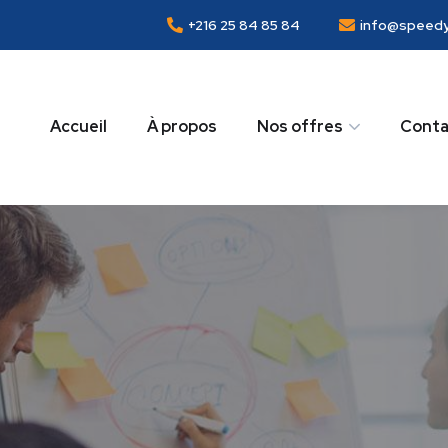
+216 25 84 85 84
info@speedy
Accueil
À propos
Nos offres
Conta