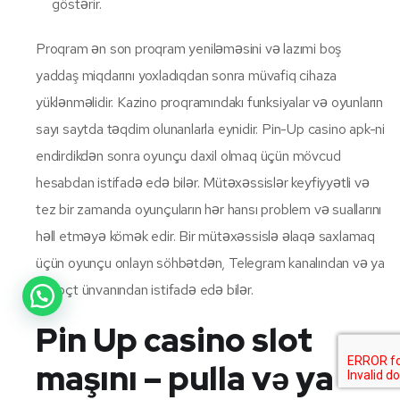
göstərir.
Proqram ən son proqram yeniləməsini və lazımi boş
yaddaş miqdarını yoxladıqdan sonra müvafiq cihaza
yüklənməlidir. Kazino proqramındakı funksiyalar və oyunların
sayı saytda təqdim olunanlarla eynidir. Pin-Up casino apk-ni
endirdikdən sonra oyunçu daxil olmaq üçün mövcud
hesabdan istifadə edə bilər. Mütəxəssislər keyfiyyətli və
tez bir zamanda oyunçuların hər hansı problem və suallarını
həll etməyə kömək edir. Bir mütəxəssislə əlaqə saxlamaq
üçün oyunçu onlayn söhbətdən, Telegram kanalından və ya
e-poçt ünvanından istifadə edə bilər.
Pin Up casino slot
maşını – pulla və ya