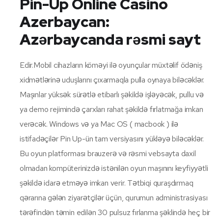
Pin-Up Online Casino
Azerbaycan:
Azərbaycanda rəsmi sayt
Edir.Mobil cihazların köməyi ilə oyunçular müxtəlif ödəniş
xidmətlərinə uduşlarını çıxarmaqla pulla oynaya biləcəklər.
Maşınlar yüksək sürətlə etibarlı şəkildə işləyəcək, pullu və
ya demo rejimində çarxları rahat şəkildə fırlatmağa imkan
verəcək. Windows və ya Mac OS ( macbook ) ilə
istifadəçilər Pin Up-ün tam versiyasını yükləyə biləcəklər.
Bu oyun platforması brauzerə və rəsmi vebsayta daxil
olmadan kompüterinizdə istənilən oyun maşınını keyfiyyətli
şəkildə idarə etməyə imkan verir. Tətbiqi quraşdırmaq
qərarına gələn ziyarətçilər üçün, qurumun administrasiyası
tərəfindən təmin edilən 30 pulsuz fırlanma şəklində heç bir