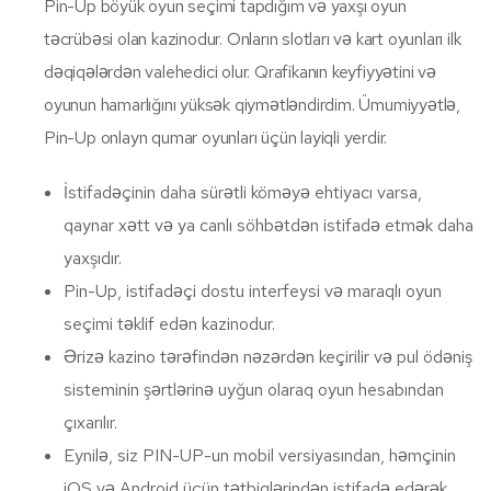
Pin-Up böyük oyun seçimi tapdığım və yaxşı oyun
təcrübəsi olan kazinodur. Onların slotları və kart oyunları ilk
dəqiqələrdən valehedici olur. Qrafikanın keyfiyyətini və
oyunun hamarlığını yüksək qiymətləndirdim. Ümumiyyətlə,
Pin-Up onlayn qumar oyunları üçün layiqli yerdir.
İstifadəçinin daha sürətli köməyə ehtiyacı varsa,
qaynar xətt və ya canlı söhbətdən istifadə etmək daha
yaxşıdır.
Pin-Up, istifadəçi dostu interfeysi və maraqlı oyun
seçimi təklif edən kazinodur.
Ərizə kazino tərəfindən nəzərdən keçirilir və pul ödəniş
sisteminin şərtlərinə uyğun olaraq oyun hesabından
çıxarılır.
Eynilə, siz PIN-UP-un mobil versiyasından, həmçinin
iOS və Android üçün tətbiqlərindən istifadə edərək