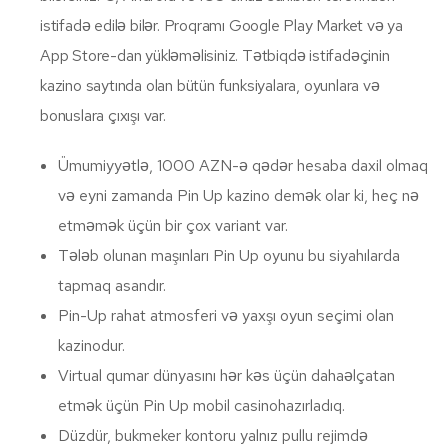
istifadə edilə bilər. Proqramı Google Play Market və ya
App Store-dan yükləməlisiniz. Tətbiqdə istifadəçinin
kazino saytında olan bütün funksiyalara, oyunlara və
bonuslara çıxışı var.
Ümumiyyətlə, 1000 AZN-ə qədər hesaba daxil olmaq
və eyni zamanda Pin Up kazino demək olar ki, heç nə
etməmək üçün bir çox variant var.
Tələb olunan maşınları Pin Up oyunu bu siyahılarda
tapmaq asandır.
Pin-Up rahat atmosferi və yaxşı oyun seçimi olan
kazinodur.
Virtual qumar dünyasını hər kəs üçün dahaəlçatan
etmək üçün Pin Up mobil casinohazırladıq.
Düzdür, bukmeker kontoru yalnız pullu rejimdə