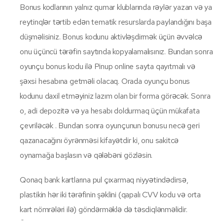
Bonus kodlarının yalnız qumar klublarında rəylər yazan və ya
reytinqlər tərtib edən tematik resurslarda paylandığını başa
düşməlisiniz. Bonus kodunu aktivləşdirmək üçün əvvəlcə
onu üçüncü tərəfin saytında kopyalamalısınız. Bundan sonra
oyunçu bonus kodu ilə Pinup online sayta qayıtmalı və
şəxsi hesabına getməli olacaq. Orada oyunçu bonus
kodunu daxil etməyiniz lazım olan bir forma görəcək. Sonra
o, adi depozitə və ya hesabı doldurmaq üçün mükafata
çevriləcək . Bundan sonra oyunçunun bonusu necə geri
qazanacağını öyrənməsi kifayətdir ki, onu sakitcə
oynamağa başlasın və qələbəni gözləsin.
Qonaq bank kartlarına pul çıxarmaq niyyətindədirsə,
plastikin hər iki tərəfinin şəklini (qapalı CVV kodu və orta
kart nömrələri ilə) göndərməklə də təsdiqlənməlidir.