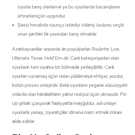
oyunla tanış olanlarvə ya bu oyunlarda bacarıqlarını
artıranlarüçün uygundur.
Şəxsi hesabda oyunçu istədiyi ödəniş üsulunu seçib
onun şərtləri ilə yaxından tanış olmalıdır.
Azərbaycanlılar arasında ən populyarları Roulette Live,
Ultimate Texas Hold’Em-dir. Canlı kateqoriyadan olan
oyunların tam siyahısı bir bölmədə yerləşdirilib. Canlı
oyunları oynamaq üçün onları yükləməyə ehtiyac yoxdur,
bütün proses onlayndır. Belə oyunların yeganə xüsusiyyəti
onlarda olan hərəkətlərin yalnız real pul üçün olmasıdır. Pin
Up şirkəti çoxşaxəli fəaliyyətlə məşğuldur, adi onlayn
oyunlarla yanaşı, ziyarətçilər idmana mərc etmək imkanı
əldə edirlər.