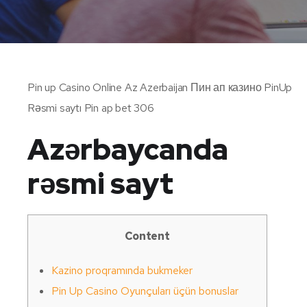
Pin up Casino Online Az Azerbaijan Пин ап казино PinUp
Rəsmi saytı Pin ap bet 306
Azərbaycanda
rəsmi sayt
Content
Kazino proqramında bukmeker
Pin Up Casino Oyunçuları üçün bonuslar