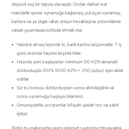
depozit xoş bir təşviq olacaqdır. Ondan dərhal real
mərclərlə qumar oynamağa başlamaq, pul üçün oynamaq,
kartlara və ya digər rahat onlayn hesablaşma sistemlərinə
vəsait çıxarmaqla istifadə etmək olar.
Nəzərə almaq lazımdır ki, bank kartına köçürmələr 7 iş
günü ərzində həyata keçirilə bilər.
Hazırda yeni başlayanlar minimum 50 AZN əmanəti
doldurduqda 100% 1000 AZN + 250 pulsuz spin əldə
edirlər.
Siz bu bonusu doldurduqdan sonra aktivləşdirə və
sonra oynamağa başlaya bilərsiniz.
Ümumiyyətlə, proqramlar kifayət qədər tez və sabit
işləyir.
Bütün bu məlumatlar rəsmi internet saytında ictimaiyyətə