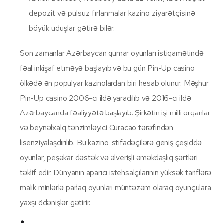
depozit və pulsuz fırlanmalar kazino ziyarətçisinə
böyük uduşlar gətirə bilər.
Son zamanlar Azərbaycan qumar oyunları istiqamətində
fəal inkişaf etməyə başlayıb və bu gün Pin-Up casino
ölkədə ən populyar kazinolardan biri hesab olunur. Məşhur
Pin-Up casino 2006-cı ildə yaradılıb və 2016-cı ildə
Azərbaycanda fəaliyyətə başlayıb. Şirkətin işi milli orqanlar
və beynəlxalq tənzimləyici Curacao tərəfindən
lisenziyalaşdırılıb. Bu kazino istifadəçilərə geniş çeşiddə
oyunlar, peşəkar dəstək və əlverişli əməkdaşlıq şərtləri
təklif edir. Dünyanın aparıcı istehsalçılarının yüksək tariflərə
malik minlərlə parlaq oyunları müntəzəm olaraq oyunçulara
yaxşı ödənişlər gətirir.