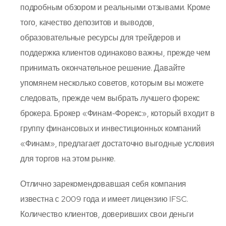
подробным обзором и реальными отзывами. Кроме
того, качество депозитов и выводов,
образовательные ресурсы для трейдеров и
поддержка клиентов одинаково важны, прежде чем
принимать окончательное решение. Давайте
упомянем несколько советов, которым вы можете
следовать, прежде чем выбрать лучшего форекс
брокера. Брокер «Финам-Форекс», который входит в
группу финансовых и инвестиционных компаний
«Финам», предлагает достаточно выгодные условия
для торгов на этом рынке.
Отлично зарекомендовавшая себя компания
известна с 2009 года и имеет лицензию IFSC.
Количество клиентов, доверивших свои деньги