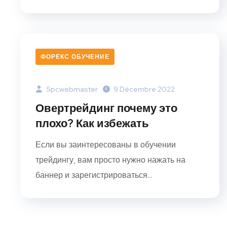
ФОРЕКС ОБУЧЕНИЕ
Spcwebmaster
9 Décembre 2022
Овертрейдинг почему это
плохо? Как избежать
Если вы заинтересованы в обучении
трейдингу, вам просто нужно нажать на
баннер и зарегистрироваться...