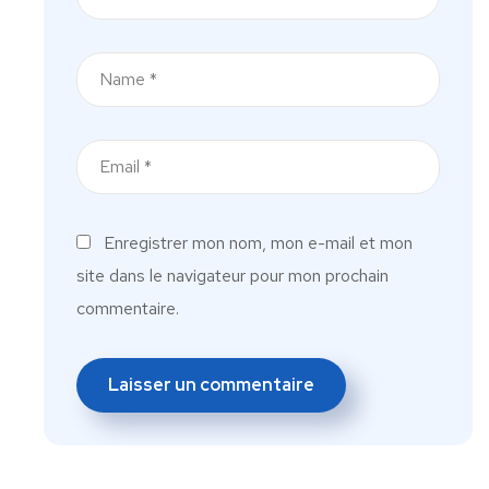
Enregistrer mon nom, mon e-mail et mon
site dans le navigateur pour mon prochain
commentaire.