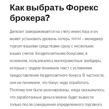
Как выбрать Форекс
брокера?
Депозит замораживается на счету инвестора и он
может установить уровень потерь. MAM – менеджер
торгует вашими средствами сразу с нескольких
ваших счетов. Бездепозитными бонусами, в
основном, пользовались малограмотные трейдеры,
которые с трудом понимали текст с условиями
предоставления бездепозитного бонуса. В частности,
они не понимали, что бонус надо отработать.
Поэтому они были разочарованы, когда оказывалось,
что заработанные деньги можно будет вывести
только после совершения определенного торгового