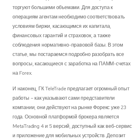
торгуют большими объемами. Для доступа к
операциям агентам необходимо соответствовать
условиям биржи, касающимся их капитала,
финансовых гарантий и страховок, а также
соблюдения нормативно-правовой базы. В этом
статье, мы постараемся подробно разобрать все
вопросы, касающиеся с заработка на ПАММ-счетах
на Forex.
И наконец, ГК TeleTrade предлагает огромный опыт
работы – как указывают сами представители
компании, они действуют на рынке Форекс уже 23
года. Основной платформой брокера является
MetaTrading 4 и 5 версий, доступный как веб-сервис
и приложение для мобильных устройств. Депозит