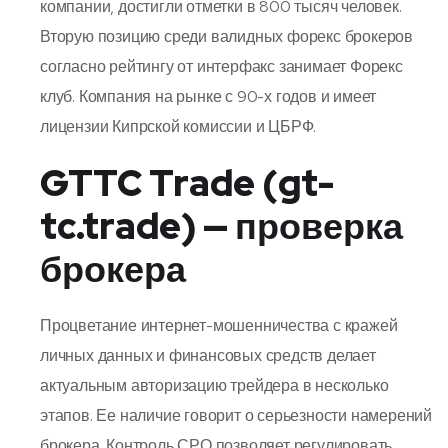
компании, достигли отметки в 800 тысяч человек.
Вторую позицию среди валидных форекс брокеров
согласно рейтингу от интерфакс занимает Форекс
клуб. Компания на рынке с 90-х годов и имеет
лицензии Кипрской комиссии и ЦБРФ.
GTTC Trade (gt-
tc.trade) — проверка
брокера
Процветание интернет-мошенничества с кражей
личных данных и финансовых средств делает
актуальным авторизацию трейдера в несколько
этапов. Ее наличие говорит о серьезности намерений
брокера. Контроль СРО позволяет регулировать