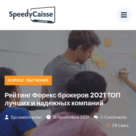
ФОРЕКС ОБУЧЕНИЕ
Рейтинг Форекс брокеров 2021 ТОП
лучших и надежных компаний
Spcwebmaster
18 Novembre 2021
0 Comments
29
Likes