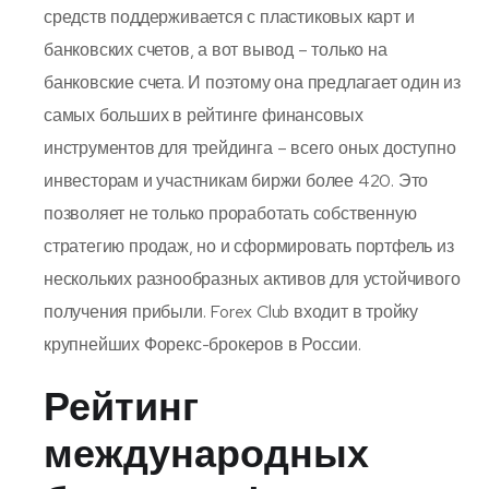
средств поддерживается с пластиковых карт и
банковских счетов, а вот вывод – только на
банковские счета. И поэтому она предлагает один из
самых больших в рейтинге финансовых
инструментов для трейдинга – всего оных доступно
инвесторам и участникам биржи более 420. Это
позволяет не только проработать собственную
стратегию продаж, но и сформировать портфель из
нескольких разнообразных активов для устойчивого
получения прибыли. Forex Club входит в тройку
крупнейших Форекс-брокеров в России.
Рейтинг
международных