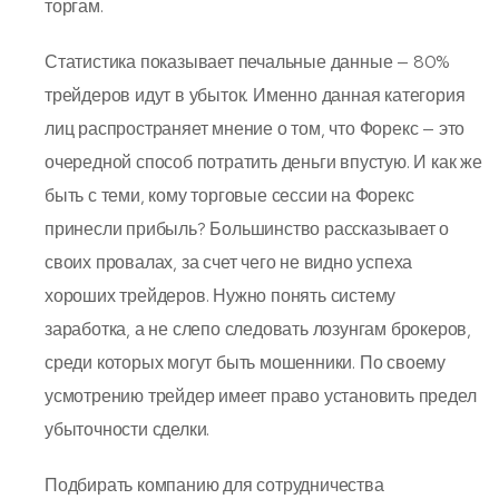
торгам.
Статистика показывает печальные данные — 80%
трейдеров идут в убыток. Именно данная категория
лиц распространяет мнение о том, что Форекс — это
очередной способ потратить деньги впустую. И как же
быть с теми, кому торговые сессии на Форекс
принесли прибыль? Большинство рассказывает о
своих провалах, за счет чего не видно успеха
хороших трейдеров. Нужно понять систему
заработка, а не слепо следовать лозунгам брокеров,
среди которых могут быть мошенники. По своему
усмотрению трейдер имеет право установить предел
убыточности сделки.
Подбирать компанию для сотрудничества