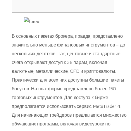
В основных пакетах брокера, правда, представлено
значительно меньше финансовых инструментов – до
нескольких десятков. Так, центовые и стандартные
счета открывают доступ к 36 парам, включая
валютные, металлические, CFD и криптовалюты.
Практически для всех них доступны большие пакеты
бонусов. На платформе представлено более 150
торговых инструментов. Для доступа к бирже
предполагается использовать сервис MetaTrader 4.
Для начинающих трейдеров предлагается множество
обучающих программ, включая видеоуроки по