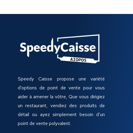
Speedy Caisse propose une variété
d’options de point de vente pour vous
aider à amener la vôtre, Que vous dirigiez
un restaurant, vendiez des produits de
détail ou ayez simplement besoin d’un
point de vente polyvalent.