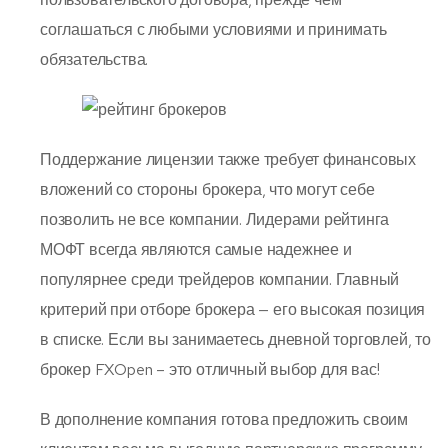
соглашаться с любыми условиями и принимать
обязательства.
Поддержание лицензии также требует финансовых
вложений со стороны брокера, что могут себе
позволить не все компании. Лидерами рейтинга
МОФТ всегда являются самые надежнее и
популярнее среди трейдеров компании. Главный
критерий при отборе брокера — его высокая позиция
в списке. Если вы занимаетесь дневной торговлей, то
брокер FXOpen – это отличный выбор для вас!
В дополнение компания готова предложить своим