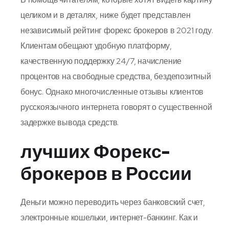
целиком и в деталях, ниже будет представлен
независимый рейтинг форекс брокеров в 2021 году.
Клиентам обещают удобную платформу,
качественную поддержку 24/7, начисление
процентов на свободные средства, бездепозитный
бонус. Однако многочисленные отзывы клиентов
русскоязычного интернета говорят о существенной
задержке вывода средств.
лучших Форекс-
брокеров в России
Деньги можно переводить через банковский счет,
электронные кошельки, интернет-банкинг. Как и