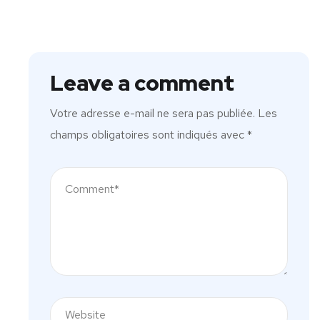
Leave a comment
Votre adresse e-mail ne sera pas publiée.
Les
champs obligatoires sont indiqués avec
*