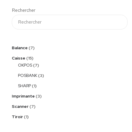
Rechercher
Balance
7
Caisse
15
OKPOS
7
POSBANK
3
SHARP
1
Imprimante
3
Scanner
7
Tiroir
1