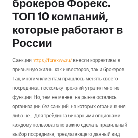
брокеров Форекс.
ТОП 10 компаний,
которые работают в
России
Санкции
https://forexww.ru/
внесли коррективы в
привычную жизнь, как инвесторов, так и брокеров.
Так, многим клиентам пришлось менять своего
посредника, поскольку прежний утратил многие
функции. Но, тем не менее, на рынке остались
организации без санкций, на которых ограничения
либо не… Для трейдинга бинарными опционами
каждому пользователю важно сделать правильный
выбор посредника, предлагающего данный вид