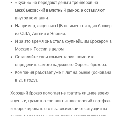
«Кухни» не передают деньги трейдеров на
межбанковский валютный рынок, а оставляют
внутри компании.
Например, лицензию ЦБ не имеет ни один брокер
из США, Англии и Японии.
И за это время она стала крупнейшим брокером в
Москве и России в целом.
Оставляйте свои комментарии, помогите
определить самого надежного Форекс-брокера.
Компания работает уже 11 лет на рынке (основана
в 2011 году).
Хороший брокер помогает не тратить лишнее время
и деньги, грамотно составить инвесторский портфель
и корректировать его в зависимости от ситуации на