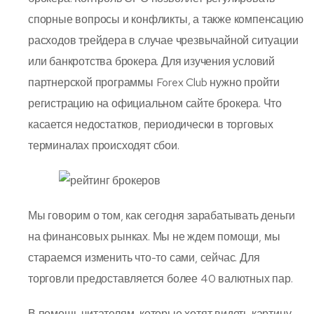
спорные вопросы и конфликты, а также компенсацию
расходов трейдера в случае чрезвычайной ситуации
или банкротства брокера. Для изучения условий
партнерской программы Forex Club нужно пройти
регистрацию на официальном сайте брокера. Что
касается недостатков, периодически в торговых
терминалах происходят сбои.
Мы говорим о том, как сегодня зарабатывать деньги
на финансовых рынках. Мы не ждем помощи, мы
стараемся изменить что-то сами, сейчас. Для
торговли предоставляется более 40 валютных пар.
В помощь читателям, которые хотят видеть картину