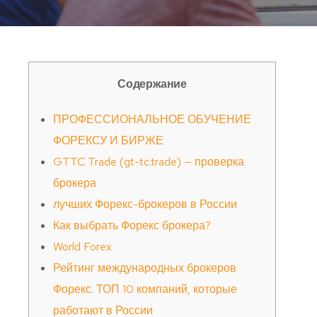
Содержание
ПРОФЕССИОНАЛЬНОЕ ОБУЧЕНИЕ
ФОРЕКСУ И БИРЖЕ
GTTC Trade (gt-tc.trade) — проверка
брокера
лучших Форекс-брокеров в России
Как выбрать Форекс брокера?
World Forex
Рейтинг международных брокеров
Форекс. ТОП 10 компаний, которые
работают в России