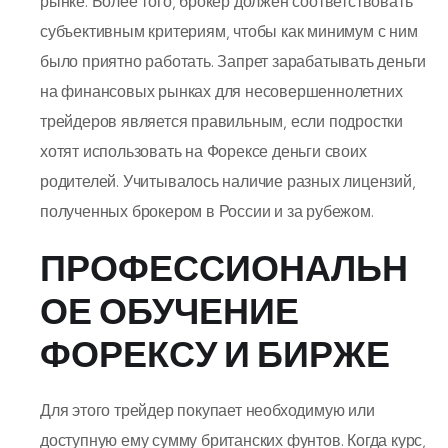
рынке. Более того, брокер должен соответствовать
субъективным критериям, чтобы как минимум с ним
было приятно работать. Запрет зарабатывать деньги
на финансовых рынках для несовершеннолетних
трейдеров является правильным, если подростки
хотят использовать на Форексе деньги своих
родителей. Учитывалось наличие разных лицензий,
полученных брокером в России и за рубежом.
ПРОФЕССИОНАЛЬН
ОЕ ОБУЧЕНИЕ
ФОРЕКСУ И БИРЖЕ
Для этого трейдер покупает необходимую или
доступную ему сумму британских фунтов. Когда курс,