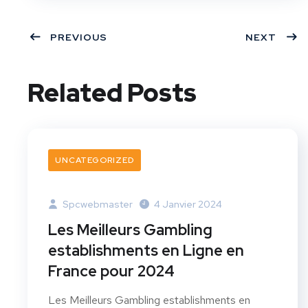
PREVIOUS
NEXT
Related Posts
UNCATEGORIZED
Spcwebmaster
4 Janvier 2024
Les Meilleurs Gambling
establishments en Ligne en
France pour 2024
Les Meilleurs Gambling establishments en