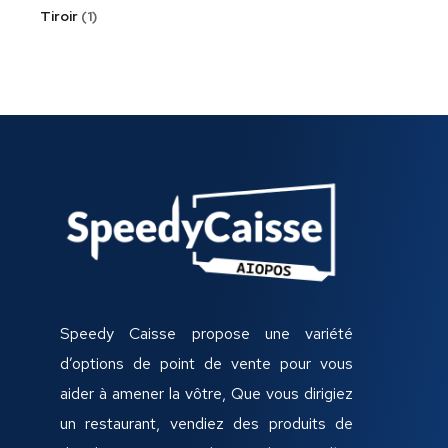
Tiroir
1
Speedy Caisse propose une variété
d’options de point de vente pour vous
aider à amener la vôtre, Que vous dirigiez
un restaurant, vendiez des produits de