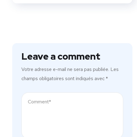
Leave a comment
Votre adresse e-mail ne sera pas publiée.
Les
champs obligatoires sont indiqués avec
*