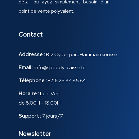
détail ou ayez simplement besoin d’un
point de vente polyvalent.
Contact
Addresse :
B12 Cyber parc Hammam sousse
Email :
info@speedy-caisse.tn
Téléphone :
+216 25 84 85 84
Horaire :
Lun-Ven
de 8:00H – 18:00H
Support :
7 jours /7
Newsletter