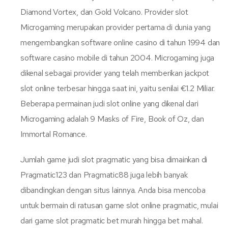
Diamond Vortex, dan Gold Volcano. Provider slot
Microgaming merupakan provider pertama di dunia yang
mengembangkan software online casino di tahun 1994 dan
software casino mobile di tahun 2004. Microgaming juga
dikenal sebagai provider yang telah memberikan jackpot
slot online terbesar hingga saat ini, yaitu senilai €1.2 Miliar.
Beberapa permainan judi slot online yang dikenal dari
Microgaming adalah 9 Masks of Fire, Book of Oz, dan
Immortal Romance.
Jumlah game judi slot pragmatic yang bisa dimainkan di
Pragmatic123 dan Pragmatic88 juga lebih banyak
dibandingkan dengan situs lainnya. Anda bisa mencoba
untuk bermain di ratusan game slot online pragmatic, mulai
dari game slot pragmatic bet murah hingga bet mahal.