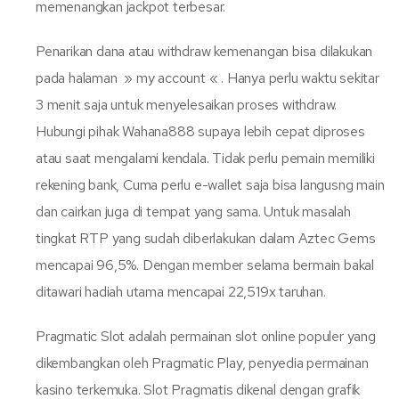
memenangkan jackpot terbesar.
Penarikan dana atau withdraw kemenangan bisa dilakukan
pada halaman » my account « . Hanya perlu waktu sekitar
3 menit saja untuk menyelesaikan proses withdraw.
Hubungi pihak Wahana888 supaya lebih cepat diproses
atau saat mengalami kendala. Tidak perlu pemain memiliki
rekening bank, Cuma perlu e-wallet saja bisa langusng main
dan cairkan juga di tempat yang sama. Untuk masalah
tingkat RTP yang sudah diberlakukan dalam Aztec Gems
mencapai 96,5%. Dengan member selama bermain bakal
ditawari hadiah utama mencapai 22,519x taruhan.
Pragmatic Slot adalah permainan slot online populer yang
dikembangkan oleh Pragmatic Play, penyedia permainan
kasino terkemuka. Slot Pragmatis dikenal dengan grafik