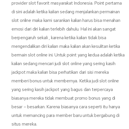
provider slot favorit masyarakat Indonesia. Point pertama
di sini adalah ketika kalian sedang menjalankan permainan
slot online maka kami sarankan kalian harus bisa menahan
emosi dari diri kalian terlebih dahulu. Hal ini akan sangat
berpengaruh sekali , karena ketika kalian tidak bisa
mengendalikan diri kalian maka kalian akan kesulitan ketika
bermain slot online ini. Untuk point yang kedua adalah ketika
kalian sedang mencari judi slot online yang sering kasih
jackpot maka kalian bisa perhatikan dari sisi mereka
memberi bonus untuk membernya. Ketika judi slot online
yang sering kasih jackpot yang bagus dan terpercaya
biasanya mereka tidak membuat promo bonus yang di
besar – besarkan. Karena biasanya cara seperti itu hanya
untuk memancing para member baru untuk bergabung di
situs mereka.