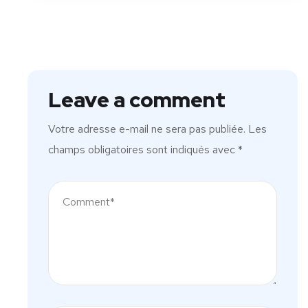
Leave a comment
Votre adresse e-mail ne sera pas publiée.
Les
champs obligatoires sont indiqués avec
*