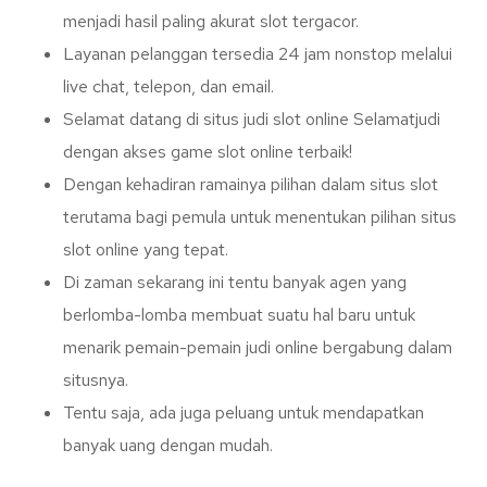
menjadi hasil paling akurat slot tergacor.
Layanan pelanggan tersedia 24 jam nonstop melalui
live chat, telepon, dan email.
Selamat datang di situs judi slot online Selamatjudi
dengan akses game slot online terbaik!
Dengan kehadiran ramainya pilihan dalam situs slot
terutama bagi pemula untuk menentukan pilihan situs
slot online yang tepat.
Di zaman sekarang ini tentu banyak agen yang
berlomba-lomba membuat suatu hal baru untuk
menarik pemain-pemain judi online bergabung dalam
situsnya.
Tentu saja, ada juga peluang untuk mendapatkan
banyak uang dengan mudah.