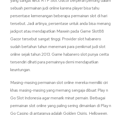
yang sangat kecil. RTP Slot Gacor berperan penting dalam
sebuah permainan judi online karena player bisa tahu
persentase kemenangan beberapa permainan slot di hari
tersebut. Jadi artinya, persentase untuk anda bisa menang
jackpot atau mendapatkan Maxwin pada Game Slot88
Gacor tersebut sangat tinggi. Provider slot habanero
sudah bertahun tahun menemani para penikmat judi slot
online sejak tahun 2013. Game habanero slot punya cerita
tersendiri dihati para pemainnya demi mendapatkan
keuntungan.
Masing-masing permainan slot online mereka memiliki ciri
khas masing-masing yang memang sengaja dibuat Play n
Go Slot Indonesia agar menarik minat pemain. Berbagai
permainan slot online yang paling sering dimainkan di Play n
Go Casino di antaranya adalah Golden Osiris, Helloween,