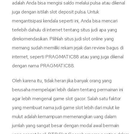
adalah Anda bisa mengisi saldo melalui pulsa atau dikenal
juga dengan istilah slot deposit pulsa. Untuk
mengantisipasi kendala seperti ini, Anda bisa mencari
terlebih dahulu di internet tentang situs judi apa yang
direkomendasikan. Pilihlah situs judi slot online yang
memang sudah memiliki rekam jejak dan review bagus di
internet, seperti PRAGMATIC88 atau yang juga dikenal
dengan nama PRAGMATIC88.
Oleh karena itu, tidak heran jika banyak orang yang
berusaha mempelajari lebih dalam tentang permainan ini
agar lebih mengenal game slot gacor. Salah satu faktor
yang membuat nama judi game slot lebih dari mulut ke
mulut adalah kemampuan memenangkan uang dalam
jumlah yang sangat besar dengan modal awal bermain