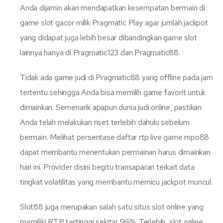
Anda dijamin akan mendapatkan kesempatan bermain di
game slot gacor milik Pragmatic Play agar jumlah jackpot
yang didapat juga lebih besar dibandingkan game slot
lainnya hanya di Pragmatic123 dan Pragmatic88.
Tidak ada game judi di Pragmatic88 yang offline pada jam
tertentu sehingga Anda bisa memilih game favorit untuk
dimainkan. Semenarik apapun dunia judi online, pastikan
Anda telah melakukan riset terlebih dahulu sebelum
bermain. Melihat persentase daftar rtp live game mpo88
dapat membantu menentukan permainan harus dimainkan
hari ini. Provider disini begitu transaparan terkait data
tingkat volatilitas yang membantu memicu jackpot muncul.
Slot88 juga merupakan salah satu situs slot online yang
memiliki RTP tertinggi sekitar 96%. Terlebih, slot online