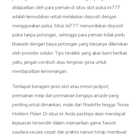
didapatkan oleh para pemain di situs slot pulsa ini777
adalah kemudahan untuk melakukan deposit dengan
menggunakan pulsa. Situs ini777 menyediakan deposit
pulsa tanpa potongan, sehingga para pemain tidak perlu
khawatir dengan biaya potongan yang biasanya dikenakan
oleh provider seluler. Tips terakhir yang akan kami berikan
yaitu, jangan ceroboh atau tergesa-gesa untuk
mendapatkan kemenangan.
Terdapat beragam jenis slot atau mesin jackpot,
permainan meja dan permainan bergaya arcade yang
penting untuk dimainkan, mulai dari Roulette hingga Texas
Holdem Poker. Di situs ini Anda pastinya akan mendapat
kepuasan tersendiri dalam memainkan game favorit
saudara secara cepat dan praktis namun tetap membuat