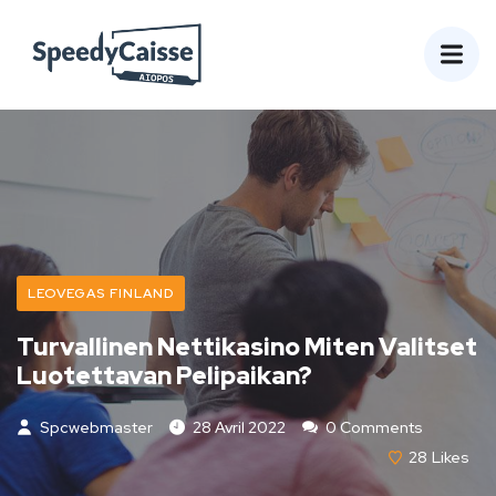
LEOVEGAS FINLAND
Turvallinen Nettikasino Miten Valitset
Luotettavan Pelipaikan?
Spcwebmaster
28 Avril 2022
0 Comments
28
Likes