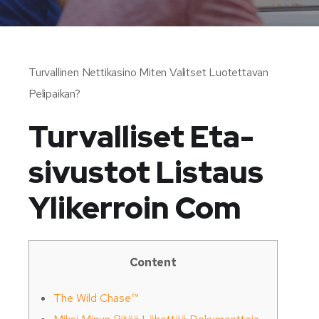
Turvallinen Nettikasino Miten Valitset Luotettavan
Pelipaikan?
Turvalliset Eta-
sivustot Listaus
Ylikerroin Com
Content
The Wild Chase™