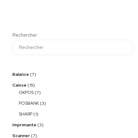
Rechercher
Balance
7
Caisse
15
OKPOS
7
POSBANK
3
SHARP
1
Imprimante
3
Scanner
7