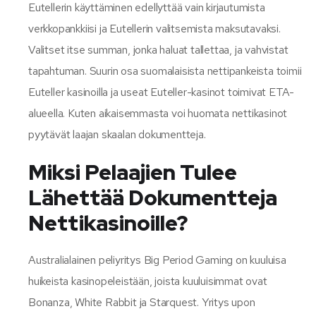
Eutellerin käyttäminen edellyttää vain kirjautumista
verkkopankkiisi ja Eutellerin valitsemista maksutavaksi.
Valitset itse summan, jonka haluat tallettaa, ja vahvistat
tapahtuman. Suurin osa suomalaisista nettipankeista toimii
Euteller kasinoilla ja useat Euteller-kasinot toimivat ETA-
alueella. Kuten aikaisemmasta voi huomata nettikasinot
pyytävät laajan skaalan dokumentteja.
Miksi Pelaajien Tulee
Lähettää Dokumentteja
Nettikasinoille?
Australialainen peliyritys Big Period Gaming on kuuluisa
huikeista kasinopeleistään, joista kuuluisimmat ovat
Bonanza, White Rabbit ja Starquest. Yritys upon