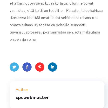
että kasinot pyytävät kuvaa kortista, jolloin he voivat
varmistua, että kortti on todellinen. Pelaajien tulee kaikissa
tilanteissa lähettää omat tiedot sekä hoitaa rahansiirrot
omalta tililtään. Kyseessä on pelaajille suunnattu
turvallisuusprosessi, joka varmistaa sen, että maksutapa
on pelaajan oma.
Twit
Face
Pint
Linke
ter
book
eres
dIn
Author
t
spcwebmaster