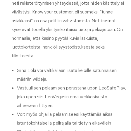
heti rekisteröitymisen yhteydessä, jotta niiden käsittely ei
viivästyisi. Know your customer, eli suomeksi “tunne
asiakkaasi” on osa pelitilin vahvistamista. Nettikasinot
kyselevät todella yksityiskohtaisia tietoja pelaajistaan. On
normaalia, että kasino pyytää kuvia laskuista,
luottokorteista, henkilöllisyystodistuksesta sekä
tiliotteesta.
Siinä Loki voi valtikallaan lisätä keloille satunnaisen
määrän wildeja.
Vastuullisen pelaamisen perustana upon LeoSafePlay,
joka upon siis LeoVegasin oma verkkosivusto
aiheeseen liittyen.
Voit myös ohjailla pelaamiseesi käyttämää aikaa
istuntokohtaisella pelirajalla tai tietyin aikavälein