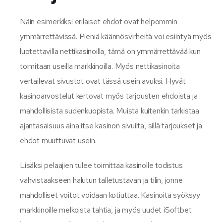
Näin esimerkiksi erilaiset ehdot ovat helpommin
ymmärrettävissä. Pieniä käännösvirheitä voi esiintyä myös
luotettavilla nettikasinoilla, tämä on ymmärrettävää kun
toimitaan useilla markkinoilla. Myös nettikasinoita
vertailevat sivustot ovat tässä usein avuksi. Hyvät
kasinoarvostelut kertovat myös tarjousten ehdoista ja
mahdollisista sudenkuopista. Muista kuitenkin tarkistaa
ajantasaisuus aina itse kasinon sivuilta, sillä tarjoukset ja
ehdot muuttuvat usein.
Lisäksi pelaajien tulee toimittaa kasinolle todistus
vahvistaakseen halutun talletustavan ja tilin, jonne
mahdolliset voitot voidaan kotiuttaa. Kasinoita syöksyy
markkinoille melkoista tahtia, ja myös uudet iSoftbet