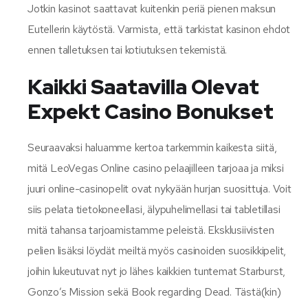
Jotkin kasinot saattavat kuitenkin periä pienen maksun
Eutellerin käytöstä. Varmista, että tarkistat kasinon ehdot
ennen talletuksen tai kotiutuksen tekemistä.
Kaikki Saatavilla Olevat
Expekt Casino Bonukset
Seuraavaksi haluamme kertoa tarkemmin kaikesta siitä,
mitä LeoVegas Online casino pelaajilleen tarjoaa ja miksi
juuri online-casinopelit ovat nykyään hurjan suosittuja. Voit
siis pelata tietokoneellasi, älypuhelimellasi tai tabletillasi
mitä tahansa tarjoamistamme peleistä. Eksklusiivisten
pelien lisäksi löydät meiltä myös casinoiden suosikkipelit,
joihin lukeutuvat nyt jo lähes kaikkien tuntemat Starburst,
Gonzo’s Mission sekä Book regarding Dead. Tästä(kin)