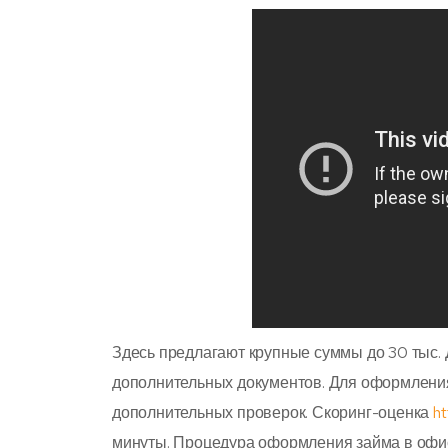
Здесь предлагают крупные суммы до 30 тыс. Д
дополнительных документов. Для оформления
дополнительных проверок. Скоринг-оценка
ht
минуты. Процедура оформления займа в офис