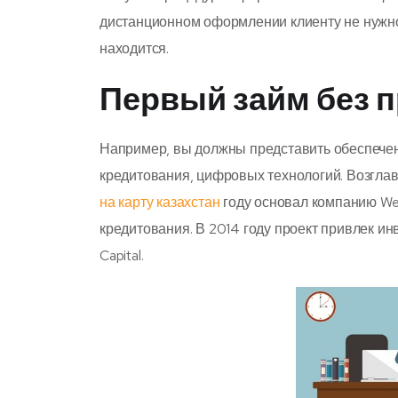
дистанционном оформлении клиенту не нужно 
находится.
Первый займ без 
Например, вы должны представить обеспечен
кредитования, цифровых технологий. Возглав
на карту казахстан
году основал компанию Web
кредитования. В 2014 году проект привлек и
Capital.