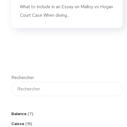
What to Include in an Essay on Malloy vs Hogan
Court Case When diving...
Rechercher
Balance
7
Caisse
15