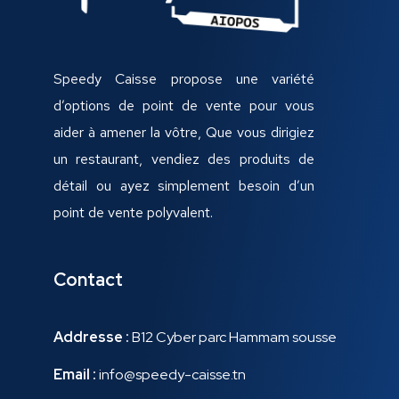
Speedy Caisse propose une variété
d’options de point de vente pour vous
aider à amener la vôtre, Que vous dirigiez
un restaurant, vendiez des produits de
détail ou ayez simplement besoin d’un
point de vente polyvalent.
Contact
Addresse :
B12 Cyber parc Hammam sousse
Email :
info@speedy-caisse.tn