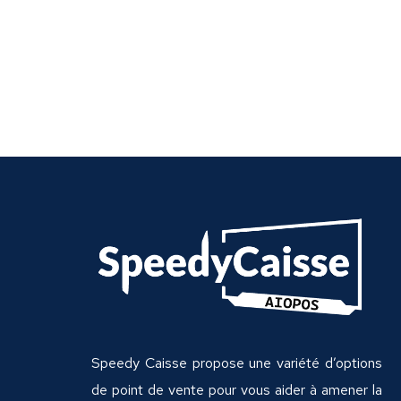
Speedy Caisse propose une variété d’options
de point de vente pour vous aider à amener la