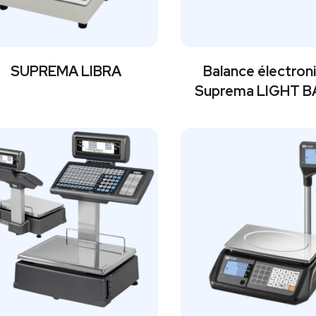
SUPREMA LIBRA
Balance électron
Suprema LIGHT 