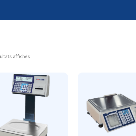
ultats affichés