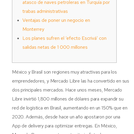
atasco de naves petroleras en Turquía por
trabas administrativas
Ventajas de poner un negocio en
Monterrey
Los planes sufren el ‘efecto Escrivá’ con
salidas netas de 1 000 millones
México y Brasil son regiones muy atractivas para los
emprendedores, y Mercado Libre las ha convertido en sus
dos principales mercados. Hace unos meses, Mercado
Libre invirtió 1,800 millones de dólares para expandir su
red de logística en Brasil, aumentando en un 150% que en
2020. Además, desde hace un año apostaron por una
App de delivery para optimizar entregas. En México,