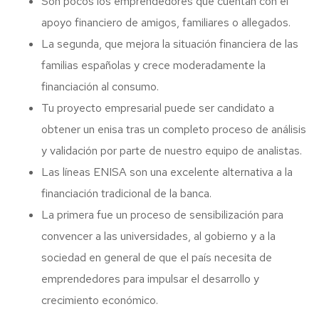
Son pocos los emprendedores que cuentan con el
apoyo financiero de amigos, familiares o allegados.
La segunda, que mejora la situación financiera de las
familias españolas y crece moderadamente la
financiación al consumo.
Tu proyecto empresarial puede ser candidato a
obtener un enisa tras un completo proceso de análisis
y validación por parte de nuestro equipo de analistas.
Las líneas ENISA son una excelente alternativa a la
financiación tradicional de la banca.
La primera fue un proceso de sensibilización para
convencer a las universidades, al gobierno y a la
sociedad en general de que el país necesita de
emprendedores para impulsar el desarrollo y
crecimiento económico.