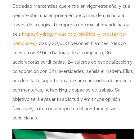
Sociedad Mercantiles que entró en vigor este año, y que
permite abrir una empresa en poco más de una hora a
través de la página TuEmpresa.gob.mx, ahorrando hasta
seis
https://hydrogulf-uae.com/creditos-y-prestamos-
personales/
días y 20,000 pesos en trámites. México
cuenta con 49 incubadoras de alto impacto, 36
aceleradoras certificadas, 24 talleres de especialización y
colaboración con 32 universidades, señala el Inadem. Ellos
pueden darte soporte para desarrollar tu idea de negocio
con mentorías, networking y espacios de trabajo. Su
objetivo será evaluar tu solicitud y emitir una opinión
favorable, junto con el importe del préstamo y sus
condiciones.