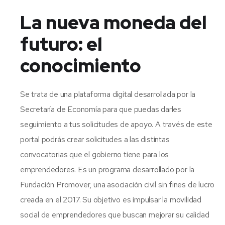
La nueva moneda del
futuro: el
conocimiento
Se trata de una plataforma digital desarrollada por la
Secretaría de Economía para que puedas darles
seguimiento a tus solicitudes de apoyo. A través de este
portal podrás crear solicitudes a las distintas
convocatorias que el gobierno tiene para los
emprendedores. Es un programa desarrollado por la
Fundación Promover, una asociación civil sin fines de lucro
creada en el 2017. Su objetivo es impulsar la movilidad
social de emprendedores que buscan mejorar su calidad