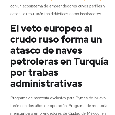
con un ecosistema de emprendedores cuyos perfiles y
casos te resultarán tan didácticos como inspiradores.
El veto europeo al
crudo ruso forma un
atasco de naves
petroleras en Turquía
por trabas
administrativas
Programa de mentoría exclusivo para Pymes de Nuevo
León con dos años de operación. Programa de mentoría
mensual para emprendedores de Ciudad de México, en