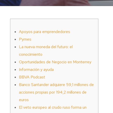
Apoyos para emprendedores
Pymes
La nueva moneda del futuro: el
conocimiento
Oportunidades de Negocio en Monterrey
Información y ayuda
BBVA Podcast
Banco Santander adquiere 59,1 millones de
acciones propias por 194,2 millones de
euros
El veto europeo al crudo ruso forma un