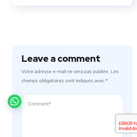
Leave a comment
Votre adresse e-mail ne sera pas publiée.
Les
champs obligatoires sont indiqués avec
*