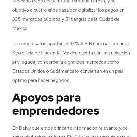
Mercado Pago encuentra su territorio fintech, y su
objetivo a cuatro años pasa por digitalizar los pagos en
335 mercados públicos y 51 tianguis de la Ciudad de
México.
Las empresarias aportan el 37% al PIB nacional, según la
Secretaría de Hacienda. México cuenta con una ubicación
privilegiada, con cercanía a grandes mercados como
Estados Unidos o Sudámerica lo convierten en un país
óptimo para hacer negocios.
Apoyos para
emprendedores
En Delvy queremos brindarte información relevante y de