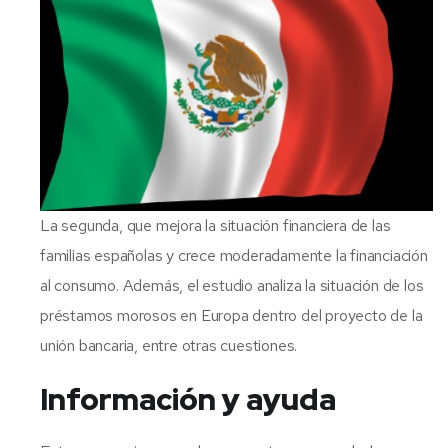
La segunda, que mejora la situación financiera de las
familias españolas y crece moderadamente la financiación
al consumo. Además, el estudio analiza la situación de los
préstamos morosos en Europa dentro del proyecto de la
unión bancaria, entre otras cuestiones.
Información y ayuda