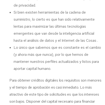
de privacidad.
Si bien existen herramientas de la cadena de
suministro, lo cierto es que han sido relativamente
lentas para maximizar las últimas tecnologías
emergentes que van desde la inteligencia artificial
hasta el análisis de datos y el Internet de las Cosas .
Lo único que sabemos que es constante es el cambio
(y ahora más que nunca), por lo que hemos de
mantener nuestros perfiles actualizados y listos para
aportar capital humano.
Para obtener créditos digitales los requisitos son menores
y el tiempo de aprobación es casi inmediato. Lo más
atractivo de este tipo de solicitudes es que los intereses
son bajos. Disponer del capital necesario para financiar