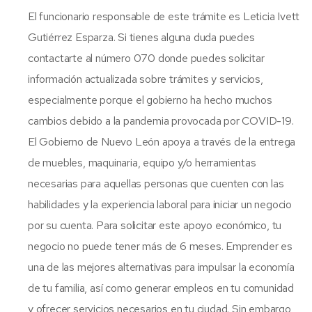
El funcionario responsable de este trámite es Leticia Ivett
Gutiérrez Esparza. Si tienes alguna duda puedes
contactarte al número 070 donde puedes solicitar
información actualizada sobre trámites y servicios,
especialmente porque el gobierno ha hecho muchos
cambios debido a la pandemia provocada por COVID-19.
El Gobierno de Nuevo León apoya a través de la entrega
de muebles, maquinaria, equipo y/o herramientas
necesarias para aquellas personas que cuenten con las
habilidades y la experiencia laboral para iniciar un negocio
por su cuenta. Para solicitar este apoyo económico, tu
negocio no puede tener más de 6 meses. Emprender es
una de las mejores alternativas para impulsar la economía
de tu familia, así como generar empleos en tu comunidad
y ofrecer servicios necesarios en tu ciudad. Sin embargo,