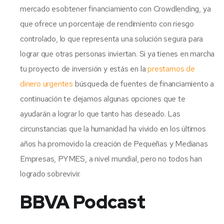
mercado esobtener financiamiento con Crowdlending, ya
que ofrece un porcentaje de rendimiento con riesgo
controlado, lo que representa una solución segura para
lograr que otras personas inviertan. Si ya tienes en marcha
tu proyecto de inversión y estás en la
prestamos de
dinero urgentes
búsqueda de fuentes de financiamiento a
continuación te dejamos algunas opciones que te
ayudarán a lograr lo que tanto has deseado. Las
circunstancias que la humanidad ha vivido en los últimos
años ha promovido la creación de Pequeñas y Medianas
Empresas, PYMES, a nivel mundial, pero no todos han
logrado sobrevivir.
BBVA Podcast