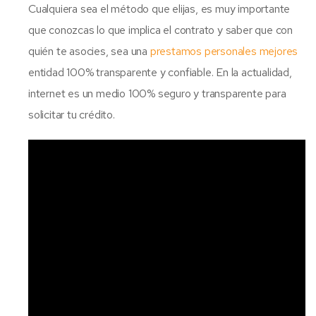
Cualquiera sea el método que elijas, es muy importante
que conozcas lo que implica el contrato y saber que con
quién te asocies, sea una
prestamos personales mejores
entidad 100% transparente y confiable. En la actualidad,
internet es un medio 100% seguro y transparente para
solicitar tu crédito.