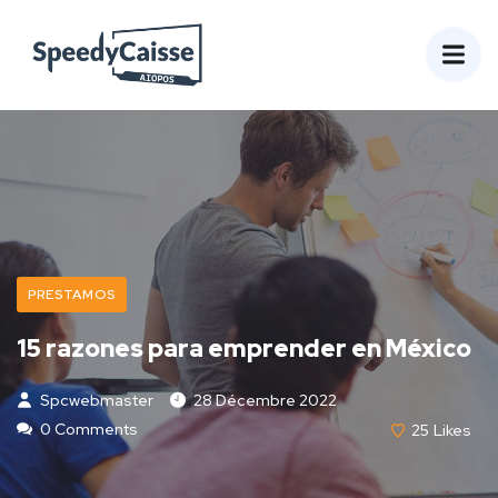
PRESTAMOS
15 razones para emprender en México
Spcwebmaster
28 Décembre 2022
0 Comments
25
Likes