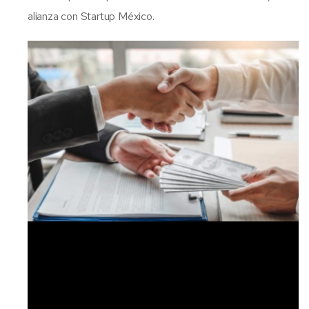
alianza con Startup México.