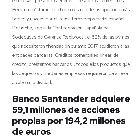
empresas, préstamos en línea, préstamos comerciales.
Pedir un préstamo a un banco es una de las opciones más
fáciles y usadas por el ecosistema empresarial español.
De hecho, según la Confederación Española de
Sociedades de Garantía RecÍproca , el 82% de las pymes
que necesitaron financiación durante 2017 acudieron a las
entidades bancarias. Créditos comerciales, líneas de
crédito, préstamos bancarios… todos ellos productos que
las pequeñas y medianas empresas requirieron para llevar
a cabo su actividad.
Banco Santander adquiere
59,1 millones de acciones
propias por 194,2 millones
de euros