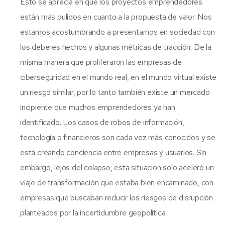
Esto se aprecia en que los proyectos emprendedores
están más pulidos en cuanto a la propuesta de valor. Nos
estamos acostumbrando a presentarnos en sociedad con
los deberes hechos y algunas métricas de tracción. De la
misma manera que proliferaron las empresas de
ciberseguridad en el mundo real, en el mundo virtual existe
un riesgo similar, por lo tanto también existe un mercado
incipiente que muchos emprendedores ya han
identificado. Los casos de robos de información,
tecnología o financieros son cada vez más conocidos y se
está creando conciencia entre empresas y usuarios. Sin
embargo, lejos del colapso, esta situación solo aceleró un
viaje de transformación que estaba bien encaminado, con
empresas que buscaban reducir los riesgos de disrupción
planteados por la incertidumbre geopolítica.