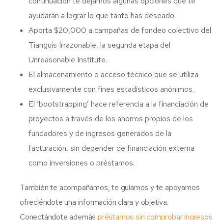
continuación te dejamos algunas opciones que te
ayudarán a lograr lo que tanto has deseado.
Aporta $20,000 a campañas de fondeo colectivo del
Tianguis Irrazonable, la segunda etapa del
Unreasonable Institute.
El almacenamiento o acceso técnico que se utiliza
exclusivamente con fines estadísticos anónimos.
El ‘bootstrapping’ hace referencia a la financiación de
proyectos a través de los ahorros propios de los
fundadores y de ingresos generados de la
facturación, sin depender de financiación externa
como inversiones o préstamos.
También te acompañamos, te guiamos y te apoyamos
ofreciéndote una información clara y objetiva.
Conectándote además
préstamos sin comprobar ingresos