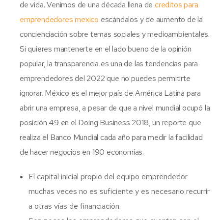
de vida. Venimos de una década llena de
creditos para
emprendedores mexico
escándalos y de aumento de la
concienciación sobre temas sociales y medioambientales.
Si quieres mantenerte en el lado bueno de la opinión
popular, la transparencia es una de las tendencias para
emprendedores del 2022 que no puedes permitirte
ignorar. México es el mejor país de América Latina para
abrir una empresa, a pesar de que a nivel mundial ocupó la
posición 49 en el Doing Business 2018, un reporte que
realiza el Banco Mundial cada año para medir la facilidad
de hacer negocios en 190 economías.
El capital inicial propio del equipo emprendedor
muchas veces no es suficiente y es necesario recurrir
a otras vías de financiación.