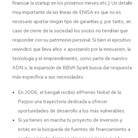
financiar la startup en los próximos meses etc.). Un detalle
muy importante de las líneas de ENISA es que no es
necesario aportar ningún tipo de garantías y, por tanto, en
caso de cierre de la sociedad los socios no tendrían que
responder con su patrimonio personal. Si bien el ejecutivo
reivindicó que lleva años « apostando por la innovación, la
tecnología y el emprendimiento, como parte de nuestro
ADN », la expansión de BBVA Spark busca dar respuesta
más específica a sus necesidades.
En 2006, el bengalí recibió elPremio Nobel de la
Pazpor una trayectoria dedicada a ofrecer
oportunidades de desarrollo a los más vulnerables.
Si ya tienes en marcha tu proyecto de inversión y
estás en la búsqueda de fuentes de financiamiento a