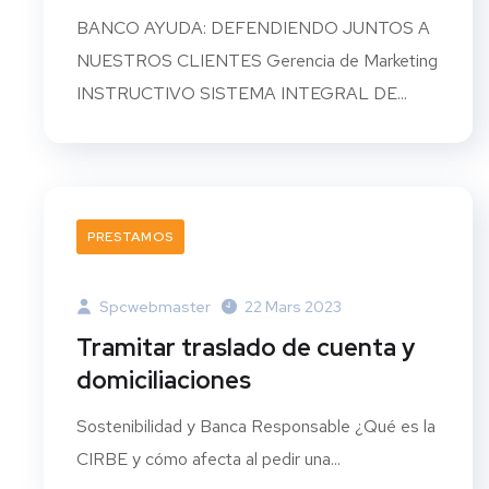
BANCO AYUDA: DEFENDIENDO JUNTOS A
NUESTROS CLIENTES Gerencia de Marketing
INSTRUCTIVO SISTEMA INTEGRAL DE...
PRESTAMOS
Spcwebmaster
22 Mars 2023
Tramitar traslado de cuenta y
domiciliaciones
Sostenibilidad y Banca Responsable ¿Qué es la
CIRBE y cómo afecta al pedir una...