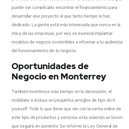
puede ser complicado encontrar el financiamiento para
desarrollar ese proyecto al que tanto tiempo le has
dedicado. La gente está más interesada que nunca en la
ética de las empresas, por eso es esencial implantar
modelos de negocio sostenibles e informar a tu audiencia
del funcionamiento de tu negocio.
Oportunidades de
Negocio en Monterrey
También invertimos más tiempo en la decoración, el
mobiliario e incluso en pequeños arreglos de tipo do it
yourself. Todo lo que tiene que ver con la venta online de
este tipo de productos y servicios esta viviendo un boom
que seguirá en aumento. Se reformó la Ley General de