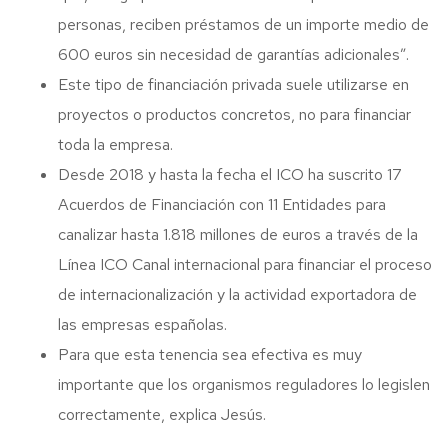
personas, reciben préstamos de un importe medio de
600 euros sin necesidad de garantías adicionales”.
Este tipo de financiación privada suele utilizarse en
proyectos o productos concretos, no para financiar
toda la empresa.
Desde 2018 y hasta la fecha el ICO ha suscrito 17
Acuerdos de Financiación con 11 Entidades para
canalizar hasta 1.818 millones de euros a través de la
Línea ICO Canal internacional para financiar el proceso
de internacionalización y la actividad exportadora de
las empresas españolas.
Para que esta tenencia sea efectiva es muy
importante que los organismos reguladores lo legislen
correctamente, explica Jesús.