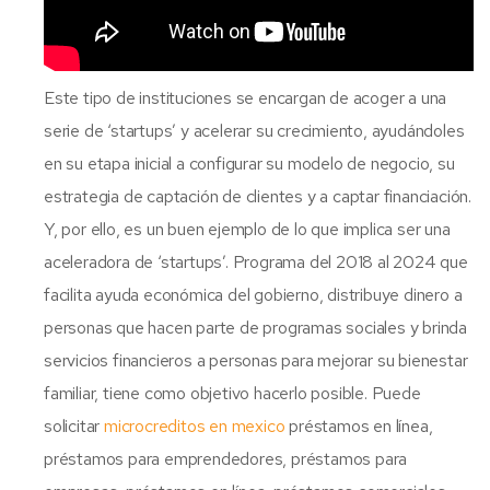
Este tipo de instituciones se encargan de acoger a una
serie de ‘startups’ y acelerar su crecimiento, ayudándoles
en su etapa inicial a configurar su modelo de negocio, su
estrategia de captación de clientes y a captar financiación.
Y, por ello, es un buen ejemplo de lo que implica ser una
aceleradora de ‘startups’. Programa del 2018 al 2024 que
facilita ayuda económica del gobierno, distribuye dinero a
personas que hacen parte de programas sociales y brinda
servicios financieros a personas para mejorar su bienestar
familiar, tiene como objetivo hacerlo posible. Puede
solicitar
microcreditos en mexico
préstamos en línea,
préstamos para emprendedores, préstamos para