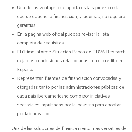
Una de las ventajas que aporta es la rapidez con la
que se obtiene la financiación, y, además, no requiere
garantías.
En la página web oficial puedes revisar la lista
completa de requisitos.
El último informe Situación Banca de BBVA Research
deja dos conclusiones relacionadas con el crédito en
España.
Representan fuentes de financiación convocadas y
otorgadas tanto por las administraciones públicas de
cada país iberoamericano como por iniciativas
sectoriales impulsadas por la industria para apostar
por la innovación.
Una de las soluciones de financiamiento más versátiles del