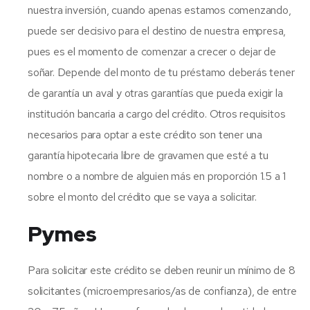
nuestra inversión, cuando apenas estamos comenzando,
puede ser decisivo para el destino de nuestra empresa,
pues es el momento de comenzar a crecer o dejar de
soñar. Depende del monto de tu préstamo deberás tener
de garantía un aval y otras garantías que pueda exigir la
institución bancaria a cargo del crédito. Otros requisitos
necesarios para optar a este crédito son tener una
garantía hipotecaria libre de gravamen que esté a tu
nombre o a nombre de alguien más en proporción 1.5 a 1
sobre el monto del crédito que se vaya a solicitar.
Pymes
Para solicitar este crédito se deben reunir un mínimo de 8
solicitantes (microempresarios/as de confianza), de entre