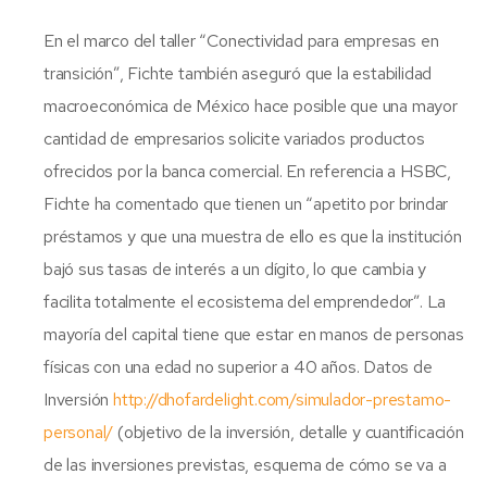
En el marco del taller “Conectividad para empresas en
transición”, Fichte también aseguró que la estabilidad
macroeconómica de México hace posible que una mayor
cantidad de empresarios solicite variados productos
ofrecidos por la banca comercial. En referencia a HSBC,
Fichte ha comentado que tienen un “apetito por brindar
préstamos y que una muestra de ello es que la institución
bajó sus tasas de interés a un dígito, lo que cambia y
facilita totalmente el ecosistema del emprendedor”. La
mayoría del capital tiene que estar en manos de personas
físicas con una edad no superior a 40 años. Datos de
Inversión
http://dhofardelight.com/simulador-prestamo-
personal/
(objetivo de la inversión, detalle y cuantificación
de las inversiones previstas, esquema de cómo se va a