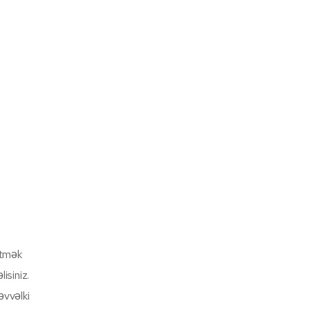
etmək
isiniz.
əvvəlki