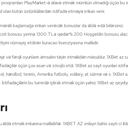
lu proqramları PlayMarket-ə əlavə etmək mümkün olmadığı üçün bu 
ud olan bütün üstünlüklərdən istifadə etməyə imkan verir.
mərəli başlamağa imkan verəcək bonuslar da əldə edə bilərsiniz.
pozit bonusu yerinə 1300 TLə qədər% 200 Hoşgeldin bonusu alaca
zliyini nümayiş etdirən kuracao lisenziyasına malikdir.
şir və fərqli oyunların əmsalını təyin etməkdən məsuldur. 1XBet az s
tifadəçilər üçün çox asan və zövqlü etdi. 1XBet az sayt oyunları istif
bol, ​​həndbol, tennis, Amerika futbolu, xokkey, at sürmə və s. 1XBet a
ir. İstifadəçilərin bu turnirdə iştirak etmək üçün yalnız 1XBet az qeyd
rı
u əldə etmək imkanına malikdirlər. 1XBET AZ onlayn bahis saytı ci ild