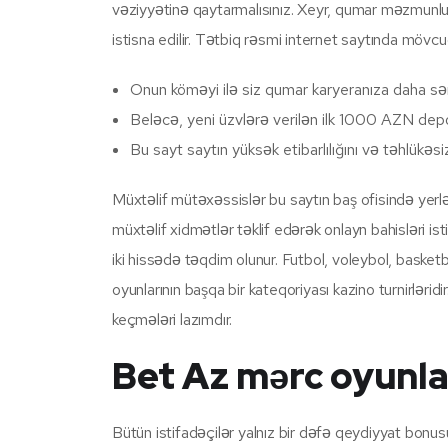
vəziyyətinə qaytarmalısınız. Xeyr, qumar məzmun
istisna edilir. Tətbiq rəsmi internet saytında mövc
Onun köməyi ilə siz qumar karyeranıza daha sə
Beləcə, yeni üzvlərə verilən ilk 1000 AZN de
Bu sayt saytın yüksək etibarlılığını və təhlükəsi
Müxtəlif mütəxəssislər bu saytın baş ofisində yerlə
müxtəlif xidmətlər təklif edərək onlayn bahisləri is
iki hissədə təqdim olunur. Futbol, ​​voleybol, basket
oyunlarının başqa bir kateqoriyası kazino turnirlərid
keçmələri lazımdır.
Bet Az mərc oyunla
Bütün istifadəçilər yalnız bir dəfə qeydiyyat bonus