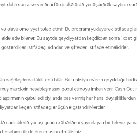
yt daha sonra serverlərini fərqli ölkələrdə yerləşdirərək saytının sürə
r və əlavə əməliyyat tələb etmir. Bu proqramı yükləyərək istifadəçilə
i əldə edə bilərlər. Bu saytda qeydiyyatdan keçdikdən sonra 1xbet gi
östərdikləri istifadəçi adından və şifrədən istifadə etməlidirlər.
kən nağdlaşdırma təklif edə bilər. Bu funksiya mərcin qoyulduğu hadi
muş mərclərin hesablaşmasını qəbul etməyə imkan verir. Cash Out 
aşdırmanın qəbul edildiyi anda baş vermiş hər hansı dəyişikliklərdən
ydiyyatdan keçən istifadəçilər üçün əlçatandırMərclər.
ə canlı dilerlə yanaşı günün xəbərlərini yayımlayan bir televiziya va
esabının ilk doldurulmasını etməlisiniz.