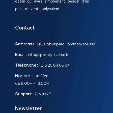
détail ou ayez simplement besoin d’un
point de vente polyvalent.
Contact
Addresse :
B12 Cyber parc Hammam sousse
Email :
info@speedy-caisse.tn
Téléphone :
+216 25 84 85 84
Horaire :
Lun-Ven
de 8:00H – 18:00H
Support :
7 jours /7
Newsletter