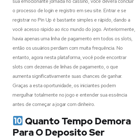
sua emocionante jornada no cassino, você deverá concluir
o processo de login e registro em seu site. Entrar e se
registrar no Pin Up é bastante simples e rápido, dando a
você acesso rápido ao rico mundo do jogo. Anteriormente,
havia apenas uma linha de pagamento em todos os slots,
então os usuários perdiam com muita frequência. No
entanto, agora nesta plataforma, você pode encontrar
slots com dezenas de linhas de pagamento, o que
aumenta significativamente suas chances de ganhar.
Graças a esta oportunidade, os iniciantes podem
mergulhar totalmente no jogo e entender sua essência
antes de começar a jogar com dinheiro.
Quanto Tempo Demora
Para O Deposito Ser