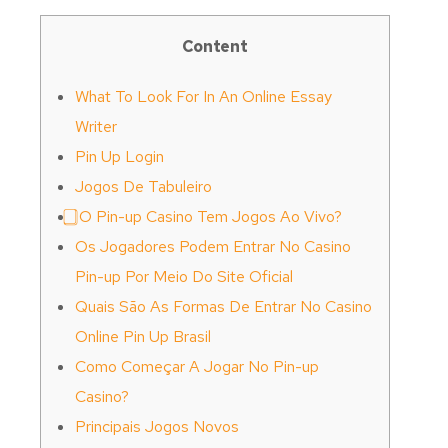
Content
What To Look For In An Online Essay
Writer
Pin Up Login
Jogos De Tabuleiro
⃣ O Pin-up Casino Tem Jogos Ao Vivo?
Os Jogadores Podem Entrar No Casino
Pin-up Por Meio Do Site Oficial
Quais São As Formas De Entrar No Casino
Online Pin Up Brasil
Como Começar A Jogar No Pin-up
Casino?
Principais Jogos Novos