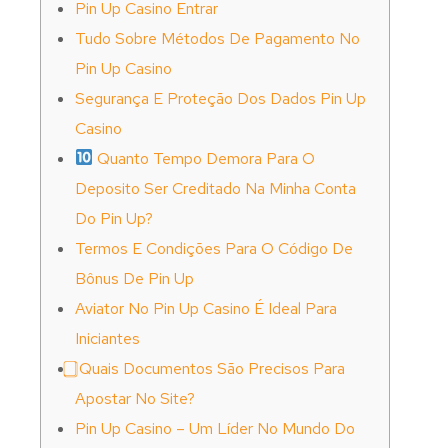
Pin Up Casino Entrar
Tudo Sobre Métodos De Pagamento No
Pin Up Casino
Segurança E Proteção Dos Dados Pin Up
Casino
Quanto Tempo Demora Para O
Deposito Ser Creditado Na Minha Conta
Do Pin Up?
Termos E Condições Para O Código De
Bônus De Pin Up
Aviator No Pin Up Casino É Ideal Para
Iniciantes
⃣ Quais Documentos São Precisos Para
Apostar No Site?
Pin Up Casino – Um Líder No Mundo Do