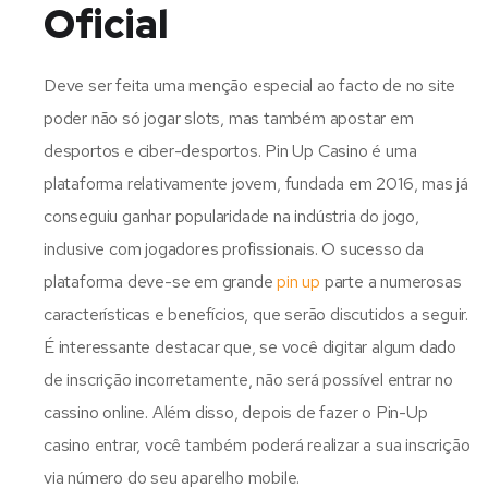
Oficial
Deve ser feita uma menção especial ao facto de no site
poder não só jogar slots, mas também apostar em
desportos e ciber-desportos. Pin Up Casino é uma
plataforma relativamente jovem, fundada em 2016, mas já
conseguiu ganhar popularidade na indústria do jogo,
inclusive com jogadores profissionais. O sucesso da
plataforma deve-se em grande
pin up
parte a numerosas
características e benefícios, que serão discutidos a seguir.
É interessante destacar que, se você digitar algum dado
de inscrição incorretamente, não será possível entrar no
cassino online. Além disso, depois de fazer o Pin-Up
casino entrar, você também poderá realizar a sua inscrição
via número do seu aparelho mobile.