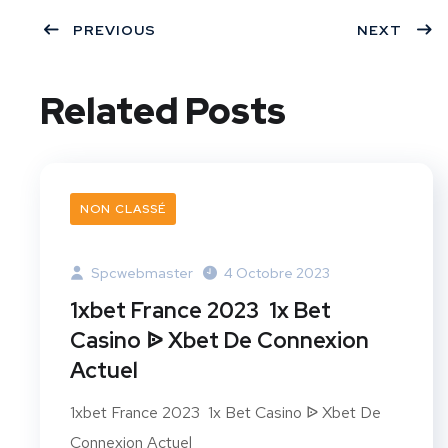
PREVIOUS
NEXT
Related Posts
NON CLASSÉ
Spcwebmaster
4 Octobre 2023
1xbet France 2023 ️ 1x Bet
Casino ᐉ Xbet De Connexion
Actuel
1xbet France 2023 ️ 1x Bet Casino ᐉ Xbet De
Connexion Actuel