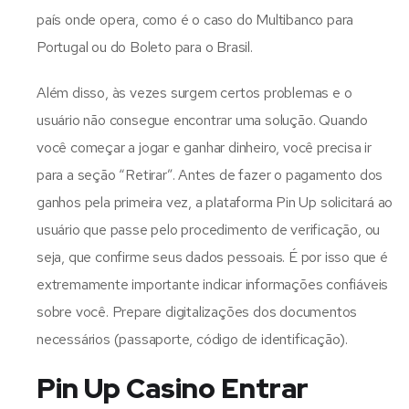
país onde opera, como é o caso do Multibanco para
Portugal ou do Boleto para o Brasil.
Além disso, às vezes surgem certos problemas e o
usuário não consegue encontrar uma solução. Quando
você começar a jogar e ganhar dinheiro, você precisa ir
para a seção “Retirar”. Antes de fazer o pagamento dos
ganhos pela primeira vez, a plataforma Pin Up solicitará ao
usuário que passe pelo procedimento de verificação, ou
seja, que confirme seus dados pessoais. É por isso que é
extremamente importante indicar informações confiáveis ​​
sobre você. Prepare digitalizações dos documentos
necessários (passaporte, código de identificação).
Pin Up Casino Entrar