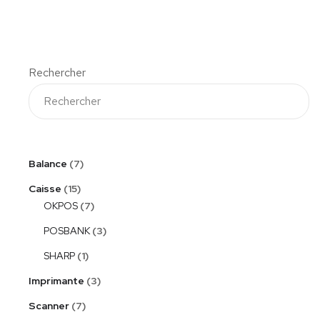
Rechercher
Balance
7
Caisse
15
OKPOS
7
POSBANK
3
SHARP
1
Imprimante
3
Scanner
7