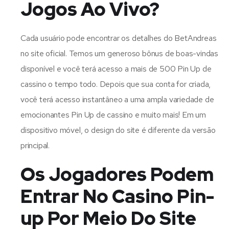
Jogos Ao Vivo?
Cada usuário pode encontrar os detalhes do BetAndreas
no site oficial. Temos um generoso bônus de boas-vindas
disponível e você terá acesso a mais de 500 Pin Up de
cassino o tempo todo. Depois que sua conta for criada,
você terá acesso instantâneo a uma ampla variedade de
emocionantes Pin Up de cassino e muito mais! Em um
dispositivo móvel, o design do site é diferente da versão
principal.
Os Jogadores Podem
Entrar No Casino Pin-
up Por Meio Do Site