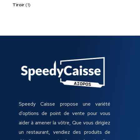
Tiroir
1
Speedy Caisse propose une variété
d’options de point de vente pour vous
aider à amener la vôtre, Que vous dirigiez
un restaurant, vendiez des produits de