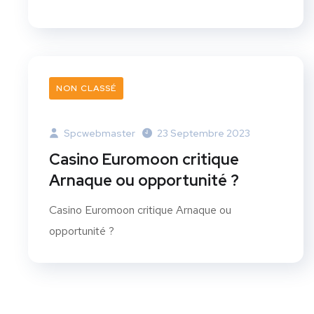
NON CLASSÉ
Spcwebmaster
23 Septembre 2023
Casino Euromoon critique
Arnaque ou opportunité ?
Casino Euromoon critique Arnaque ou
opportunité ?