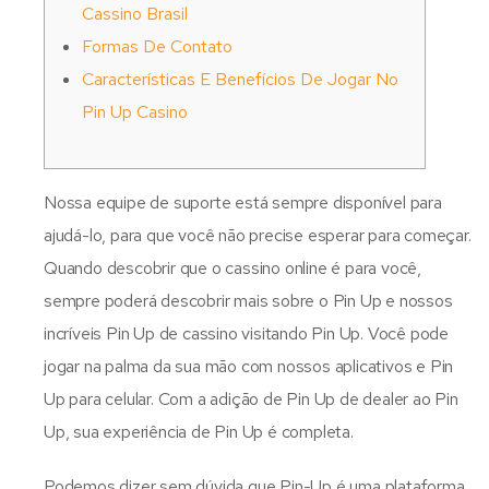
Cassino Brasil
Formas De Contato
Características E Benefícios De Jogar No
Pin Up Casino
Nossa equipe de suporte está sempre disponível para
ajudá-lo, para que você não precise esperar para começar.
Quando descobrir que o cassino online é para você,
sempre poderá descobrir mais sobre o Pin Up e nossos
incríveis Pin Up de cassino visitando Pin Up. Você pode
jogar na palma da sua mão com nossos aplicativos e Pin
Up para celular. Com a adição de Pin Up de dealer ao Pin
Up, sua experiência de Pin Up é completa.
Podemos dizer sem dúvida que Pin-Up é uma plataforma