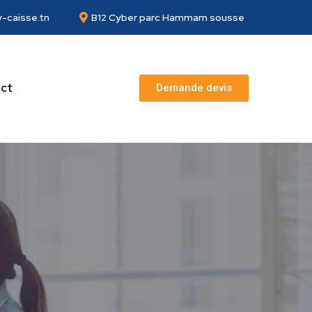
-caisse.tn
B12 Cyber parc Hammam sousse
ct
Demande devis