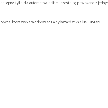
dostępne tylko dla automatów online i często są powiązane z jedn
ywna, która wspiera odpowiedzialny hazard w Wielkiej Brytanii.