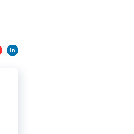
t
Linke
s
dIn