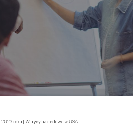
s
w 2023 roku | Witryny hazardowe w USA