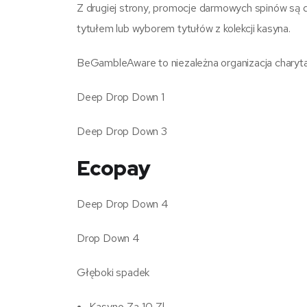
Z drugiej strony, promocje darmowych spinów są 
tytułem lub wyborem tytułów z kolekcji kasyna.
BeGambleAware to niezależna organizacja charytat
Deep Drop Down 1
Deep Drop Down 3
Ecopay
Deep Drop Down 4
Drop Down 4
Głęboki spadek
Kasyno Za 10 Zl