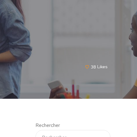
38
Likes
Rechercher