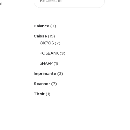
ym
Balance
7
Caisse
15
OKPOS
7
POSBANK
3
SHARP
1
Imprimante
3
Scanner
7
Tiroir
1