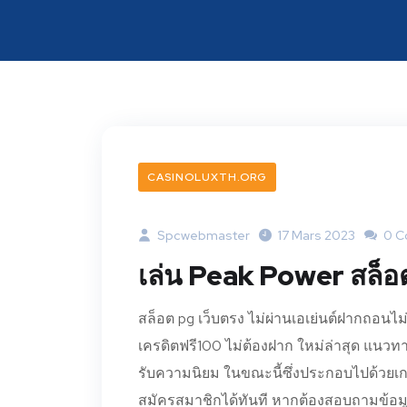
CASINOLUXTH.ORG
Spcwebmaster
17 Mars 2023
0 C
เล่น Peak Power สล็อ
สล็อต pg เว็บตรง ไม่ผ่านเอเย่นต์ฝากถอนไม่ม
เครดิตฟรี100 ไม่ต้องฝาก ใหม่ล่าสุด แนว
รับความนิยม ในขณะนี้ซึ่งประกอบไปด้วย
สมัครสมาชิกได้ทันที หากต้องสอบถามข้อมูล