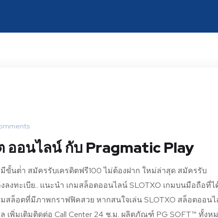
omments
ต ออนไลน์ กับ Pragmatic Play
ีขั้นต่ํา สมัครรับเครดิตฟรี100 ไม่ต้องฝาก ใหม่ล่าสุด สมัครรับ
ทางลงทะเบีย.. แนะนำ เกมสล็อตออนไลน์ SLOTXO เกมบนมือถือที่ได
เกมสล็อตที่มีภาพกราฟฟิคสวย หากสนใจเล่น SLOTXO สล็อตออนไ
 เพิ่มเติมติดต่อ Call Center 24 ช.ม. ผลิตภัณฑ์ PG SOFT™ ทั้งห