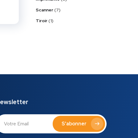
Scanner
7
Tiroir
1
ewsletter
S'abonner