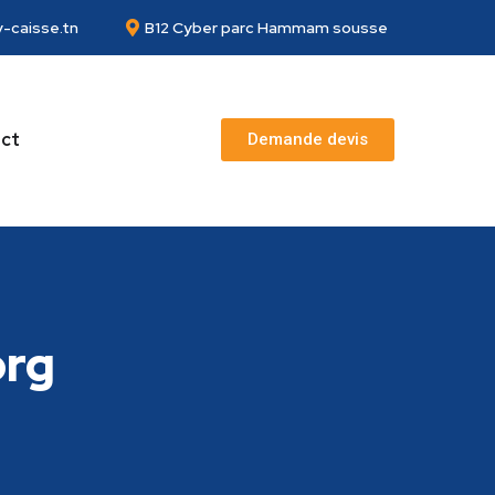
-caisse.tn
B12 Cyber parc Hammam sousse
ct
Demande devis
org