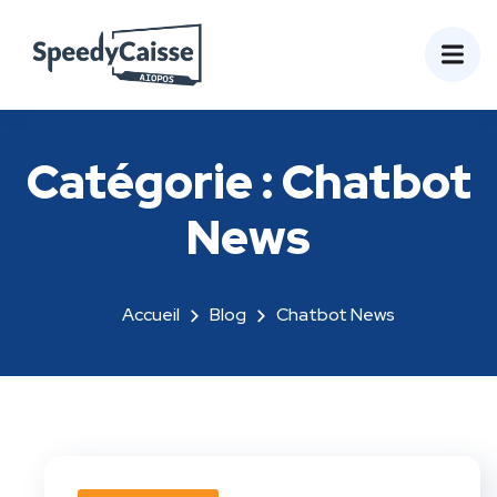
Catégorie :
Chatbot
News
Accueil
Blog
Chatbot News