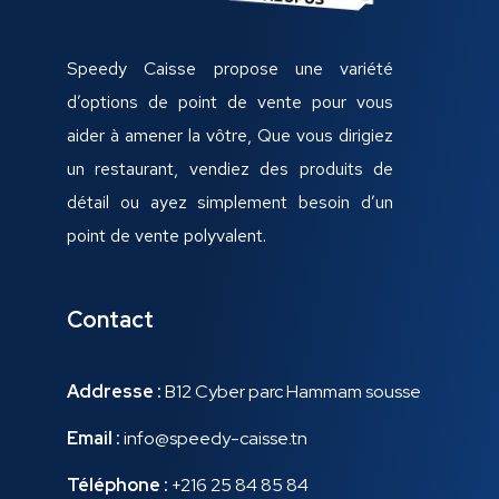
Speedy Caisse propose une variété
d’options de point de vente pour vous
aider à amener la vôtre, Que vous dirigiez
un restaurant, vendiez des produits de
détail ou ayez simplement besoin d’un
point de vente polyvalent.
Contact
Addresse :
B12 Cyber parc Hammam sousse
Email :
info@speedy-caisse.tn
Téléphone :
+216 25 84 85 84