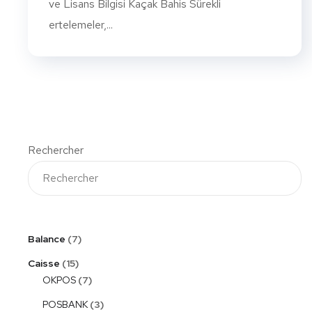
ve Lisans Bilgisi Kaçak Bahis Sürekli
ertelemeler,...
Rechercher
Balance
7
Caisse
15
OKPOS
7
POSBANK
3