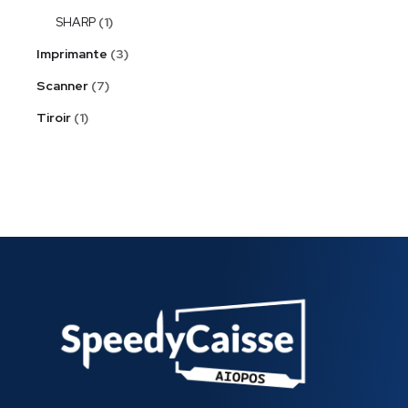
SHARP
1
Imprimante
3
Scanner
7
Tiroir
1