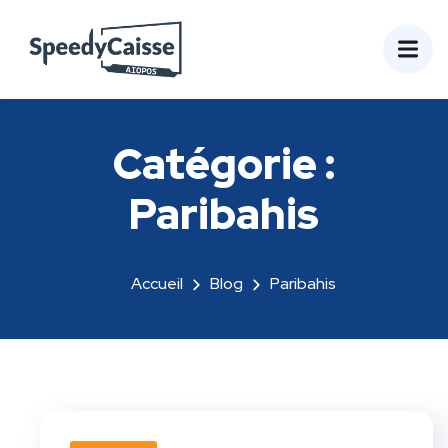
Catégorie :
Paribahis
Accueil
Blog
Paribahis