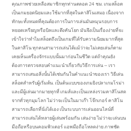
คุณภาพช่วยเหลือสมาชิกทุกท่านตลอด 24 ชม. เกมสล็อต
เป็นเกมยอดนิยมและใช้มากที่สุดในคาสิโนเสมอ เนื่องจาก
ทักษะทั้งหมดที่คุณต้องการในการเล่นมันหมุนรอบการ
หยอดเหรียญหรือบิลและดึงคันโยก มันจึงเป็นเรื่องง่ายที่จะ
เข้าใจว่าทำไมสล็อตถึงเป็นเกมที่ได้รับความนิยมมากที่สุด
ในคาสิโน ทุกคนสามารถเล่นได้แม้ว่าจะไม่เคยเล่นก็ตาม
เคยเห็นเครื่องจักรแบบนั้นมาก่อนในชีวิต แต่ถ้าคุณยัง
ต้องการตรวจสอบคำแนะนำเกี่ยวกับวิธีการเล่น — เรา
สามารถเสนอสิ่งนั้นได้เช่นกันในคำแนะนำของเรา วิธีเล่น
สล็อตสำหรับผู้เริ่มต้น. เป็นต้นแบบของเกมยิงปลาเกมโรม่า
และมีผู้เล่นมากมายทุกที่ เกมส์และเป็นแหล่งรวมคาสิโนสด
จากทั่วทุกมุมโลก ไม่ว่าจะเป็นในมาเก๊า โจ๊กเกอร์ คาสิโน
สามารถเลือกที่นั่งได้เอง เป็นระบบการเล่นออนไลน์ที่
สามารถเล่นได้หลายผู้เล่นพร้อมกัน เล่นง่าย ไม่ว่าจะเล่นบน
มือถือหรือบนคอมพิวเตอร์ แอพมือถือโหลดง่าย ภาพชัด