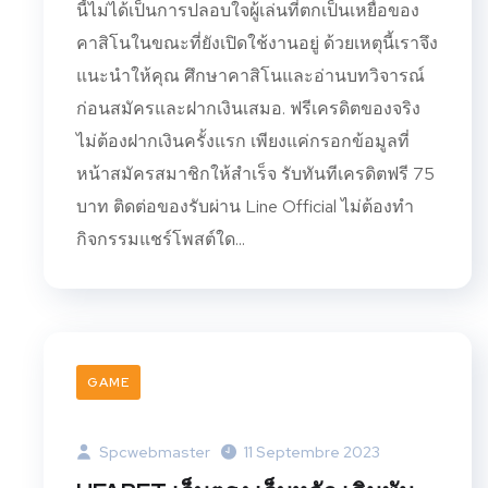
นี้ไม่ได้เป็นการปลอบใจผู้เล่นที่ตกเป็นเหยื่อของ
คาสิโนในขณะที่ยังเปิดใช้งานอยู่ ด้วยเหตุนี้เราจึง
แนะนำให้คุณ ศึกษาคาสิโนและอ่านบทวิจารณ์
ก่อนสมัครและฝากเงินเสมอ. ฟรีเครดิตของจริง
ไม่ต้องฝากเงินครั้งแรก เพียงแค่กรอกข้อมูลที่
หน้าสมัครสมาชิกให้สำเร็จ รับทันทีเครดิตฟรี 75
บาท ติดต่อของรับผ่าน Line Official ไม่ต้องทำ
กิจกรรมแชร์โพสต์ใด...
GAME
Spcwebmaster
11 Septembre 2023