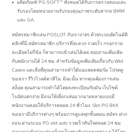
ผลิตภัณฑ์ PG SOFT™ ทั้งหมดได้รับการตรวจสอบและ
รับรองโดยหน่วยงานรับรองคุณภาพระดับสากล BMM
และ GA.
สมัครสมาชิกเล่น PGSLOT กับเราง่ายๆ ด้วยระบบอัตโนมัติ
คลิกที่นี่ สมัครสมาชิก บริการที่สะดวก รวดเร็ว กรอกราย
ละเอียดไม่กี่ข้อ ก็สามารถเข้าเล่นได้เลย สอบถามเพิ่มเติม
กับพนักงานได้ 24 ชม. สำหรับข้อมูลเพิ่มเติมเกี่ยวกับ Wild
Casino และสิ่งที่คุณสามารถทำได้บนแพลตฟอร์ม โปรดดู
ของเรา รีวิวไวลด์คาสิโน. มิฉะนั้น หากคุณต้องการเล่น
สล็อต คุณสามารถทำได้โดยลงทะเบียนกับมัน เว็บไซต์.
โบนัสแตกง่าย มีเกมให้เลือกเล่นมากมายหลายแบบมี
พนักงานคอยให้บริการตลอด 24 ชั่วโมง. Slot PG BKK
ของเรามีบริการต่างๆ พร้อมการดูแลทุกขั้นตอน สมัคร ฝาก
ถอน ผ่านระบบ PG slot auto รวดเร็วทันใจตลอด 24 ชม.
สามารถเข้าร่วมเล่นสล็อตเว็บตรงกับรายการต่าง ๆ ได้โดย