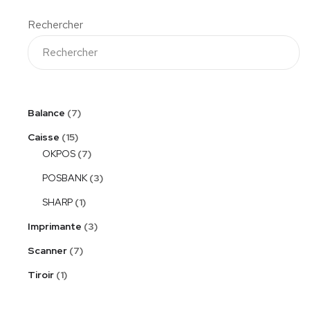
Rechercher
Balance
7
Caisse
15
OKPOS
7
POSBANK
3
SHARP
1
Imprimante
3
Scanner
7
Tiroir
1