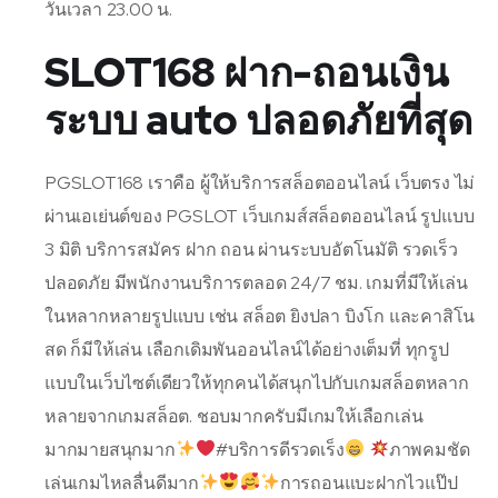
วันเวลา 23.00 น.
SLOT168 ฝาก-ถอนเงิน
ระบบ auto ปลอดภัยที่สุด
PGSLOT168 เราคือ ผู้ให้บริการสล็อตออนไลน์ เว็บตรง ไม่
ผ่านเอเย่นต์ของ PGSLOT เว็บเกมส์สล็อตออนไลน์ รูปแบบ
3 มิติ บริการสมัคร ฝาก ถอน ผ่านระบบอัตโนมัติ รวดเร็ว
ปลอดภัย มีพนักงานบริการตลอด 24/7 ชม. เกมที่มีให้เล่น
ในหลากหลายรูปแบบ เช่น สล็อต ยิงปลา บิงโก และคาสิโน
สด ก็มีให้เล่น เลือกเดิมพันออนไลน์ได้อย่างเต็มที่ ทุกรูป
แบบในเว็บไซต์เดียวให้ทุกคนได้สนุกไปกับเกมสล็อตหลาก
หลายจากเกมสล็อต. ชอบมากครับมีเกมให้เลือกเล่น
มากมายสนุกมาก
#บริการดีรวดเร็ง
ภาพคมชัด
เล่นเกมไหลลื่นดีมาก
การถอนแบะฝากไวแป๊ป