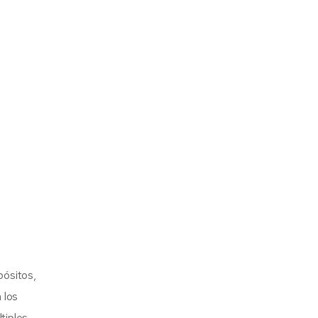
pósitos,
 los
tiples