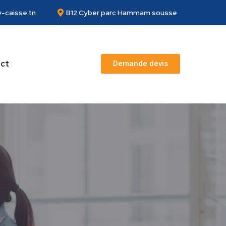
-caisse.tn
B12 Cyber parc Hammam sousse
ct
Demande devis