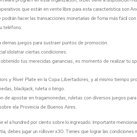
perativos que están en vente libre para esta característica son An
e podrán hacer las transacciones monetarias de foma más fácil con 
u teléfono.
a demas juegos para sustraer puntos de promoción.
al idolatrar ciertas condiciones.
 obtenido tus merecidas ganancias, es momento de realizar tu sp
iors y River Plate en la Copa Libertadores, y al mismo tiempo pr
das, blackjack, ruleta o bingo.
on de apostar en tragamonedas, ruletas con diversos juegos par
 sobre ela Provincia de Buenos Aires.
bir el a hundred por ciento sobre lo ingresado. Importante menciona
tía, debes jugar un rollover x30. Tienes que lograr las condiciones