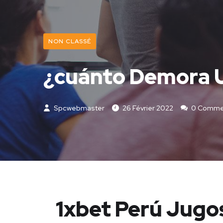
NON CLASSÉ
¿cuánto Demora Un
Spcwebmaster
26 Février 2022
0 Comme
1xbet Perú Jugo