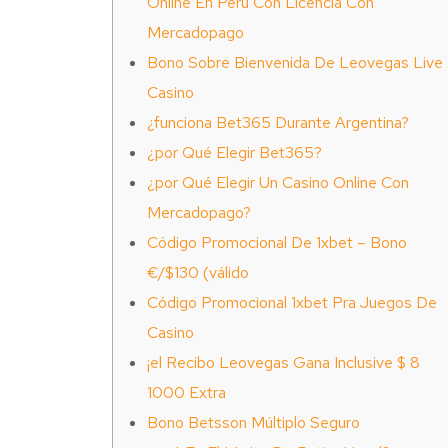
Online En Perú Con Licencia Con
Mercadopago
Bono Sobre Bienvenida De Leovegas Live
Casino
¿funciona Bet365 Durante Argentina?
¿por Qué Elegir Bet365?
¿por Qué Elegir Un Casino Online Con
Mercadopago?
Código Promocional De 1xbet – Bono
€/$130 (válido
Código Promocional 1xbet Pra Juegos De
Casino
¡el Recibo Leovegas Gana Inclusive $ 8
1000 Extra
Bono Betsson Múltiplo Seguro