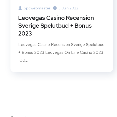
Spcwebmaster
3 Juin 2022
Leovegas Casino Recension
Sverige Spelutbud + Bonus
2023
Leovegas Casino Recension Sverige Spelutbud
+ Bonus 2023 Leovegas On Line Casino 2023
100...