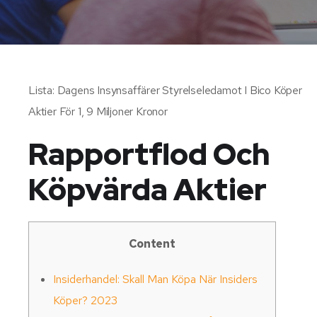
Lista: Dagens Insynsaffärer Styrelseledamot I Bico Köper
Aktier För 1, 9 Miljoner Kronor
Rapportflod Och
Köpvärda Aktier
Content
Insiderhandel: Skall Man Köpa När Insiders
Köper? 2023