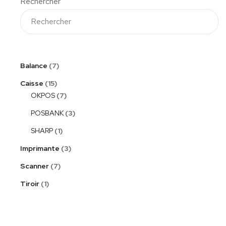
Rechercher
Balance
7
Caisse
15
OKPOS
7
POSBANK
3
SHARP
1
Imprimante
3
Scanner
7
Tiroir
1