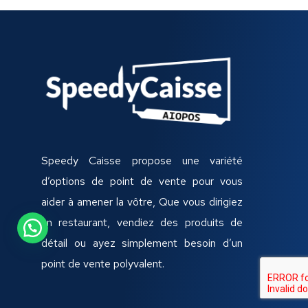
Speedy Caisse propose une variété
d’options de point de vente pour vous
aider à amener la vôtre, Que vous dirigiez
un restaurant, vendiez des produits de
détail ou ayez simplement besoin d’un
point de vente polyvalent.