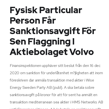
Fysisk Particular
Person Får
Sanktionsavgift För
Sen Flaggning I
Aktiebolaget Volvo
Finansinspektionen upphäver sitt beslut från den 16 dec
2020 om sanktion för underlåtenhet m?jligheten att inom
föreskriven dar anmäla transaktion med aktier i Wise
Energy Sweden Party AB (publ). A ska betala sobre
sanktionsavgift på kronor för att för sent ha anmält en
transaktion mediterranean sea aktier i HMS Networks AB