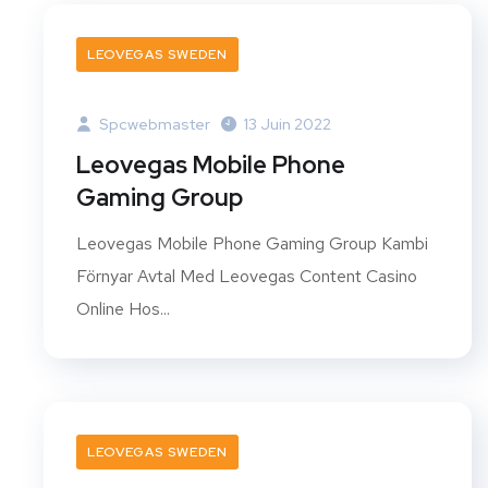
LEOVEGAS SWEDEN
Spcwebmaster
13 Juin 2022
Leovegas Mobile Phone
Gaming Group
Leovegas Mobile Phone Gaming Group Kambi
Förnyar Avtal Med Leovegas Content Casino
Online Hos...
LEOVEGAS SWEDEN