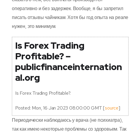
оперативно и без задержек. Вообще, я бы запретил
писать отзывы чайникам. Хотя бы год опыта на реале
нужен, это минимум.
Is Forex Trading
Profitable? –
publicfinanceinternation
al.org
Is Forex Trading Profitable?.
Posted: Mon, 16 Jan 2023 08:00:00 GMT [
source
]
Периодически наблюдаюсь у врача (не психиатра),
так как имею некоторые проблемы со здоровьем. Так