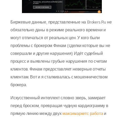
Биржевые данные, представленные на Brokers.Ru не
обязательно даны в режиме реального времени и
могут отличаться от реальных цен. У кого были
проблемы с брокером Финам (сделки которые вы не
совершали и другие нарушения) Идёт судебный
процесс и выявлены грубые нарушения по счетам
клиентов. Финам предоставляет неверные отчеты
клиентам. Вот и я сталкивалась с мошенничеством
брокера.
Искусственный интеллект словно зверь, замирает
перед броском, превращая чудную кардиограмму в
прямую линию между двух
максимаркетс работа
и