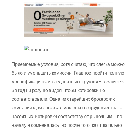
Приемлемые условия, хотя считаю, что слегка можно
было и уменьшить комиссии. Главное пройти полную
«верификацию» и следовать инструкциям в «личке».
За год ни разу не видел, чтобы котировки не
соответствовали. Одна из старейших брокерских
компаний и, как показал мой опыт сотрудничества, –
надежных. Котировки соответствуют рыночным – по
началу я сомневалась, но после того, как тщательно