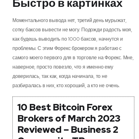
Быстро в картинках
Моментального вывода нет, третий день мурыжат,
сотку баксов вывести не могу. Подожди радость моя,
как будешь выводить по 1000 баксов, начнутся и
проблемы. С этим Форекс брокером я работаю с
самого моего первого для в торговле на Форекс. Мне,
наверное, просто повезло, что я именно ему
доверилась, так как, когда начинала, то не
разбиралась в них, кто хороший, а кто не очень.
10 Best Bitcoin Forex
Brokers of March 2023
Reviewed – Business 2