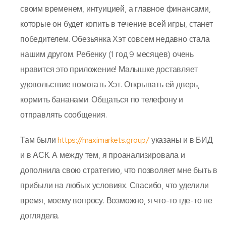
своим временем, интуицией, а главное финансами,
которые он будет копить в течение всей игры, станет
победителем. Обезьянка Хэт совсем недавно стала
нашим другом. Ребенку (1 год 9 месяцев) очень
нравится это приложение! Малышке доставляет
удовольствие помогать Хэт. Открывать ей дверь,
кормить бананами. Общаться по телефону и
отправлять сообщения.
Там были
https://maximarkets.group/
указаны и в БИД
и в АСК. А между тем, я проанализировала и
дополнила свою стратегию, что позволяет мне быть в
прибыли на любых условиях. Спасибо, что уделили
время, моему вопросу. Возможно, я что-то где-то не
доглядела.