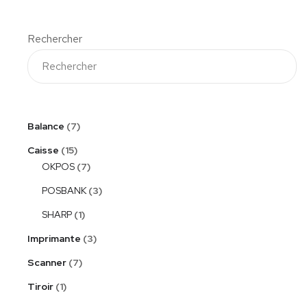
Rechercher
Balance
7
Caisse
15
OKPOS
7
POSBANK
3
SHARP
1
Imprimante
3
Scanner
7
Tiroir
1