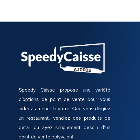
Speedy Caisse propose une variété
d’options de point de vente pour vous
aider à amener la vôtre, Que vous dirigiez
un restaurant, vendiez des produits de
détail ou ayez simplement besoin d’un
point de vente polyvalent.