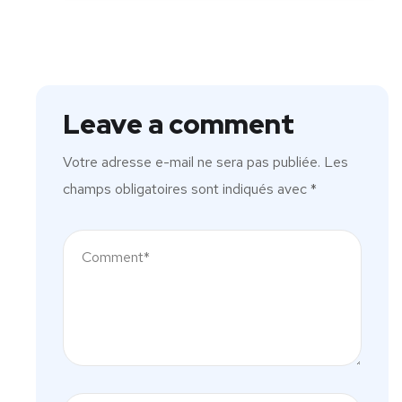
Leave a comment
Votre adresse e-mail ne sera pas publiée.
Les
champs obligatoires sont indiqués avec
*