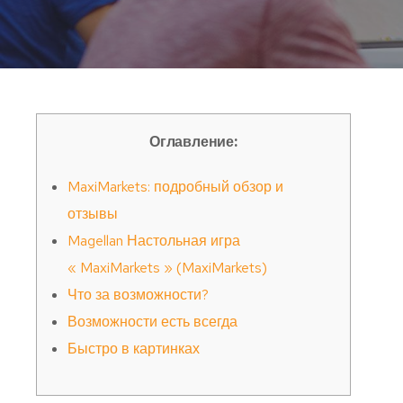
Оглавление:
MaxiMarkets: подробный обзор и
отзывы
Magellan Настольная игра
« MaxiMarkets » (MaxiMarkets)
Что за возможности?
Возможности есть всегда
Быстро в картинках