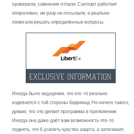
проверила, сомнения отпали. Саппорт работает
оперативно, ни разу не посылали, а реально
помогали решать определенные вопросы.
Иногда было ощущение, что кто-то реально
издевается с той стороны баррикад. Но ничего такого,
думаю, что это делает программа в приложении.
Иногда она даже даёт вам возможность что-то
поднять, что б усилить чувство азарта, а затягивает,