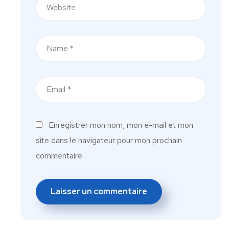
Enregistrer mon nom, mon e-mail et mon
site dans le navigateur pour mon prochain
commentaire.