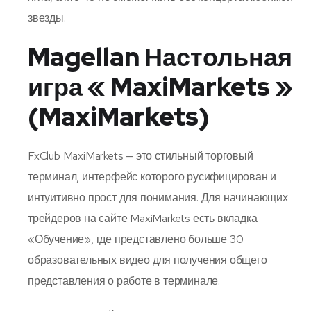
звезды.
Magellan Настольная
игра « MaxiMarkets »
(MaxiMarkets)
FxClub MaxiMarkets — это стильный торговый
терминал, интерфейс которого русифицирован и
интуитивно прост для понимания. Для начинающих
трейдеров на сайте MaxiMarkets есть вкладка
«Обучение», где представлено больше 30
образовательных видео для получения общего
представления о работе в терминале.