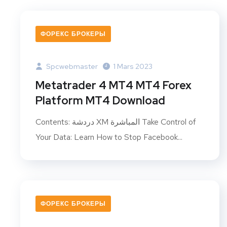
ФОРЕКС БРОКЕРЫ
Spcwebmaster
1 Mars 2023
Metatrader 4 MT4 MT4 Forex
Platform MT4 Download
Contents: دردشة XM المباشرة Take Control of
Your Data: Learn How to Stop Facebook...
ФОРЕКС БРОКЕРЫ