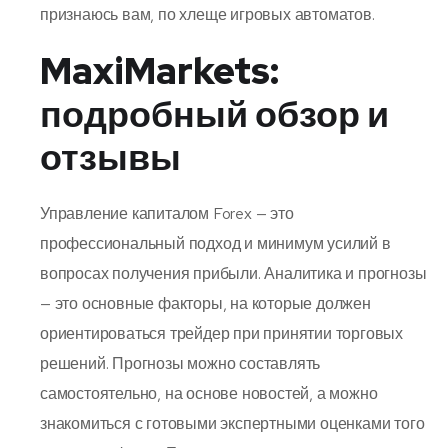
признаюсь вам, по хлеще игровых автоматов.
MaxiMarkets:
подробный обзор и
отзывы
Управление капиталом Forex — это
профессиональный подход и минимум усилий в
вопросах получения прибыли. Аналитика и прогнозы
— это основные факторы, на которые должен
ориентироваться трейдер при принятии торговых
решений. Прогнозы можно составлять
самостоятельно, на основе новостей, а можно
знакомиться с готовыми экспертными оценками того