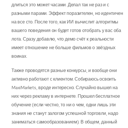
длиться это может часами. Делал так не раз и с
разными парами. Эффект поразителен, но идентичен
на все сто. После того, как ИИ вычислит алгоритмы
вашего поведения он будет готов отобрать у вас оба
лота. Сразу добавлю, что демо счёт к реальности
имеет отношение не больше фильмов о звёздных
воинах.
Также проводятся разные конкурсы, и вообще они
активно работают с клиентом. Собираюсь освоить
MaxiMarkets, вроде интересно. Случайно вышел на
них через рекламу в интернете. Прошел бесплатное
обучение (если честно, то ни о чем, одни лишь эти
знания не станут залогом успешной торговли, надо
заниматься самообразованием). В общем, данный