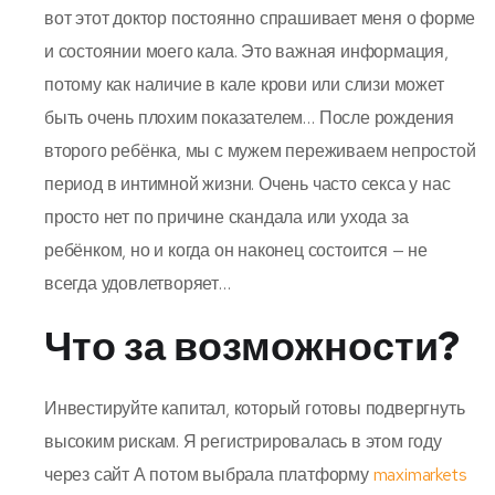
вот этот доктор постоянно спрашивает меня о форме
и состоянии моего кала. Это важная информация,
потому как наличие в кале крови или слизи может
быть очень плохим показателем… После рождения
второго ребёнка, мы с мужем переживаем непростой
период в интимной жизни. Очень часто секса у нас
просто нет по причине скандала или ухода за
ребёнком, но и когда он наконец состоится — не
всегда удовлетворяет…
Что за возможности?
Инвестируйте капитал, который готовы подвергнуть
высоким рискам. Я регистрировалась в этом году
через сайт А потом выбрала платформу
maximarkets