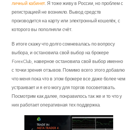
личный кабинет
. Я тоже живу в России, но проблем с
регистрацией не возникло. Вывод средств
производится на карту или электронный кошелёк, с
которого вы пополняли счёт.
В итоге скажу что долго сомневалась по вопросу
выбора, и остановила свой выбор на брокере
ForexClub, наверное остановила свой выбор именно
с точки зрения отзывов. Помимо всего этого добавлю
что меня пока что в этом брокере все даже более чем
устраивает и я его могу для торгов посоветовать.
Посмотрим как далее, понравилось так же и то что у
них работает оперативная тех поддержка.