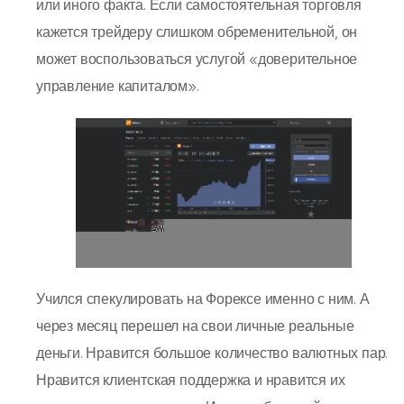
или иного факта. Если самостоятельная торговля
кажется трейдеру слишком обременительной, он
может воспользоваться услугой «доверительное
управление капиталом».
Учился спекулировать на Форексе именно с ним. А
через месяц перешел на свои личные реальные
деньги. Нравится большое количество валютных пар.
Нравится клиентская поддержка и нравится их