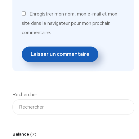
Enregistrer mon nom, mon e-mail et mon
site dans le navigateur pour mon prochain
commentaire.
Rechercher
Balance
7