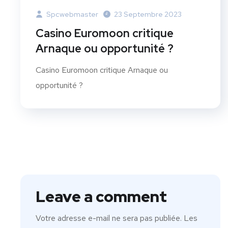
Spcwebmaster
23 Septembre 2023
Casino Euromoon critique
Arnaque ou opportunité ?
Casino Euromoon critique Arnaque ou
opportunité ?
Leave a comment
Votre adresse e-mail ne sera pas publiée.
Les