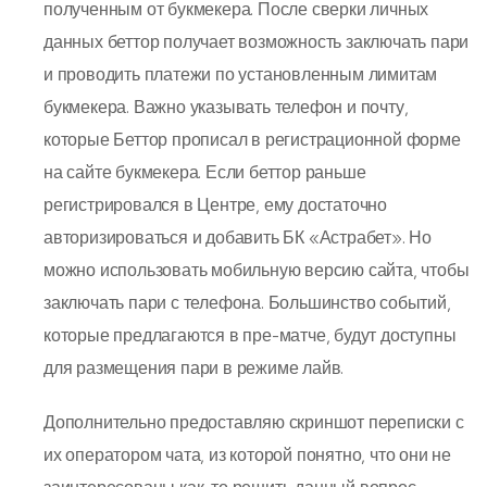
полученным от букмекера. После сверки личных
данных беттор получает возможность заключать пари
и проводить платежи по установленным лимитам
букмекера. Важно указывать телефон и почту,
которые Беттор прописал в регистрационной форме
на сайте букмекера. Если беттор раньше
регистрировался в Центре, ему достаточно
авторизироваться и добавить БК «Астрабет». Но
можно использовать мобильную версию сайта, чтобы
заключать пари с телефона. Большинство событий,
которые предлагаются в пре-матче, будут доступны
для размещения пари в режиме лайв.
Дополнительно предоставляю скриншот переписки с
их оператором чата, из которой понятно, что они не