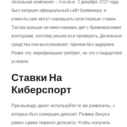
легальная компания – Astrabet. 2 декабря 2021 года
был запущен официальный сайт букмекера, и
клиенты уже могут совершать свои первые ставки.
Так как раньше не имел никаких дел с букмекерскими
конторами, поэтому решил все проверить. Денежные
средства они выплачивают, причем без задержек.
Разве что, верификацию требуют, но это стандартное
условие.
Ставки На
Киберспорт
При выводе денег используйте те же реквизиты, с
которых был совершен депозит. Размер бонуса
равен сумме первого депозита. Чтобы получить