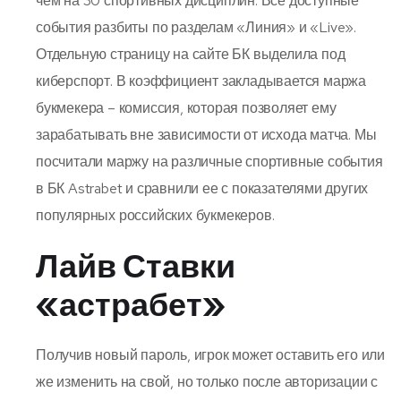
чем на 30 спортивных дисциплин. Все доступные
события разбиты по разделам «Линия» и «Live».
Отдельную страницу на сайте БК выделила под
киберспорт. В коэффициент закладывается маржа
букмекера – комиссия, которая позволяет ему
зарабатывать вне зависимости от исхода матча. Мы
посчитали маржу на различные спортивные события
в БК Astrabet и сравнили ее с показателями других
популярных российских букмекеров.
Лайв Ставки
«астрабет»
Получив новый пароль, игрок может оставить его или
же изменить на свой, но только после авторизации с