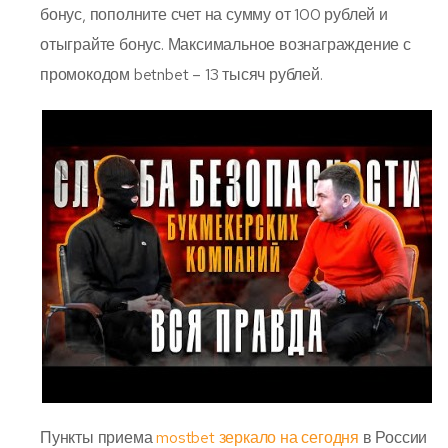
бонус, пополните счет на сумму от 100 рублей и
отыграйте бонус. Максимальное вознаграждение с
промокодом betnbet – 13 тысяч рублей.
Пункты приема
mostbet зеркало на сегодня
в России