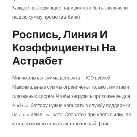
Каждое последующее пари должно быть заключено
на всю сумму промо (ва-банк).
Роспись, Линия И
Коэффициенты На
Астрабет
Минимальная сумма депозита — 100 рублей.
Максимальные суммы ограничены только лимитами
платежных систем. Чтобы загрузить приложение для
Android, беттору нужно написать в службу поддержки
на email или в live-чате. Оператор пришлет ссылку, по
которой можно скачать установочный файл.