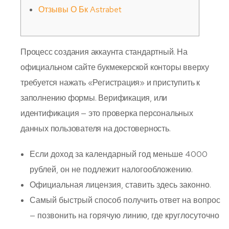
Отзывы О Бк Astrabet
Процесс создания аккаунта стандартный. На
официальном сайте букмекерской конторы вверху
требуется нажать «Регистрация» и приступить к
заполнению формы. Верификация, или
идентификация — это проверка персональных
данных пользователя на достоверность.
Если доход за календарный год меньше 4000
рублей, он не подлежит налогообложению.
Официальная лицензия, ставить здесь законно.
Самый быстрый способ получить ответ на вопрос
— позвонить на горячую линию, где круглосуточно