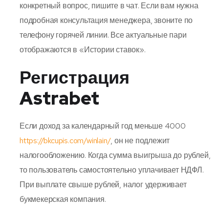
конкретный вопрос, пишите в чат. Если вам нужна
подробная консультация менеджера, звоните по
телефону горячей линии. Все актуальные пари
отображаются в «Истории ставок».
Регистрация
Astrabet
Если доход за календарный год меньше 4000
https://bkcupis.com/winlain/
, он не подлежит
налогообложению. Когда сумма выигрыша до рублей,
то пользователь самостоятельно уплачивает НДФЛ.
При выплате свыше рублей, налог удерживает
букмекерская компания.