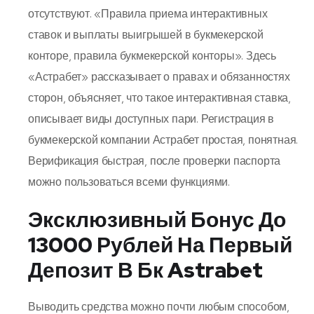
отсутствуют. «Правила приема интерактивных
ставок и выплаты выигрышей в букмекерской
конторе, правила букмекерской конторы». Здесь
«Астрабет» рассказывает о правах и обязанностях
сторон, объясняет, что такое интерактивная ставка,
описывает виды доступных пари. Регистрация в
букмекерской компании Астрабет простая, понятная.
Верификация быстрая, после проверки паспорта
можно пользоваться всеми функциями.
Эксклюзивный Бонус До
13000 Рублей На Первый
Депозит В Бк Astrabet
Выводить средства можно почти любым способом,