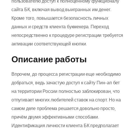
пользователю доступ к полноценному функционалу
сайта БК, включая вывод выигранных им денег.
Кроме того, повышается безопасность личных
данных и средств клиента букмекера. Переход
непосредственно к процедуре регистрации требуется
активации соответствующей кнопки.
Описание работы
Впрочем, до процесса регистрации еще необходимо
добраться, ведь зачастую доступ к сайту Пин-ап бет
на территории России полностью заблокирован, что
отпугивает многих любителей ставок на спорт. Но на
самом деле проблема решается довольно просто,
причём двумя эффективными способами.
Идентификация личности клиента БК предполагает