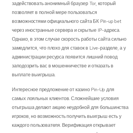
задействовать анонимный браузер Tor, который
позволяет в полной мере пользоваться
возможностями официального сайта БК Pin-up bet
через иностранные сервера и скрытые IP-адреса.
Однако, в этом случае скорость работы сайта сильно
замедлится, что плохо для ставок в Live-разделе, а у
администрации ресурса появится лишний повод
заподозрить вас в мошенничестве и отказать в
выплате выигрыша.
Интересное предложение от казино Pin-Up для
самых лояльных клиентов. Сложнейшие условия
отыгрыша делают акцию неудобной для большинства
игроков, но возможность получить выигрыш есть у
каждого пользователя. Верификация открывает