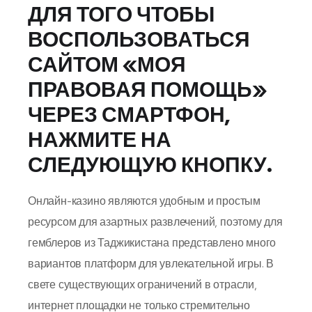
ДЛЯ ТОГО ЧТОБЫ
ВОСПОЛЬЗОВАТЬСЯ
САЙТОМ «МОЯ
ПРАВОВАЯ ПОМОЩЬ»
ЧЕРЕЗ СМАРТФОН,
НАЖМИТЕ НА
СЛЕДУЮЩУЮ КНОПКУ.
Онлайн-казино являются удобным и простым
ресурсом для азартных развлечений, поэтому для
гемблеров из Таджикистана представлено много
вариантов платформ для увлекательной игры. В
свете существующих ограничений в отрасли,
интернет площадки не только стремительно