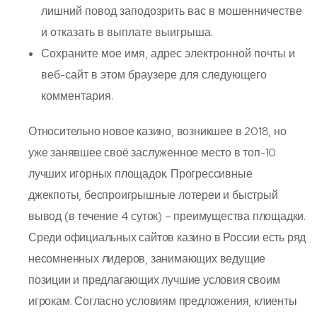
лишний повод заподозрить вас в мошенничестве
и отказать в выплате выигрыша.
Сохраните мое имя, адрес электронной почты и
веб-сайт в этом браузере для следующего
комментария.
Относительно новое казино, возникшее в 2018, но
уже занявшее своё заслуженное место в топ-10
лучших игорных площадок. Прогрессивные
джекпоты, беспроигрышные лотереи и быстрый
вывод (в течение 4 суток) – преимущества площадки.
Среди официальных сайтов казино в России есть ряд
несомненных лидеров, занимающих ведущие
позиции и предлагающих лучшие условия своим
игрокам. Согласно условиям предложения, клиенты