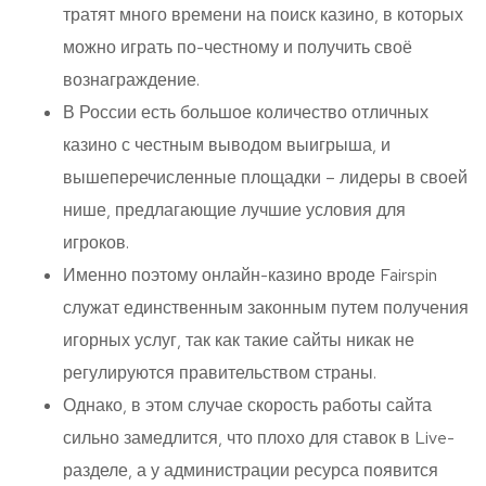
тратят много времени на поиск казино, в которых
можно играть по-честному и получить своё
вознаграждение.
В России есть большое количество отличных
казино с честным выводом выигрыша, и
вышеперечисленные площадки – лидеры в своей
нише, предлагающие лучшие условия для
игроков.
Именно поэтому онлайн-казино вроде Fairspin
служат единственным законным путем получения
игорных услуг, так как такие сайты никак не
регулируются правительством страны.
Однако, в этом случае скорость работы сайта
сильно замедлится, что плохо для ставок в Live-
разделе, а у администрации ресурса появится