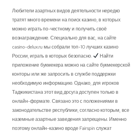
Любители азартных видов деятельности нередко
тратят много времени на поиск казино, в которых
можно играть по-честному и получить своё
вознаграждение. Специально для вас, на сайте
casino-delux.ru мы собрали топ-10 лучших казино
России, играть в которых безопасно.
Найти
приложение букмекера можно на сайте букмекерской
конторы или же запросить в службе поддержки
необходимую информацию. Однако, для игроков
Таджикистана этот вид досуга доступен только в
онлайн-формате. Связано это с положениями в
законодательстве республики, согласно которым, все
наземные азартные заведения запрещены. Именно
поэтому онлайн-казино вроде Fairspin служат