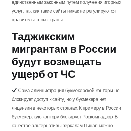
единственным законным путем получения игорных
услуг, так как такие сайты никак не регулируются
правительством страны.
Таджикским
мигрантам в России
будут возмещать
ущерб от ЧС
Сама администрация букмекерской конторы не
блокирует доступ к сайту, но у букмекера нет
лицензии в некоторых странах. К примеру в России
букмекерскую контору блокирует Роскомнадзор. В
качестве альтернативы зеркалам Пинап можно