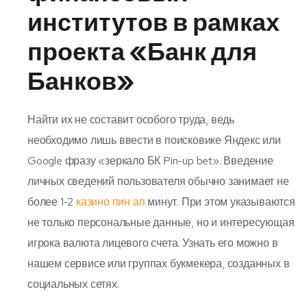
институтов в рамках
проекта «Банк для
Банков»
Найти их не составит особого труда, ведь
необходимо лишь ввести в поисковике Яндекс или
Google фразу «зеркало БК Pin-up bet». Введение
личных сведений пользователя обычно занимает не
более 1-2
казино пин ап
минут. При этом указываются
не только персональные данные, но и интересующая
игрока валюта лицевого счета. Узнать его можно в
нашем сервисе или группах букмекера, созданных в
социальных сетях.