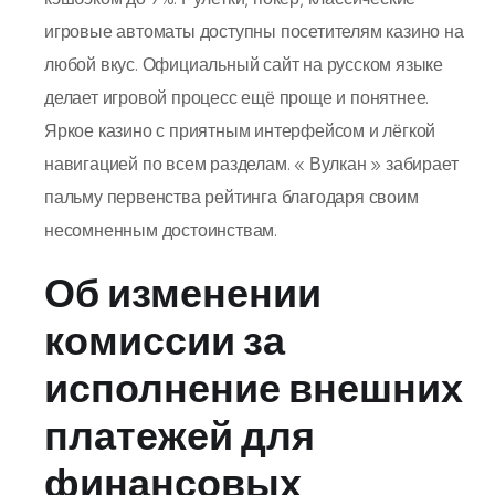
игровые автоматы доступны посетителям казино на
любой вкус. Официальный сайт на русском языке
делает игровой процесс ещё проще и понятнее.
Яркое казино с приятным интерфейсом и лёгкой
навигацией по всем разделам. « Вулкан » забирает
пальму первенства рейтинга благодаря своим
несомненным достоинствам.
Об изменении
комиссии за
исполнение внешних
платежей для
финансовых