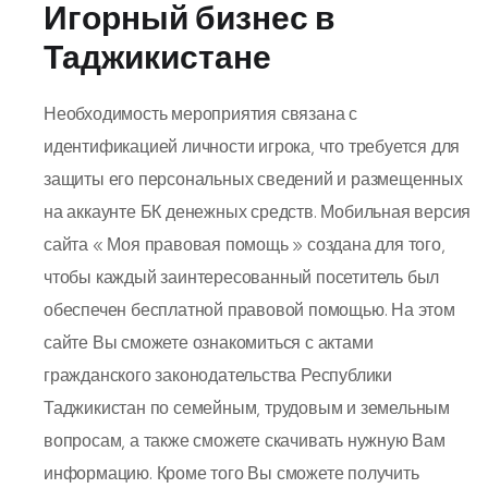
Игорный бизнес в
Таджикистане
Необходимость мероприятия связана с
идентификацией личности игрока, что требуется для
защиты его персональных сведений и размещенных
на аккаунте БК денежных средств. Мобильная версия
сайта « Моя правовая помощь » создана для того,
чтобы каждый заинтересованный посетитель был
обеспечен бесплатной правовой помощью. На этом
сайте Вы сможете ознакомиться с актами
гражданского законодательства Республики
Таджикистан по семейным, трудовым и земельным
вопросам, а также сможете скачивать нужную Вам
информацию. Кроме того Вы сможете получить