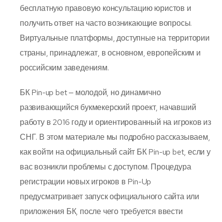
бесплатную правовую консультацию юристов и
получить ответ на часто возникающие вопросы.
Виртуальные платформы, доступные на территории
страны, принадлежат, в основном, европейским и
российским заведениям.
БК Pin-up bet ‒ молодой, но динамично
развивающийся букмекерский проект, начавший
работу в 2016 году и ориентированный на игроков из
СНГ. В этом материале мы подробно рассказываем,
как войти на официальный сайт БК Pin-up bet, если у
вас возникли проблемы с доступом. Процедура
регистрации новых игроков в Pin-Up
предусматривает запуск официального сайта или
приложения БК, после чего требуется ввести