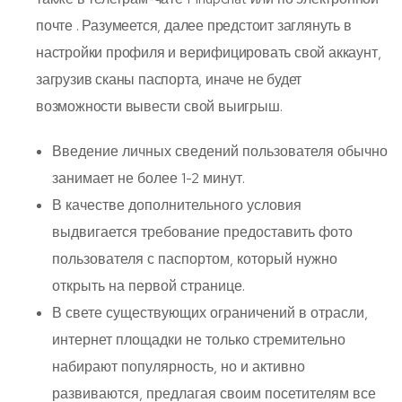
почте . Разумеется, далее предстоит заглянуть в
настройки профиля и верифицировать свой аккаунт,
загрузив сканы паспорта, иначе не будет
возможности вывести свой выигрыш.
Введение личных сведений пользователя обычно
занимает не более 1-2 минут.
В качестве дополнительного условия
выдвигается требование предоставить фото
пользователя с паспортом, который нужно
открыть на первой странице.
В свете существующих ограничений в отрасли,
интернет площадки не только стремительно
набирают популярность, но и активно
развиваются, предлагая своим посетителям все