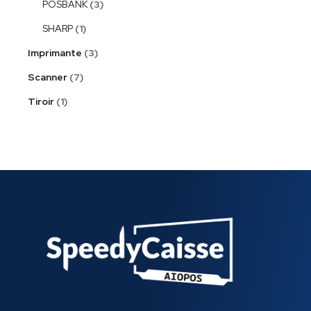
POSBANK
3
SHARP
1
Imprimante
3
Scanner
7
Tiroir
1