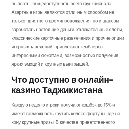
выплаты, общедоступность всего функционала.
Азартные игры являются отличным способом не
только приятного времяпровождения, но и шансом
заработать настоящие деньги. Увлекательные слоты,
классические карточные развлечения и прочие опции
игорных заведений, привлекают гемблеров
интересными сюжетами, возможностью получения
ярких эмоций и крупных выигрышей.
Что доступно в онлайн-
казино Таджикистана
Каждую неделю игроки получают кэшбэк до 15% и
имеют возможность крутить колесо фортуны, где на
кону крупные призы. В качестве приветственного