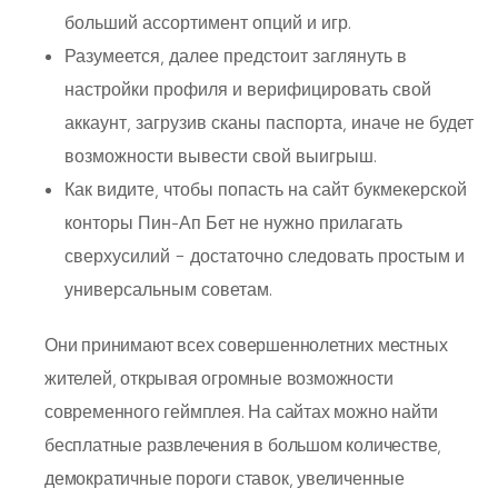
больший ассортимент опций и игр.
Разумеется, далее предстоит заглянуть в
настройки профиля и верифицировать свой
аккаунт, загрузив сканы паспорта, иначе не будет
возможности вывести свой выигрыш.
Как видите, чтобы попасть на сайт букмекерской
конторы Пин-Ап Бет не нужно прилагать
сверхусилий − достаточно следовать простым и
универсальным советам.
Они принимают всех совершеннолетних местных
жителей, открывая огромные возможности
современного геймплея. На сайтах можно найти
бесплатные развлечения в большом количестве,
демократичные пороги ставок, увеличенные