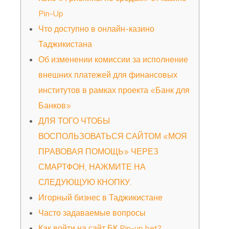
Pin-Up
Что доступно в онлайн-казино
Таджикистана
Об изменении комиссии за исполнение
внешних платежей для финансовых
институтов в рамках проекта «Банк для
Банков»
ДЛЯ ТОГО ЧТОБЫ
ВОСПОЛЬЗОВАТЬСЯ САЙТОМ «МОЯ
ПРАВОВАЯ ПОМОЩЬ» ЧЕРЕЗ
СМАРТФОН, НАЖМИТЕ НА
СЛЕДУЮЩУЮ КНОПКУ.
Игорный бизнес в Таджикистане
Часто задаваемые вопросы
Как войти на сайт БК Pin-up bet?