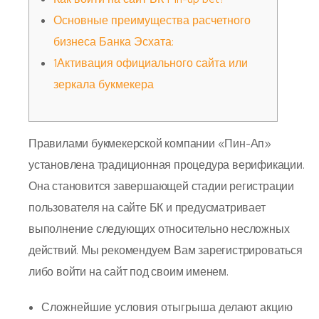
Основные преимущества расчетного
бизнеса Банка Эсхата:
1Активация официального сайта или
зеркала букмекера
Правилами букмекерской компании «Пин-Ап»
установлена традиционная процедура верификации.
Она становится завершающей стадии регистрации
пользователя на сайте БК и предусматривает
выполнение следующих относительно несложных
действий. Мы рекомендуем Вам зарегистрироваться
либо войти на сайт под своим именем.
Сложнейшие условия отыгрыша делают акцию