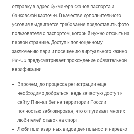
отправку в адрес букмекера сканов паспорта и
банковской карточки. В качестве дополнительного
условия выдвигается требование предоставить фото
пользователя с паспортом, который нужно открыть на
первой странице. Доступ к полноценному
заключению пари и посещению виртуального казино
Pin-Up предусматривает прохождение обязательной
верификации.
Впрочем, до процесса регистрации еще
необходимо добраться, ведь зачастую доступ к
сайту Пин-ап бет на территории России
полностью заблокирован, что отпугивает многих
любителей ставок на спорт.
Любители азартных видов деятельности нередко