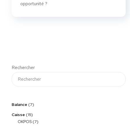
opportunité ?
Rechercher
Balance
7
Caisse
15
OKPOS
7