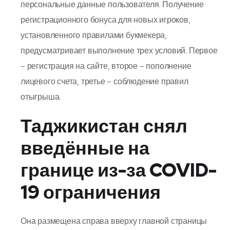
персональные данные пользователя. Получение
регистрационного бонуса для новых игроков,
установленного правилами букмекера,
предусматривает выполнение трех условий. Первое
– регистрация на сайте, второе – пополнение
лицевого счета, третье – соблюдение правил
отыгрыша.
Таджикистан снял
введённые на
границе из-за COVID-
19 ограничения
Она размещена справа вверху главной страницы