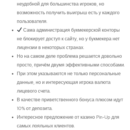
неудобной для большинства игроков, но
возможность получить выигрыш есть у каждого
пользователя.
Сама администрация букмекерской конторы
не блокирует доступ к сайту, но у букмекера нет
лицензии в некоторых странах.
Но на самом деле проблема решается довольно
просто, причём двумя эффективными способами.
При этом указываются не только персональные
данные, но и интересующая игрока валюта
лицевого счета.
В качестве приветственного бонуса плюсом идут
10% от депозита.
Интересное предложение от казино Pin-Up для
самых лояльных клиентов.