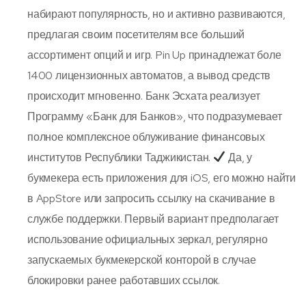
набирают популярность, но и активно развиваются,
предлагая своим посетителям все больший
ассортимент опций и игр. Pin Up принадлежат боле
1400 лицензионных автоматов, а вывод средств
происходит мгновенно. Банк Эсхата реализует
Программу «Банк для Банков», что подразумевает
полное комплексное облуживание финансовых
институтов Республики Таджикистан.
Да, у
букмекера есть приложения для iOS, его можно найти
в AppStore или запросить ссылку на скачивание в
службе поддержки. Первый вариант предполагает
использование официальных зеркал, регулярно
запускаемых букмекерской конторой в случае
блокировки ранее работавших ссылок.