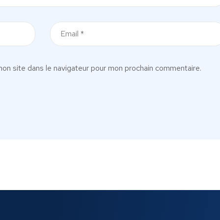
on site dans le navigateur pour mon prochain commentaire.