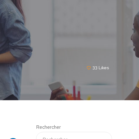
33
Likes
Rechercher