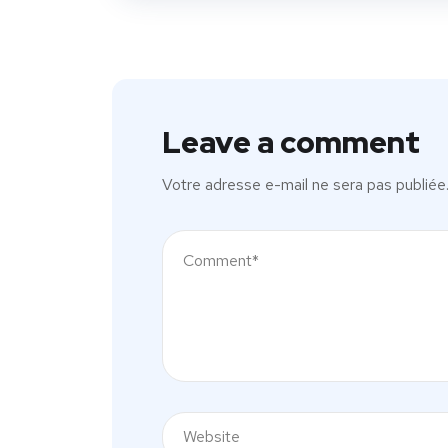
Leave a comment
Votre adresse e-mail ne sera pas publiée