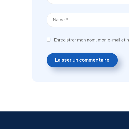
Enregistrer mon nom, mon e-mail et m