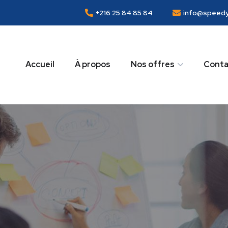
+216 25 84 85 84
info@speedy
Accueil
À propos
Nos offres
Conta