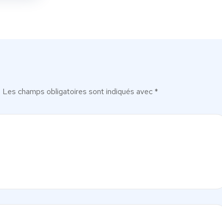
.
Les champs obligatoires sont indiqués avec
*