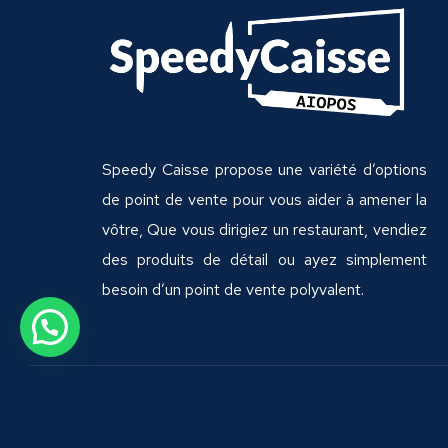
Speedy Caisse propose une variété d’options
de point de vente pour vous aider à amener la
vôtre, Que vous dirigiez un restaurant, vendiez
des produits de détail ou ayez simplement
besoin d’un point de vente polyvalent.