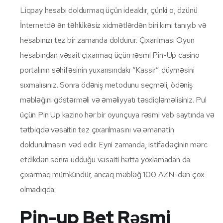
Liqpay hesabı doldurmaq üçün idealdır, çünki o, özünü
İnternetdə ən təhlükəsiz xidmətlərdən biri kimi tanıyıb və
hesabınızı tez bir zamanda doldurur. Çıxarılması Oyun
hesabından vəsait çıxarmaq üçün rəsmi Pin-Up casino
portalının səhifəsinin yuxarısındakı “Kassir” düyməsini
sıxmalısınız. Sonra ödəniş metodunu seçməli, ödəniş
məbləğini göstərməli və əməliyyatı təsdiqləməlisiniz. Pul
üçün Pin Up kazino hər bir oyunçuya rəsmi veb saytında və
tətbiqdə vəsaitin tez çıxarılmasını və əmanətin
doldurulmasını vəd edir. Eyni zamanda, istifadəçinin mərc
etdikdən sonra udduğu vəsaiti hətta yoxlamadan da
çıxarmaq mümkündür, ancaq məbləğ 100 AZN-dən çox
olmadıqda.
Pin-up Bet Rəsmi