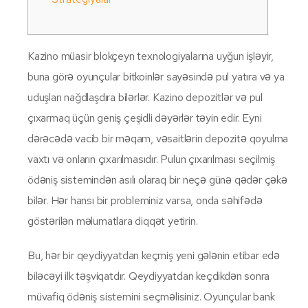
Kazino müasir blokçeyn texnologiyalarına uyğun işləyir,
buna görə oyunçular bitkoinlər sayəsində pul yatıra və ya
uduşları nağdlaşdıra bilərlər. Kazino depozitlər və pul
çıxarmaq üçün geniş çeşidli dəyərlər təyin edir. Eyni
dərəcədə vacib bir məqam, vəsaitlərin depozitə qoyulma
vaxtı və onların çıxarılmasıdır. Pulun çıxarılması seçilmiş
ödəniş sistemindən asılı olaraq bir neçə günə qədər çəkə
bilər. Hər hansı bir probleminiz varsa, onda səhifədə
göstərilən məlumatlara diqqət yetirin.
Bu, hər bir qeydiyyatdan keçmiş yeni gələnin etibar edə
biləcəyi ilk təşviqatdır. Qeydiyyatdan keçdikdən sonra
müvafiq ödəniş sistemini seçməlisiniz. Oyunçular bank