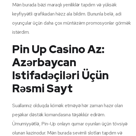
Mən burada bəzi maraqlı yeniliklər tapdım və yüksək
keyfiyyətli qrafikadan həzz ala bildim. Bununla belə, adi
oyunçular üçün daha çox müntəzəm promosyonlar görmək
istərdim.
Pin Up Casino Az:
Azərbaycan
Istifadəçiləri Üçün
Rəsmi Sayt
Suallarınız olduqda kömək etməyə hər zaman hazır olan
peşəkar dəstək komandasına təşəkkür edirəm.
Ümumiyyətlə, Pin-Up onlayn qumar oyunları üçün tövsiyə
olunan kazinodur. Mən burada sevimli slotları tapdım və