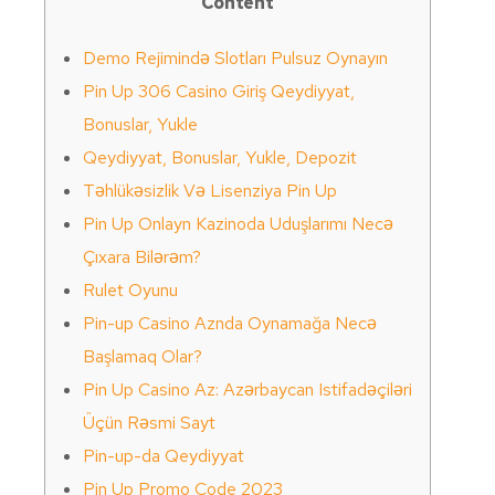
Content
Demo Rejimində Slotları Pulsuz Oynayın
Pin Up 306 Casino Giriş Qeydiyyat,
Bonuslar, Yukle
Qeydiyyat, Bonuslar, Yukle, Depozit
Təhlükəsizlik Və Lisenziya Pin Up
Pin Up Onlayn Kazinoda Uduşlarımı Necə
Çıxara Bilərəm?
Rulet Oyunu
Pin-up Casino Aznda Oynamağa Necə
Başlamaq Olar?
Pin Up Casino Az: Azərbaycan Istifadəçiləri
Üçün Rəsmi Sayt
Pin-up-da Qeydiyyat
Pin Up Promo Code 2023