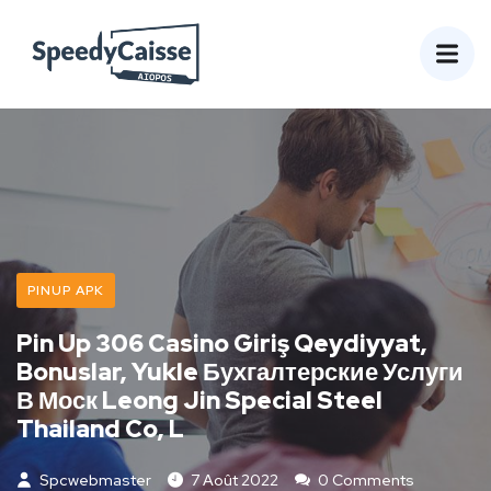
PINUP APK
Pin Up 306 Casino Giriş Qeydiyyat,
Bonuslar, Yukle Бухгалтерские Услуги
В Моск Leong Jin Special Steel
Thailand Co, L
Spcwebmaster
7 Août 2022
0 Comments