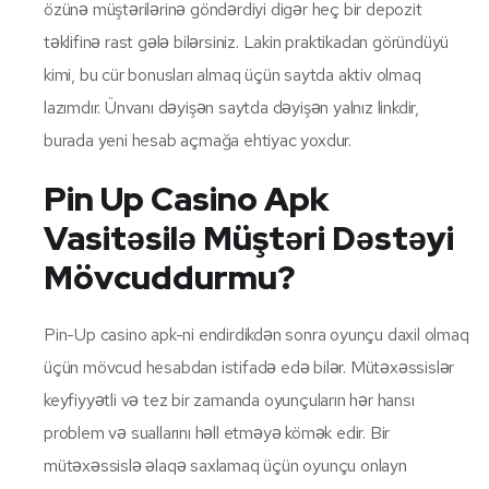
özünə müştərilərinə göndərdiyi digər heç bir depozit
təklifinə rast gələ bilərsiniz. Lakin praktikadan göründüyü
kimi, bu cür bonusları almaq üçün saytda aktiv olmaq
lazımdır. Ünvanı dəyişən saytda dəyişən yalnız linkdir,
burada yeni hesab açmağa ehtiyac yoxdur.
Pin Up Casino Apk
Vasitəsilə Müştəri Dəstəyi
Mövcuddurmu?
Pin-Up casino apk-ni endirdikdən sonra oyunçu daxil olmaq
üçün mövcud hesabdan istifadə edə bilər. Mütəxəssislər
keyfiyyətli və tez bir zamanda oyunçuların hər hansı
problem və suallarını həll etməyə kömək edir. Bir
mütəxəssislə əlaqə saxlamaq üçün oyunçu onlayn