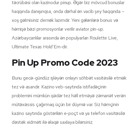
təcrübəsi olan kazinodur pinup. Əgər biz mövcud bonuslar
haqqında danışırıqsa, onda dərhal ən vacib şey haqqında –
xoş gəlmisiniz demək lazımdır. Yeni gələnlərə bonus və
həmişə bəzi promosyonlar verilir aviator pin-up.
Azərbaycanlılar arasında ən populyarları Roulette Live,
Ultimate Texas Hold’Em-dir.
Pin Up Promo Code 2023
Bunu gecə-gündüz işləyən onlayn söhbət vasitəsilə etmək
tez və asandır. Kazino veb-saytında istifadəçinin
problemini mümkün qədər tez həll etməyə zəmanət verən
mütəxəssis çağırmaq üçün bir düymə var. Siz həmçinin
kazino saytında göstərilən e-poçt və ya telefon vasitəsilə
dəstək xidməti ilə əlaqə saxlaya bilərsiniz.