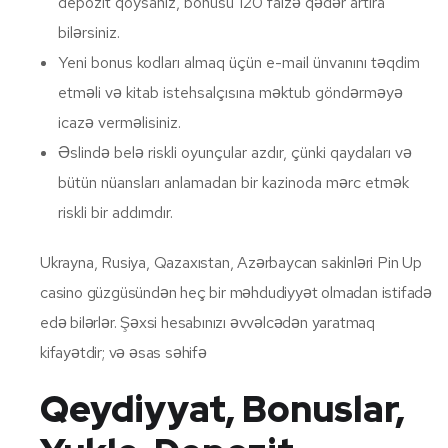
depozit qoysanız, bonusu 120 faizə qədər artıra
bilərsiniz.
Yeni bonus kodları almaq üçün e-mail ünvanını təqdim
etməli və kitab istehsalçısına məktub göndərməyə
icazə verməlisiniz.
Əslində belə riskli oyunçular azdır, çünki qaydaları və
bütün nüansları anlamadan bir kazinoda mərc etmək
riskli bir addımdır.
Ukrayna, Rusiya, Qazaxıstan, Azərbaycan sakinləri Pin Up
casino güzgüsündən heç bir məhdudiyyət olmadan istifadə
edə bilərlər. Şəxsi hesabınızı əvvəlcədən yaratmaq
kifayətdir; və əsas səhifə
Qeydiyyat, Bonuslar,