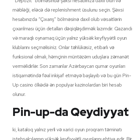
“Depozit” bölməsində şəxsi hesabınıza daxil olun və
məbləği, eləcə də replenishment üsulunu seçin. Şəxsi
hesabınızda “Çıxarış” bölməsinə daxil olub vəsaitlərin
çıxarılması üçün detalları dəqiqləşdirmək lazımdır. Qazanclı
və maraqlı oynamaq üçün yalnız yüksək keyfiyyətli oyun
klublarını seçməlisiniz. Onlar təhlükəsiz, etibarlı və
funksional olmalı, həmçinin müntəzəm uduşlara zəmanət
verməlidirlər. Son zamanlar Azərbaycan qumar oyunları
istiqamətində fəal inkişaf etməyə başlayıb və bu gün Pin-
Up casino ölkədə ən populyar kazinolardan biri hesab
olunur.
Pin-up-da Qeydiyyat
ki, kataloq yalnız yerli və xarici oyun proqram təminatı
istehsalçılarının yüksək keyfiyyətli oyunlarını ehtiva edir. Bir