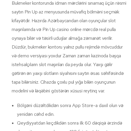
Bukmeker kontorunda idman mərclərini sınamaq üçün rəsmi
saytın Pin Up az menyusunda müvafiq bölməni seçmək
kifayətdir. Hazırda Azərbaycandan olan oyunçular slot
maşınlarında və Pin Up casino online mərcdə real pulla
oynaya bilər və təsirli uduşlar almağa zəmanət verilir.
Düzdür, bukmeker kontoru yalnız pullu rejimdə mövcuddur
və demo versiyası yoxdur Zaman zaman kazinoda başqa
istehsalçıların slot maşınları da peyda olur. Yaxşı gəlir
gətirən ən yaxşı slotların siyahısını saytın əsas səhifəsində
tapa bilərsiniz. Cihazda çoxlu pul yığa bilən oyunçunun
modelini və ləqəbini göstərən xüsusi reytinq var.
Bölgəni düzəltdikdən sonra App Store-a daxil olun və
yenidən cəhd edin.
Qeydiyyatdan keçdikdən sonra ilk 60 dəqiqə ərzində