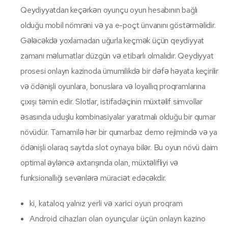
Qeydiyyatdan keçərkən oyunçu oyun hesabının bağlı
olduğu mobil nömrəni və ya e-poçt ünvanını göstərməlidir.
Gələcəkdə yoxlamadan uğurla keçmək üçün qeydiyyat
zamanı məlumatlar düzgün və etibarlı olmalıdır. Qeydiyyat
prosesi onlayn kazinoda ümumilikdə bir dəfə həyata keçirilir
və ödənişli oyunlara, bonuslara və loyallıq proqramlarına
çıxışı təmin edir. Slotlar, istifadəçinin müxtəlif simvollar
əsasında uduşlu kombinasiyalar yaratmalı olduğu bir qumar
növüdür. Tamamilə hər bir qumarbaz demo rejimində və ya
ödənişli olaraq saytda slot oynaya bilər. Bu oyun növü daim
optimal əyləncə axtarışında olan, müxtəlifliyi və
funksionallığı sevənlərə müraciət edəcəkdir.
ki, kataloq yalnız yerli və xarici oyun proqram
Android cihazları olan oyunçular üçün onlayn kazino