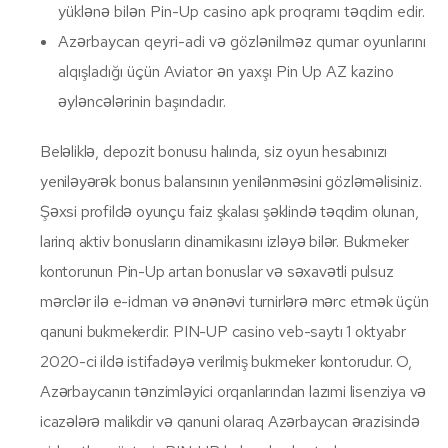
yüklənə bilən Pin-Up casino apk proqramı təqdim edir.
Azərbaycan qeyri-adi və gözlənilməz qumar oyunlarını
alqışladığı üçün Aviator ən yaxşı Pin Up AZ kazino
əyləncələrinin başındadır.
Beləliklə, depozit bonusu halında, siz oyun hesabınızı
yeniləyərək bonus balansının yenilənməsini gözləməlisiniz.
Şəxsi profildə oyunçu faiz şkalası şəklində təqdim olunan,
larinq aktiv bonusların dinamikasını izləyə bilər. Bukmeker
kontorunun Pin-Up artan bonuslar və səxavətli pulsuz
mərclər ilə e-idman və ənənəvi turnirlərə mərc etmək üçün
qanuni bukmekerdir. PIN-UP casino veb-saytı 1 oktyabr
2020-ci ildə istifadəyə verilmiş bukmeker kontorudur. O,
Azərbaycanın tənzimləyici orqanlarından lazımi lisenziya və
icazələrə malikdir və qanuni olaraq Azərbaycan ərazisində